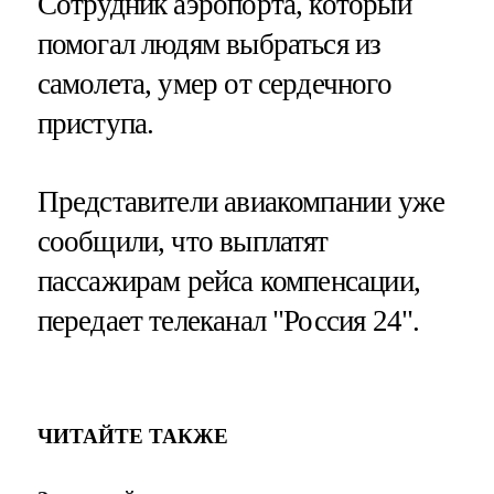
Сотрудник аэропорта, который
помогал людям выбраться из
самолета, умер от сердечного
приступа.
Представители авиакомпании уже
сообщили, что выплатят
пассажирам рейса компенсации,
передает телеканал "Россия 24".
ЧИТАЙТЕ ТАКЖЕ