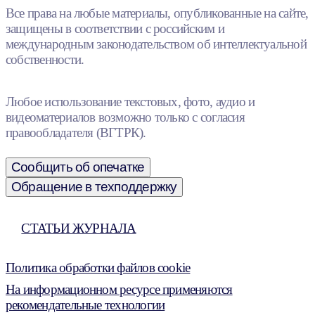
Все права на любые материалы, опубликованные на сайте,
защищены в соответствии с российским и
международным законодательством об интеллектуальной
собственности.
Любое использование текстовых, фото, аудио и
видеоматериалов возможно только с согласия
правообладателя (ВГТРК).
Сообщить об опечатке
Обращение в техподдержку
СТАТЬИ ЖУРНАЛА
Политика обработки файлов cookie
На информационном ресурсе применяются
рекомендательные технологии