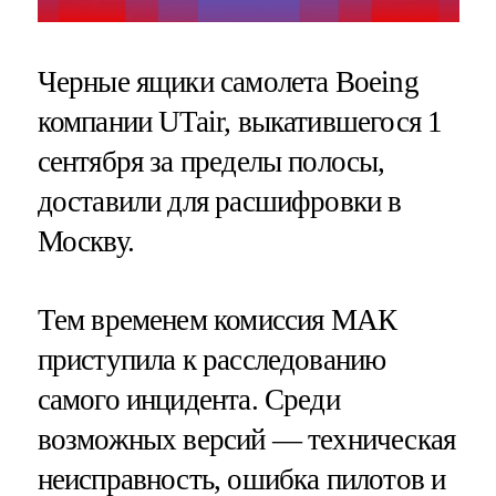
Черные ящики самолета Boeing
компании UTair, выкатившегося 1
сентября за пределы полосы,
доставили для расшифровки в
Москву.
Тем временем комиссия МАК
приступила к расследованию
самого инцидента. Среди
возможных версий — техническая
неисправность, ошибка пилотов и