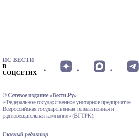
ИС ВЕСТИ
В
СОЦСЕТЯХ
© Сетевое издание «Вести.Ру»
«Федеральное государственное унитарное предприятие
Всероссийская государственная телевизионная и
радиовещательная компания» (ВГТРК).
Главный редактор