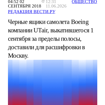
04:52 02
12:31
ОБЩЕСТВО
СЕНТЯБРЯ 2018
11.06.2026
РЕДАКЦИЯ ВЕСТИ.РУ
Черные ящики самолета Boeing
компании UTair, выкатившегося 1
сентября за пределы полосы,
доставили для расшифровки в
Москву.