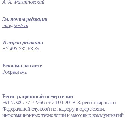
А. А. Филипповский
Эл. почта редакции
info@vesti.ru
Телефон редакции
+7 495 232 63 33
Реклама на сайте
Росреклама
Регистрационный номер серии
ЭЛ № ФС 77-72266 от 24.01.2018. Зарегистрировано
Федеральной службой по надзору в сфере связи,
информационных технологий и массовых коммуникаций.