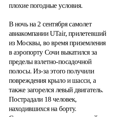
плохие погодные условия.
В ночь на 2 сентября самолет
авиакомпании UTair, прилетевший
из Москвы, во время приземления
в аэропорту Сочи выкатился за
пределы взлетно-посадочной
полосы. Из-за этого получили
повреждения крыло и шасси, а
также загорелся левый двигатель.
Пострадали 18 человек,
находившихся на борту.