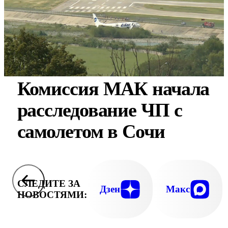
Комиссия МАК начала
расследование ЧП с
самолетом в Сочи
СЛЕДИТЕ ЗА
Дзен
Макс
НОВОСТЯМИ: