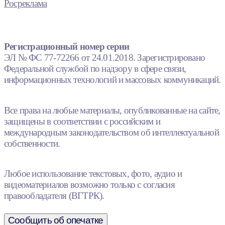
Росреклама
Регистрационный номер серии
ЭЛ № ФС 77-72266 от 24.01.2018. Зарегистрировано
Федеральной службой по надзору в сфере связи,
информационных технологий и массовых коммуникаций.
Все права на любые материалы, опубликованные на сайте,
защищены в соответствии с российским и
международным законодательством об интеллектуальной
собственности.
Любое использование текстовых, фото, аудио и
видеоматериалов возможно только с согласия
правообладателя (ВГТРК).
Сообщить об опечатке