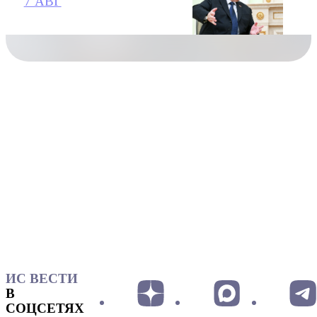
7 АВГ
ИС ВЕСТИ
В
СОЦСЕТЯХ