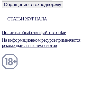
Обращение в техподдержку
СТАТЬИ ЖУРНАЛА
Политика обработки файлов cookie
На информационном ресурсе применяются
рекомендательные технологии