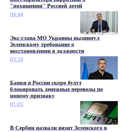
"похищении" Россией детей
04:44
Экс-глава МО Украины выдвинул
Зеленскому требование о
восстановлении в должности
03:50
Банки в России скоро будут
блокировать денежные переводы по
новому признаку
01:05
В Сербии назвали визит Зеленского в