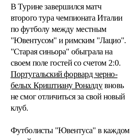
В Турине завершился матч
второго тура чемпионата Италии
по футболу между местным
"Ювентусом" и римским "Лацио".
"Старая синьора" обыграла на
своем поле гостей со счетом 2:0.
Португальский форвард черно-
белых Криштиану Роналду
вновь
не смог отличиться за свой новый
клуб.
Футболисты "Ювентуса" в каждом