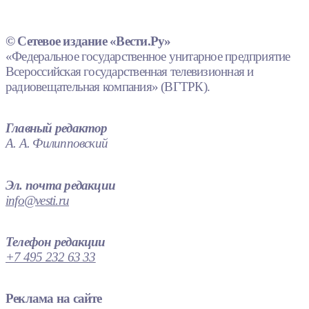
© Сетевое издание «Вести.Ру»
«Федеральное государственное унитарное предприятие
Всероссийская государственная телевизионная и
радиовещательная компания» (ВГТРК).
Главный редактор
А. А. Филипповский
Эл. почта редакции
info@vesti.ru
Телефон редакции
+7 495 232 63 33
Реклама на сайте