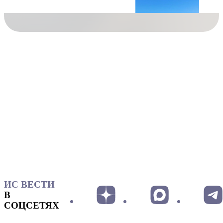
ИС ВЕСТИ
В
СОЦСЕТЯХ