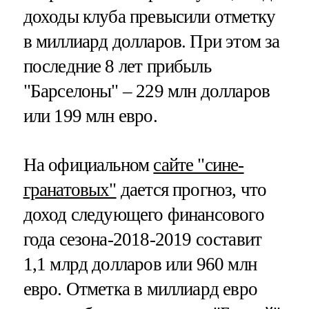
доходы клуба превысили отметку
в миллиард долларов. При этом за
последние 8 лет прибыль
"Барселоны" – 229 млн долларов
или 199 млн евро.
На официальном
сайте "сине-
гранатовых"
дается прогноз, что
доход следующего финансового
года сезона-2018-2019 составит
1,1 млрд долларов или 960 млн
евро. Отметка в миллиард евро