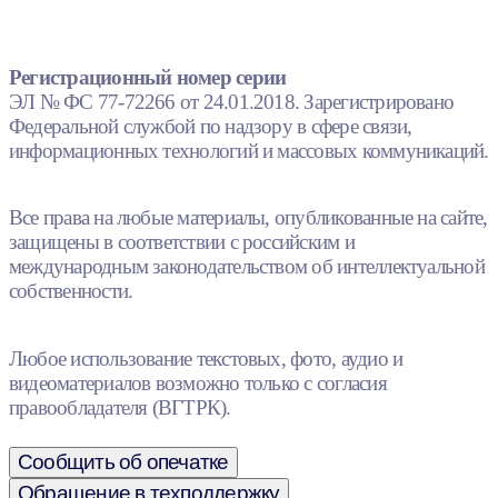
Регистрационный номер серии
ЭЛ № ФС 77-72266 от 24.01.2018. Зарегистрировано
Федеральной службой по надзору в сфере связи,
информационных технологий и массовых коммуникаций.
Все права на любые материалы, опубликованные на сайте,
защищены в соответствии с российским и
международным законодательством об интеллектуальной
собственности.
Любое использование текстовых, фото, аудио и
видеоматериалов возможно только с согласия
правообладателя (ВГТРК).
Сообщить об опечатке
Обращение в техподдержку