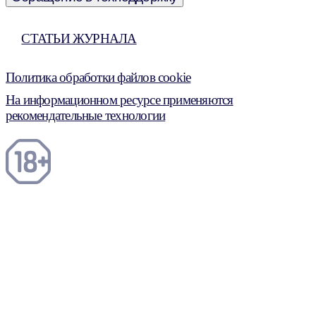
СТАТЬИ ЖУРНАЛА
Политика обработки файлов cookie
На информационном ресурсе применяются
рекомендательные технологии