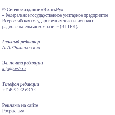
© Сетевое издание «Вести.Ру»
«Федеральное государственное унитарное предприятие
Всероссийская государственная телевизионная и
радиовещательная компания» (ВГТРК).
Главный редактор
А. А. Филипповский
Эл. почта редакции
info@vesti.ru
Телефон редакции
+7 495 232 63 33
Реклама на сайте
Росреклама