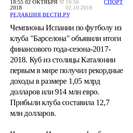
18:55 02 ОКТЯБРЯ
18:56
СПОРТ
2018
02.10.2018
РЕДАКЦИЯ ВЕСТИ.РУ
Чемпионы Испании по футболу из
клуба "Барселона" объявили итоги
финансового года-сезона-2017-
2018. Куб из столицы Каталонии
первым в мире получил рекордные
доходы в размере 1,05 млрд
долларов или 914 млн евро.
Прибыли клуба составила 12,7
млн долларов.