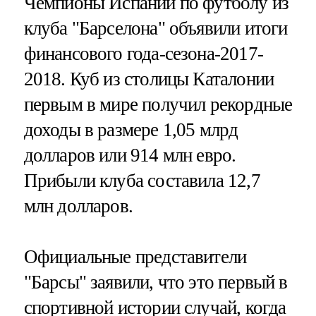
Чемпионы Испании по футболу из
клуба "Барселона" объявили итоги
финансового года-сезона-2017-
2018. Куб из столицы Каталонии
первым в мире получил рекордные
доходы в размере 1,05 млрд
долларов или 914 млн евро.
Прибыли клуба составила 12,7
млн долларов.
Официальные представители
"Барсы" заявили, что это первый в
спортивной истории случай, когда