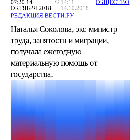
07:20 14
14:11
ОБЩЕСТВО
ОКТЯБРЯ 2018
14.10.2018
РЕДАКЦИЯ ВЕСТИ.РУ
Наталья Соколова, экс-министр
труда, занятости и миграции,
получала ежегодную
материальную помощь от
государства.