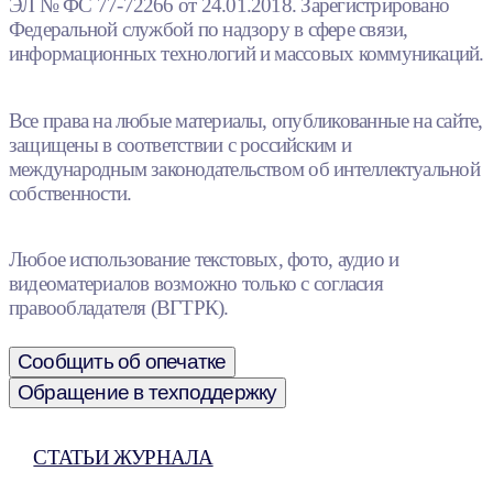
ЭЛ № ФС 77-72266 от 24.01.2018. Зарегистрировано
Федеральной службой по надзору в сфере связи,
информационных технологий и массовых коммуникаций.
Все права на любые материалы, опубликованные на сайте,
защищены в соответствии с российским и
международным законодательством об интеллектуальной
собственности.
Любое использование текстовых, фото, аудио и
видеоматериалов возможно только с согласия
правообладателя (ВГТРК).
Сообщить об опечатке
Обращение в техподдержку
СТАТЬИ ЖУРНАЛА