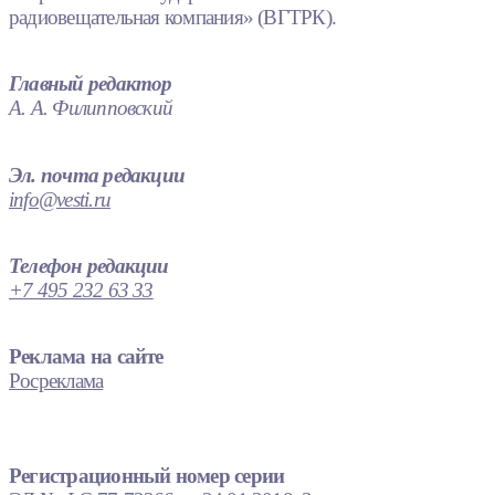
радиовещательная компания» (ВГТРК).
Главный редактор
А. А. Филипповский
Эл. почта редакции
info@vesti.ru
Телефон редакции
+7 495 232 63 33
Реклама на сайте
Росреклама
Регистрационный номер серии