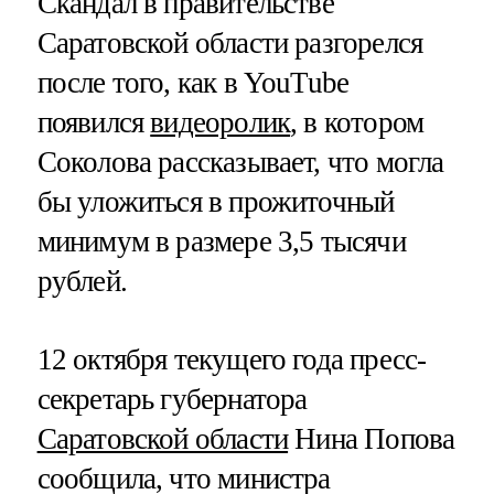
Скандал в правительстве
Саратовской области разгорелся
после того, как в YouTube
появился
видеоролик
, в котором
Соколова рассказывает, что могла
бы уложиться в прожиточный
минимум в размере 3,5 тысячи
рублей.
12 октября текущего года пресс-
секретарь губернатора
Саратовской области
Нина Попова
сообщила, что министра