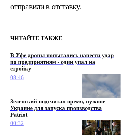
отправили в отставку.
ЧИТАЙТЕ ТАКЖЕ
В Уфе дроны попытались нанести удар
по предприятиям - один упал на
стройку
08:46
Зеленский подсчитал время, нужное
Украине для запуска производства
Patriot
00:32