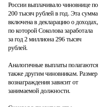
России выплачивало чиновнице по
200 тысяч рублей в год. Эта сумма
включена в декларацию о доходах,
по которой Соколова заработала
за год 2 миллиона 296 тысяч
рублей.
Аналогичные выплаты полагаются
также другим чиновникам. Размер
вознаграждения зависит от
занимаемой должности.