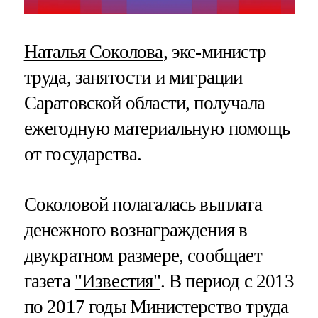
Наталья Соколова
, экс-министр
труда, занятости и миграции
Саратовской области, получала
ежегодную материальную помощь
от государства.
Соколовой полагалась выплата
денежного вознаграждения в
двукратном размере, сообщает
газета
"Известия"
. В период с 2013
по 2017 годы Министерство труда