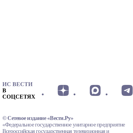
ИС ВЕСТИ
В
СОЦСЕТЯХ
© Сетевое издание «Вести.Ру»
«Федеральное государственное унитарное предприятие
Всероссийская государственная телевизионная и