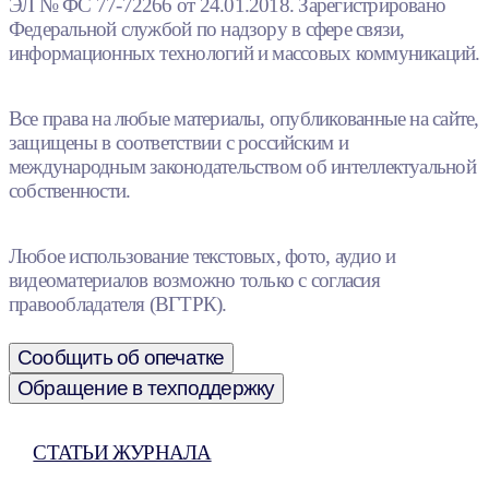
ЭЛ № ФС 77-72266 от 24.01.2018. Зарегистрировано
Федеральной службой по надзору в сфере связи,
информационных технологий и массовых коммуникаций.
Все права на любые материалы, опубликованные на сайте,
защищены в соответствии с российским и
международным законодательством об интеллектуальной
собственности.
Любое использование текстовых, фото, аудио и
видеоматериалов возможно только с согласия
правообладателя (ВГТРК).
Сообщить об опечатке
Обращение в техподдержку
СТАТЬИ ЖУРНАЛА