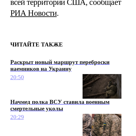
всей территории США, сообщает
РИА Новости
.
ЧИТАЙТЕ ТАКЖЕ
Раскрыт новый маршрут переброски
наемников на Украину
20:50
Начмед полка ВСУ ставила военным
смертельные уколы
20:29