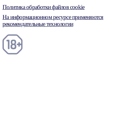
Политика обработки файлов cookie
На информационном ресурсе применяются
рекомендательные технологии