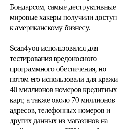
Бондарсом, самые деструктивные
мировые хакеры получили доступ
к американскому бизнесу.
Scan4you использовался для
тестирования вредоносного
программного обеспечения, но
потом его использовали для кражи
40 миллионов номеров кредитных
карт, а также около 70 миллионов
адресов, телефонных номеров и
других данных из магазинов на