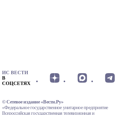
ИС ВЕСТИ
В
СОЦСЕТЯХ
© Сетевое издание «Вести.Ру»
«Федеральное государственное унитарное предприятие
Всероссийская государственная телевизионная и