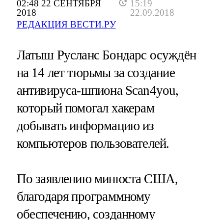
02:48 22 СЕНТЯБРЯ
15:19
2018
22.09.2018
РЕДАКЦИЯ ВЕСТИ.РУ
Латыш Русланс Бондарс осуждён
на 14 лет тюрьмы за создание
антивируса-шпиона Scan4you,
который помогал хакерам
добывать информацию из
компьютеров пользователей.
По заявлению минюста США,
благодаря программному
обеспечению, созданному