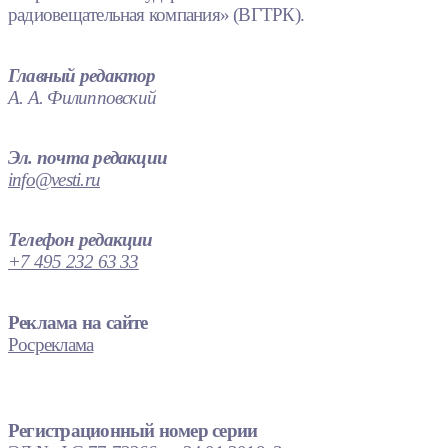
радиовещательная компания» (ВГТРК).
Главный редактор
А. А. Филипповский
Эл. почта редакции
info@vesti.ru
Телефон редакции
+7 495 232 63 33
Реклама на сайте
Росреклама
Регистрационный номер серии