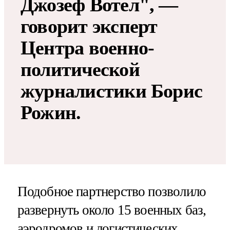
Джозеф Вотел", —
говорит эксперт
Центра военно-
политической
журналистики Борис
Рожин.
Подобное партнерство позволило
развернуть около 15 военных баз,
аэродромов и логистических