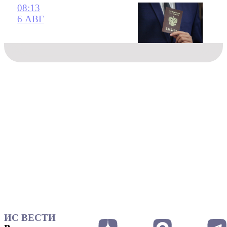
08:13
6 АВГ
ИС ВЕСТИ