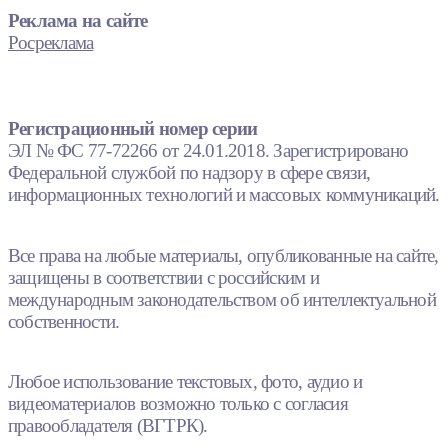
Реклама на сайте
Росреклама
Регистрационный номер серии
ЭЛ № ФС 77-72266 от 24.01.2018. Зарегистрировано
Федеральной службой по надзору в сфере связи,
информационных технологий и массовых коммуникаций.
Все права на любые материалы, опубликованные на сайте,
защищены в соответствии с российским и
международным законодательством об интеллектуальной
собственности.
Любое использование текстовых, фото, аудио и
видеоматериалов возможно только с согласия
правообладателя (ВГТРК).