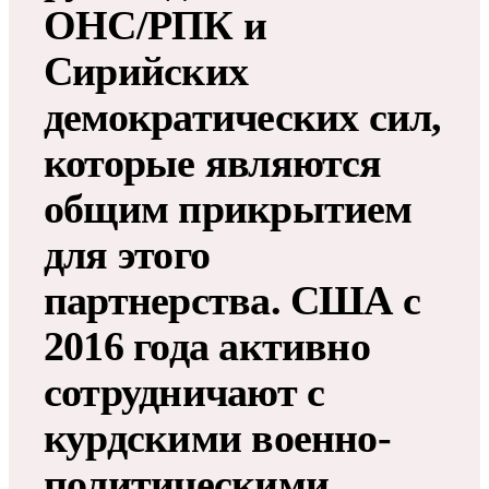
ОНС/РПК и
Сирийских
демократических сил,
которые являются
общим прикрытием
для этого
партнерства. США с
2016 года активно
сотрудничают с
курдскими военно-
политическими