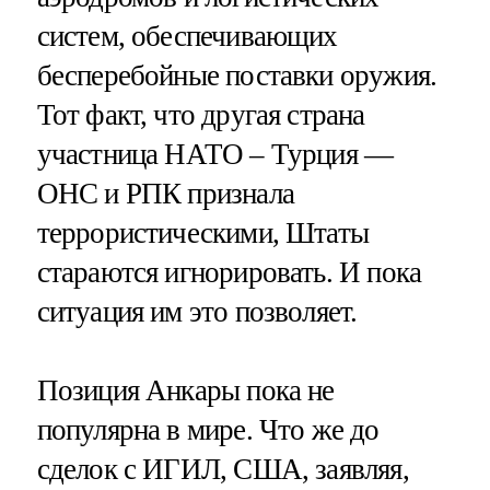
систем, обеспечивающих
бесперебойные поставки оружия.
Тот факт, что другая страна
участница НАТО – Турция —
ОНС и РПК признала
террористическими, Штаты
стараются игнорировать. И пока
ситуация им это позволяет.
Позиция Анкары пока не
популярна в мире. Что же до
сделок с ИГИЛ, США, заявляя,