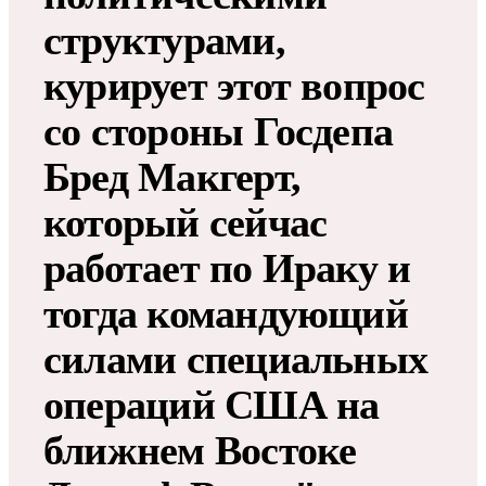
структурами,
курирует этот вопрос
со стороны Госдепа
Бред Макгерт,
который сейчас
работает по Ираку и
тогда командующий
силами специальных
операций США на
ближнем Востоке