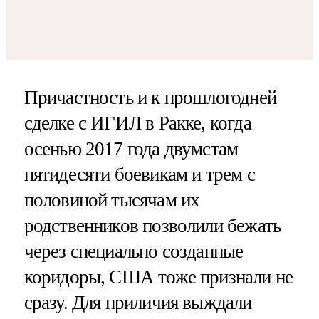
Причастность и к прошлогодней
сделке с ИГИЛ в Ракке, когда
осенью 2017 года двумстам
пятидесяти боевикам и трем с
половиной тысячам их
родственников позволили бежать
через специально созданные
коридоры, США тоже признали не
сразу. Для приличия выждали