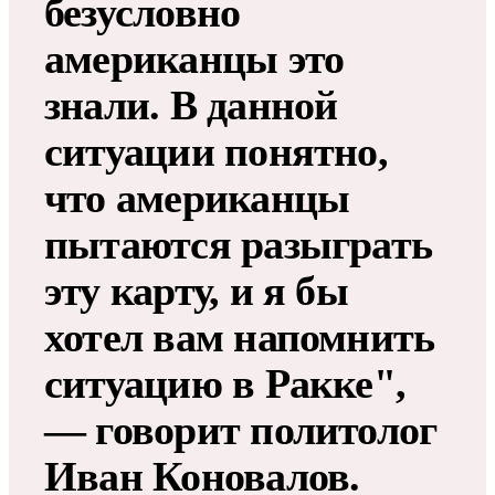
безусловно
американцы это
знали. В данной
ситуации понятно,
что американцы
пытаются разыграть
эту карту, и я бы
хотел вам напомнить
ситуацию в Ракке",
— говорит политолог
Иван Коновалов.