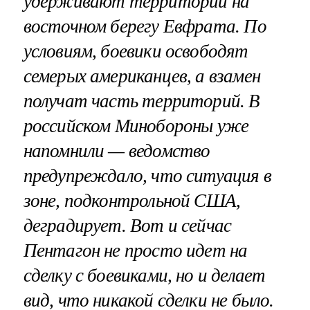
удерживают территории на
восточном берегу Евфрата. По
условиям, боевики освободят
семерых американцев, а взамен
получат часть территорий. В
российском Минобороны уже
напомнили — ведомство
предупреждало, что ситуация в
зоне, подконтрольной США,
деградирует. Вот и сейчас
Пентагон не просто идет на
сделку с боевиками, но и делает
вид, что никакой сделки не было.