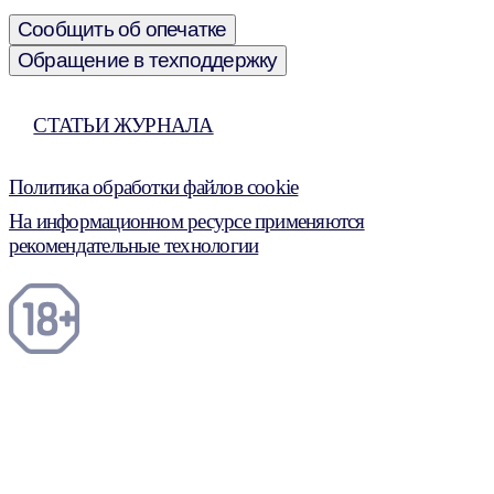
Сообщить об опечатке
Обращение в техподдержку
СТАТЬИ ЖУРНАЛА
Политика обработки файлов cookie
На информационном ресурсе применяются
рекомендательные технологии