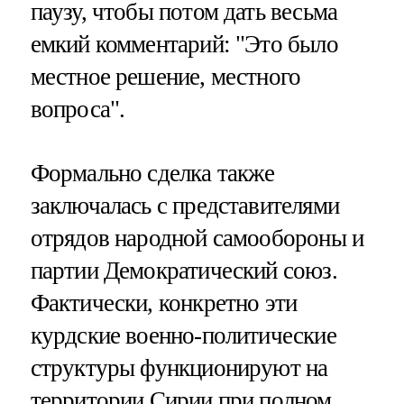
паузу, чтобы потом дать весьма
емкий комментарий: "Это было
местное решение, местного
вопроса".
Формально сделка также
заключалась с представителями
отрядов народной самообороны и
партии Демократический союз.
Фактически, конкретно эти
курдские военно-политические
структуры функционируют на
территории Сирии при полном