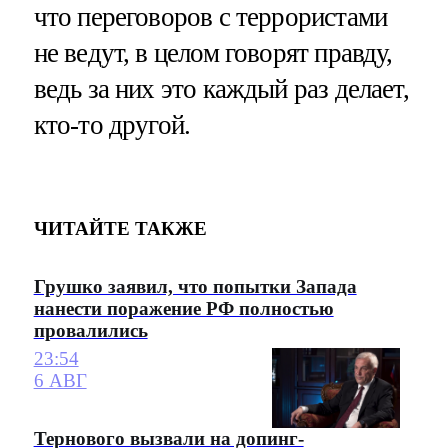
что переговоров с террористами
не ведут, в целом говорят правду,
ведь за них это каждый раз делает,
кто-то другой.
ЧИТАЙТЕ ТАКЖЕ
Грушко заявил, что попытки Запада
нанести поражение РФ полностью
провалились
23:54
6 АВГ
Тернового вызвали на допинг-