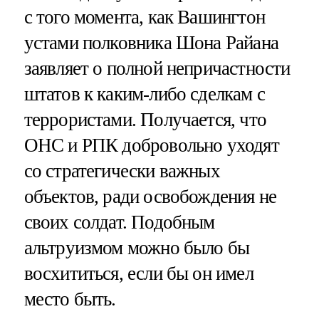
с того момента, как Вашингтон
устами полковника Шона Райана
заявляет о полной непричастности
штатов к каким-либо сделкам с
террористами. Получается, что
ОНС и РПК добровольно уходят
со стратегически важных
объектов, ради освобождения не
своих солдат. Подобным
альтруизмом можно было бы
восхититься, если бы он имел
место быть.