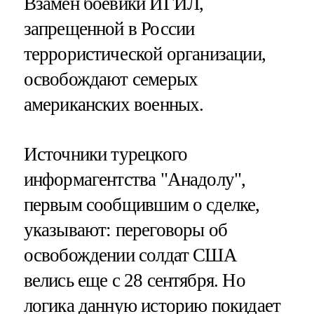
Взамен боевики ИГИЛ,
запрещенной в России
террористической организации,
освобождают семерых
американских военных.
Источники турецкого
информагентства "Анадолу",
первым сообщившим о сделке,
указывают: переговоры об
освобождении солдат США
велись еще с 28 сентября. Но
логика данную историю покидает