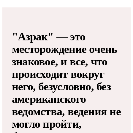
"Азрак" — это
месторождение очень
знаковое, и все, что
происходит вокруг
него, безусловно, без
американского
ведомства, ведения не
могло пройти,