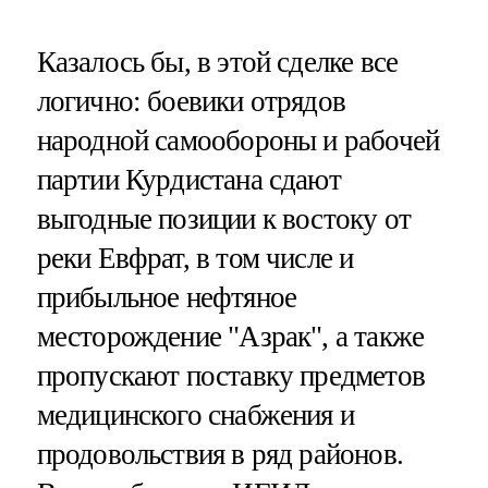
Казалось бы, в этой сделке все
логично: боевики отрядов
народной самообороны и рабочей
партии Курдистана сдают
выгодные позиции к востоку от
реки Евфрат, в том числе и
прибыльное нефтяное
месторождение "Азрак", а также
пропускают поставку предметов
медицинского снабжения и
продовольствия в ряд районов.