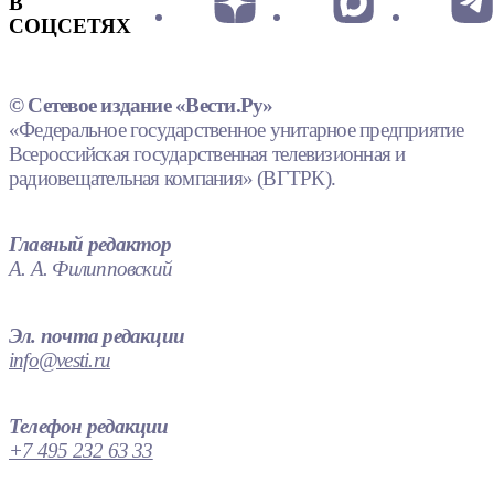
В
СОЦСЕТЯХ
© Сетевое издание «Вести.Ру»
«Федеральное государственное унитарное предприятие
Всероссийская государственная телевизионная и
радиовещательная компания» (ВГТРК).
Главный редактор
А. А. Филипповский
Эл. почта редакции
info@vesti.ru
Телефон редакции
+7 495 232 63 33