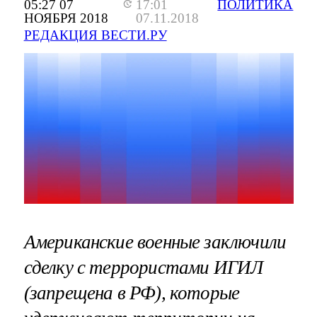
05:27 07
17:01
ПОЛИТИКА
НОЯБРЯ 2018
07.11.2018
РЕДАКЦИЯ ВЕСТИ.РУ
Американские военные заключили
сделку с террористами ИГИЛ
(запрещена в РФ), которые