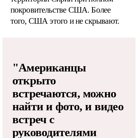
покровительстве США. Более
того, США этого и не скрывают.
"Американцы
открыто
встречаются, можно
найти и фото, и видео
встреч с
руководителями