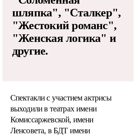
шляпка", "Сталкер",
"Жестокий романс",
"Женская логика" и
другие.
Спектакли с участием актрисы
выходили в театрах имени
Комиссаржевской, имени
Ленсовета, в БДТ имени