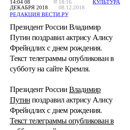
14:04 08
18:16
КУЛЬТУРА
ДЕКАБРЯ 2018
08.12.2018
РЕДАКЦИЯ ВЕСТИ.РУ
Президент России Владимир
Путин поздравил актрису Алису
Фрейндлих с днем рождения.
Текст телеграммы опубликован в
субботу на сайте Кремля.
Президент России
Владимир
Путин
поздравил актрису Алису
Фрейндлих с днем рождения.
Текст телеграммы опубликован в