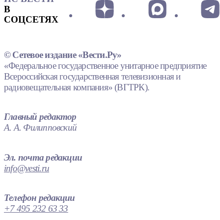
В
СОЦСЕТЯХ
© Сетевое издание «Вести.Ру»
«Федеральное государственное унитарное предприятие
Всероссийская государственная телевизионная и
радиовещательная компания» (ВГТРК).
Главный редактор
А. А. Филипповский
Эл. почта редакции
info@vesti.ru
Телефон редакции
+7 495 232 63 33