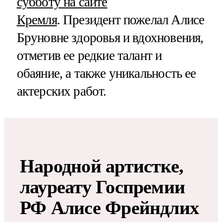
субботу на сайте
Кремля
. Президент пожелал Алисе
Бруновне здоровья и вдохновения,
отметив ее редкие талант и
обаяние, а также уникальность ее
актерских работ.
Народной артистке,
лауреату Госпремии
РФ Алисе Фрейндлих