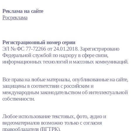
Реклама на сайте
Росреклама
Регистрационный номер серии
ЭЛ № ФС 77-72266 от 24.01.2018. Зарегистрировано
Федеральной службой по надзору в сфере связи,
информационных технологий и массовых коммуникаций.
Все права на любые материалы, опубликованные на сайте,
защищены в соответствии с российским и
международным законодательством об интеллектуальной
собственности.
Любое использование текстовых, фото, аудио и
видеоматериалов возможно только с согласия
правообладателя (ВГТРК).