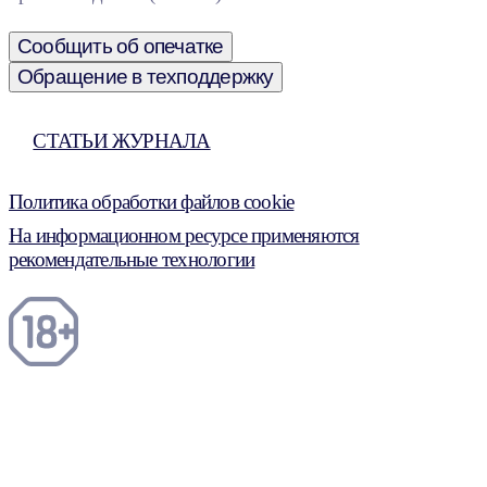
Сообщить об опечатке
Обращение в техподдержку
СТАТЬИ ЖУРНАЛА
Политика обработки файлов cookie
На информационном ресурсе применяются
рекомендательные технологии