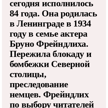
сегодня исполнилось
84 года. Она родилась
в Ленинграде в 1934
году в семье актера
Бруно Фрейндлиха.
Пережила блокаду и
бомбежки Северной
столицы,
преследование
немцев. Фрейндлих
по выбору читателей