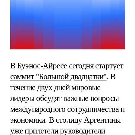
В Буэнос-Айресе сегодня стартует
саммит "Большой двадцатки"
. В
течение двух дней мировые
лидеры обсудят важные вопросы
международного сотрудничества и
экономики. В столицу Аргентины
уже прилетели руководители