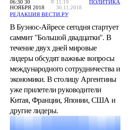
06:30 30
11:19
ПОЛИТИКА
НОЯБРЯ 2018
30.11.2018
РЕДАКЦИЯ ВЕСТИ.РУ
В Буэнос-Айресе сегодня стартует
саммит "Большой двадцатки". В
течение двух дней мировые
лидеры обсудят важные вопросы
международного сотрудничества и
экономики. В столицу Аргентины
уже прилетели руководители
Китая, Франции, Японии, США и
другие лидеры.