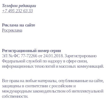
Телефон редакции
+7 495 232 63 33
Реклама на сайте
Росреклама
Регистрационный номер серии
ЭЛ № ФС 77-72266 от 24.01.2018. Зарегистрировано
Федеральной службой по надзору в сфере связи,
информационных технологий и массовых коммуникаций.
Все права на любые материалы, опубликованные на сайте,
защищены в соответствии с российским и
международным законодательством об интеллектуальной
собственности.