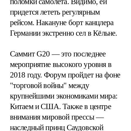
поломки самолета. Видимо, ей
придется лететь регулярным
рейсом. Накануне борт канцлера
Германии экстренно сел в Кёльне.
Саммит G20 — это последнее
мероприятие высокого уровня в
2018 году. Форум пройдет на фоне
"торговой войны" между
крупнейшими экономиками мира:
Китаем и США. Также в центре
внимания мировой прессы —
наследный принц Саудовской