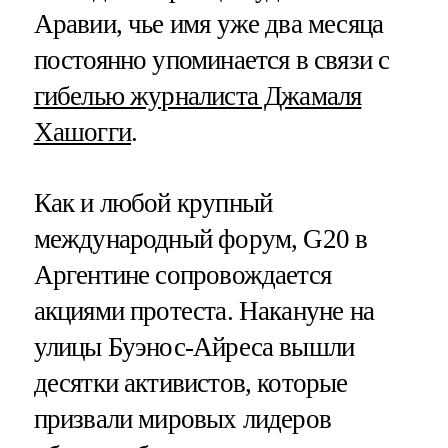
Аравии, чье имя уже два месяца
постоянно упоминается в связи с
гибелью журналиста Джамаля
Хашогги
.
Как и любой крупный
международный форум, G20 в
Аргентине сопровождается
акциями протеста. Накануне на
улицы Буэнос-Айреса вышли
десятки активистов, которые
призвали мировых лидеров