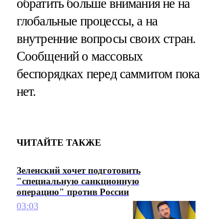
обратить больше внимания не на
глобальные процессы, а на
внутренние вопросы своих стран.
Сообщений о массовых
беспорядках перед саммитом пока
нет.
ЧИТАЙТЕ ТАКЖЕ
Зеленский хочет подготовить
"специальную санкционную
операцию" против России
03:03