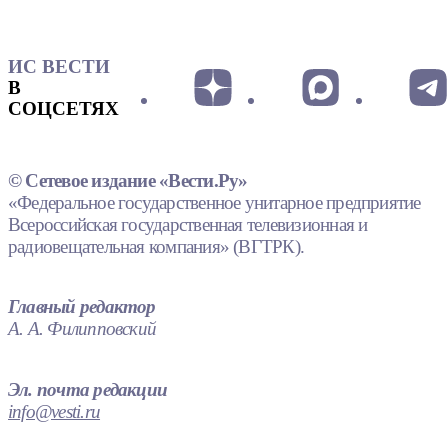
ИС ВЕСТИ
В
СОЦСЕТЯХ
© Сетевое издание «Вести.Ру»
«Федеральное государственное унитарное предприятие
Всероссийская государственная телевизионная и
радиовещательная компания» (ВГТРК).
Главный редактор
А. А. Филипповский
Эл. почта редакции
info@vesti.ru