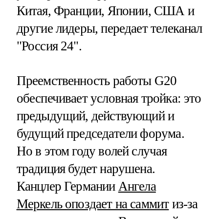
Китая, Франции, Японии, США и
другие лидеры, передает телеканал
"Россия 24".
Преемственность работы G20
обеспечивает условная тройка: это
предыдущий, действующий и
будущий председатели форума.
Но в этом году волей случая
традиция будет нарушена.
Канцлер Германии
Ангела
Меркель опоздает на саммит
из-за