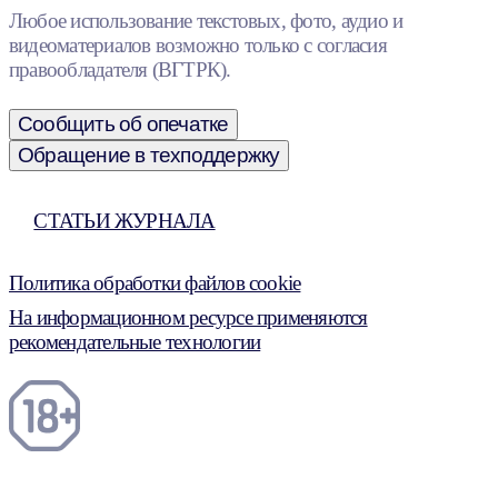
Любое использование текстовых, фото, аудио и
видеоматериалов возможно только с согласия
правообладателя (ВГТРК).
Сообщить об опечатке
Обращение в техподдержку
СТАТЬИ ЖУРНАЛА
Политика обработки файлов cookie
На информационном ресурсе применяются
рекомендательные технологии