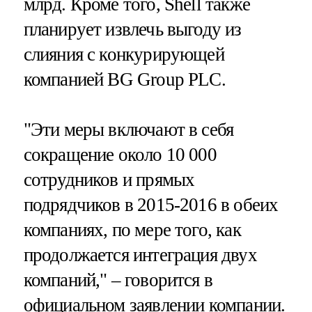
млрд. Кроме того, Shell также
планирует извлечь выгоду из
слияния с конкурирующей
компанией BG Group PLC.
"Эти меры включают в себя
сокращение около 10 000
сотрудников и прямых
подрядчиков в 2015-2016 в обеих
компаниях, по мере того, как
продолжается интеграция двух
компаний," – говорится в
официальном заявлении компании.