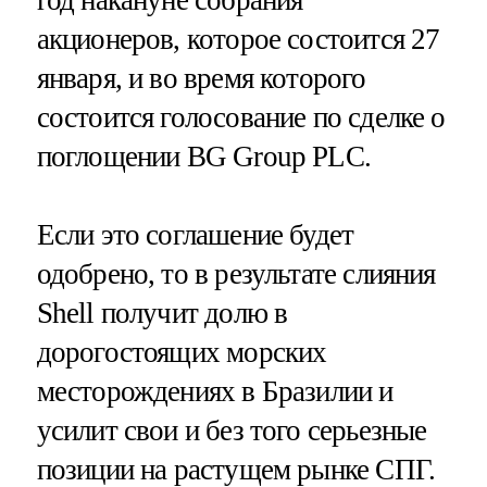
акционеров, которое состоится 27
января, и во время которого
состоится голосование по сделке о
поглощении BG Group PLC.
Если это соглашение будет
одобрено, то в результате слияния
Shell получит долю в
дорогостоящих морских
месторождениях в Бразилии и
усилит свои и без того серьезные
позиции на растущем рынке СПГ.