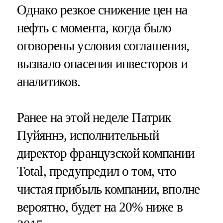
Однако резкое снижение цен на
нефть с момента, когда было
оговорены условия соглашения,
вызвало опасения инвесторов и
аналитиков.
Ранее на этой неделе Патрик
Пуйяннэ, исполнительный
директор французской компании
Total, предупредил о том, что
чистая прибыль компании, вполне
вероятно, будет на 20% ниже в