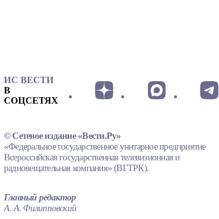
ИС ВЕСТИ
В
СОЦСЕТЯХ
© Сетевое издание «Вести.Ру»
«Федеральное государственное унитарное предприятие
Всероссийская государственная телевизионная и
радиовещательная компания» (ВГТРК).
Главный редактор
А. А. Филипповский