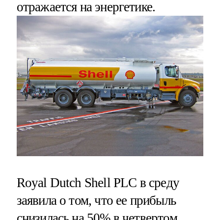
отражается на энергетике.
Royal Dutch Shell PLC в среду
заявила о том, что ее прибыль
снизилась на 50% в четвертом