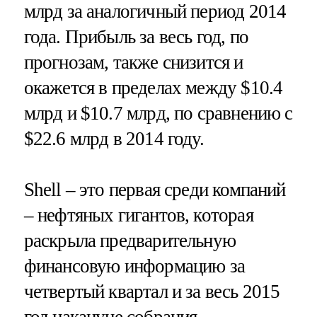
млрд за аналогичный период 2014
года. Прибыль за весь год, по
прогнозам, также снизится и
окажется в пределах между $10.4
млрд и $10.7 млрд, по сравнению с
$22.6 млрд в 2014 году.
Shell – это первая среди компаний
– нефтяных гигантов, которая
раскрыла предварительную
финансовую информацию за
четвертый квартал и за весь 2015
год накануне собрания