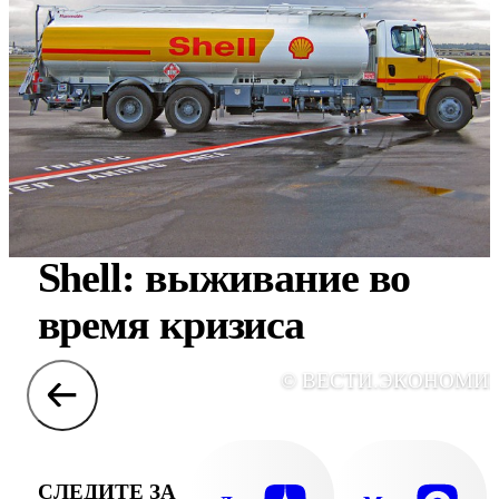
Shell: выживание во
время кризиса
© ВЕСТИ.ЭКОНОМИ
СЛЕДИТЕ ЗА