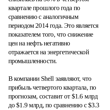
квартале прошлого года по
сравнению с аналогичным
периодом 2014 года. Это является
показателем того, что снижение
цен на нефть негативно
отражается на энергетической
промышленности.
В компании Shell заявляют, что
прибыль четвертого квартала, по
прогнозам, составит от $1.6 млрд
до $1.9 млрд, по сравнению с $3.3