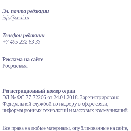
Эл. почта редакции
info@vesti.ru
Телефон редакции
+7 495 232 63 33
Реклама на сайте
Росреклама
Регистрационный номер серии
ЭЛ № ФС 77-72266 от 24.01.2018. Зарегистрировано
Федеральной службой по надзору в сфере связи,
информационных технологий и массовых коммуникаций.
Все права на любые материалы, опубликованные на сайте,