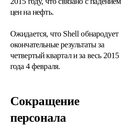
2015 году, что связано с падением
цен на нефть.
Ожидается, что Shell обнародует
окончательные результаты за
четвертый квартал и за весь 2015
года 4 февраля.
Сокращение
персонала