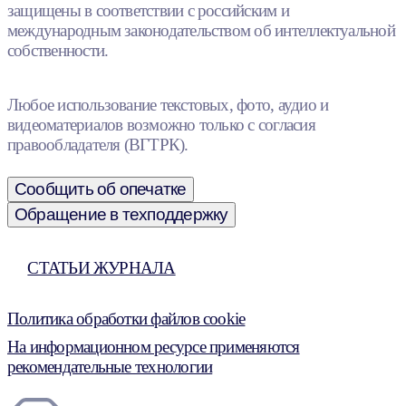
защищены в соответствии с российским и
международным законодательством об интеллектуальной
собственности.
Любое использование текстовых, фото, аудио и
видеоматериалов возможно только с согласия
правообладателя (ВГТРК).
Сообщить об опечатке
Обращение в техподдержку
СТАТЬИ ЖУРНАЛА
Политика обработки файлов cookie
На информационном ресурсе применяются
рекомендательные технологии