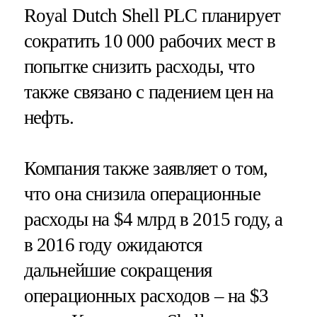
Royal Dutch Shell PLC планирует
сократить 10 000 рабочих мест в
попытке снизить расходы, что
также связано с падением цен на
нефть.
Компания также заявляет о том,
что она снизила операционные
расходы на $4 млрд в 2015 году, а
в 2016 году ожидаются
дальнейшие сокращения
операционных расходов – на $3