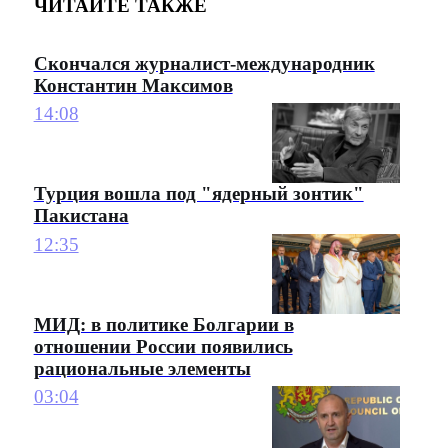
ЧИТАЙТЕ ТАКЖЕ
Скончался журналист-международник
Константин Максимов
14:08
Турция вошла под "ядерный зонтик"
Пакистана
12:35
МИД: в политике Болгарии в
отношении России появились
рациональные элементы
03:04