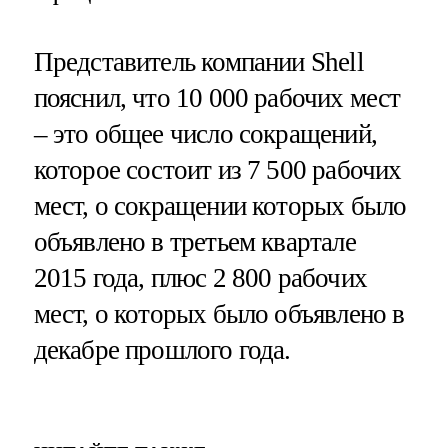
Представитель компании Shell
пояснил, что 10 000 рабочих мест
– это общее число сокращений,
которое состоит из 7 500 рабочих
мест, о сокращении которых было
объявлено в третьем квартале
2015 года, плюс 2 800 рабочих
мест, о которых было объявлено в
декабре прошлого года.