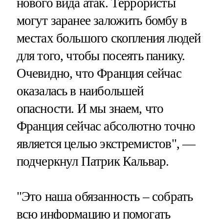
нового вида атак. Террористы
могут заранее заложить бомбу в
местах большого скопления людей
для того, чтобы посеять панику.
Очевидно, что Франция сейчас
оказалась в наибольшей
опасности. И мы знаем, что
Франция сейчас абсолютно точно
является целью экстремистов", —
подчеркнул Патрик Кальвар.
"Это наша обязанность – собрать
всю информацию и помогать