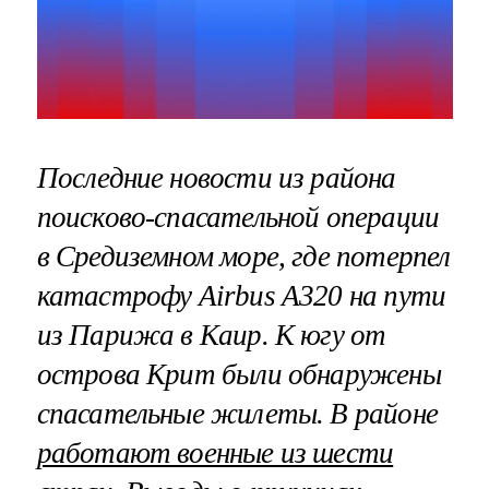
Последние новости из района
поисково-спасательной операции
в Средиземном море, где потерпел
катастрофу Airbus A320 на пути
из Парижа в Каир. К югу от
острова Крит были обнаружены
спасательные жилеты. В районе
работают военные из шести