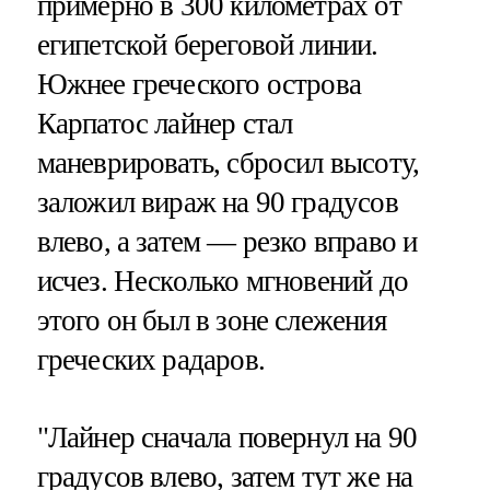
примерно в 300 километрах от
египетской береговой линии.
Южнее греческого острова
Карпатос лайнер стал
маневрировать, сбросил высоту,
заложил вираж на 90 градусов
влево, а затем — резко вправо и
исчез. Несколько мгновений до
этого он был в зоне слежения
греческих радаров.
"Лайнер сначала повернул на 90
градусов влево, затем тут же на