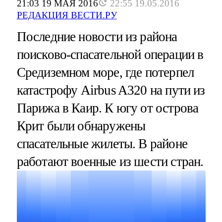
21:03 19 МАЯ 2016
22:55 19.05.2016
РЕДАКЦИЯ ВЕСТИ.РУ
Последние новости из района
поисково-спасательной операции в
Средиземном море, где потерпел
катастрофу Airbus A320 на пути из
Парижа в Каир. К югу от острова
Крит были обнаружены
спасательные жилеты. В районе
работают военные из шести стран.