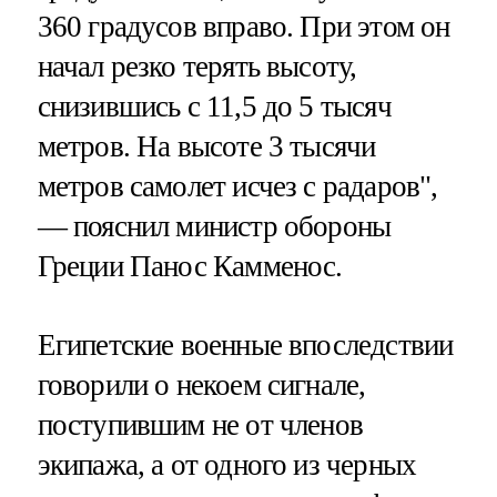
360 градусов вправо. При этом он
начал резко терять высоту,
снизившись с 11,5 до 5 тысяч
метров. На высоте 3 тысячи
метров самолет исчез с радаров",
— пояснил министр обороны
Греции Панос Камменос.
Египетские военные впоследствии
говорили о некоем сигнале,
поступившим не от членов
экипажа, а от одного из черных