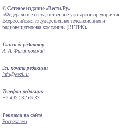
© Сетевое издание «Вести.Ру»
«Федеральное государственное унитарное предприятие
Всероссийская государственная телевизионная и
радиовещательная компания» (ВГТРК).
Главный редактор
А. А. Филипповский
Эл. почта редакции
info@vesti.ru
Телефон редакции
+7 495 232 63 33
Реклама на сайте
Росреклама