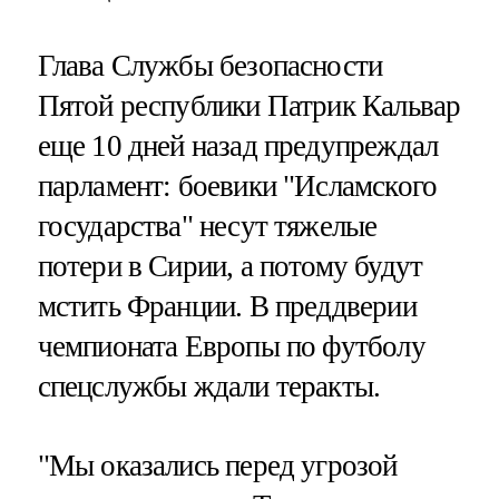
Глава Службы безопасности
Пятой республики Патрик Кальвар
еще 10 дней назад предупреждал
парламент: боевики "Исламского
государства" несут тяжелые
потери в Сирии, а потому будут
мстить Франции. В преддверии
чемпионата Европы по футболу
спецслужбы ждали теракты.
"Мы оказались перед угрозой