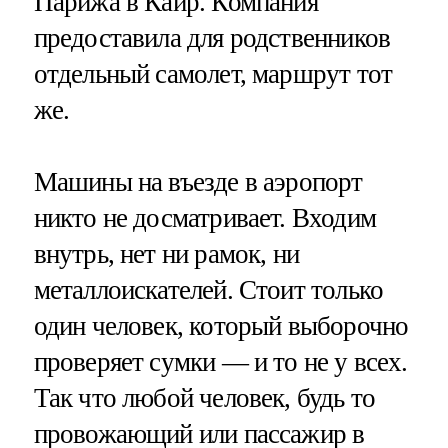
Парижа в Каир. Компания
предоставила для родственников
отдельный самолет, маршрут тот
же.
Машины на въезде в аэропорт
никто не досматривает. Входим
внутрь, нет ни рамок, ни
металлоискателей. Стоит только
один человек, который выборочно
проверяет сумки — и то не у всех.
Так что любой человек, будь то
провожающий или пассажир в