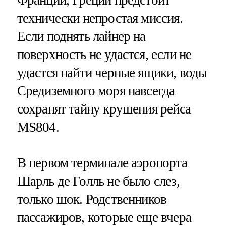
Франции, Греции предстоит
технически непростая миссия.
Если поднять лайнер на
поверхность не удастся, если не
удастся найти черные ящики, воды
Средиземного моря навсегда
сохранят тайну крушения рейса
MS804.
В первом терминале аэропорта
Шарль де Голль не было слез,
только шок. Родственников
пассажиров, которые еще вчера