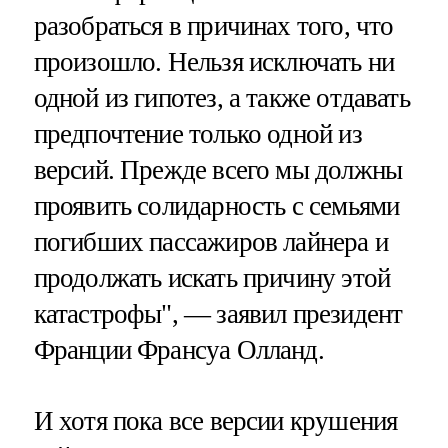
разобраться в причинах того, что
произошло. Нельзя исключать ни
одной из гипотез, а также отдавать
предпочтение только одной из
версий. Прежде всего мы должны
проявить солидарность с семьями
погибших пассажиров лайнера и
продолжать искать причину этой
катастрофы", — заявил президент
Франции Франсуа Олланд.
И хотя пока все версии крушения