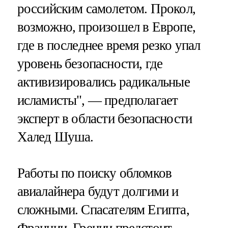
российским самолетом. Прокол,
возможно, произошел в Европе,
где в последнее время резко упал
уровень безопасности, где
активизировались радикальные
исламисты", — предполагает
эксперт в области безопасности
Халед Шуша.
Работы по поиску обломков
авиалайнера будут долгими и
сложными. Спасателям Египта,