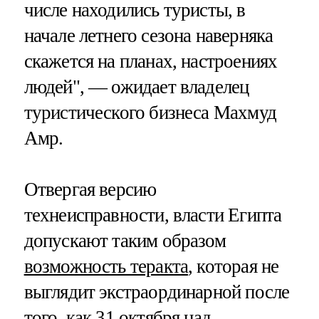
числе находились туристы, в
начале летнего сезона наверняка
скажется на планах, настроениях
людей", — ожидает владелец
туристического бизнеса Махмуд
Амр.
Отвергая версию
технеисправности, власти Египта
допускают таким образом
возможность теракта
, которая не
выглядит экстраординарной после
того, как 31 октября над