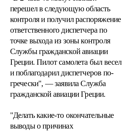
перешел в следующую область
контроля и получил распоряжение
ответственного диспетчера по
точке выхода из зоны контроля
Службы гражданской авиации
Греции. Пилот самолета был весел
и поблагодарил диспетчеров по-
гречески", — заявила Служба
гражданской авиации Греции.
"Делать какие-то окончательные
выводы о причинах