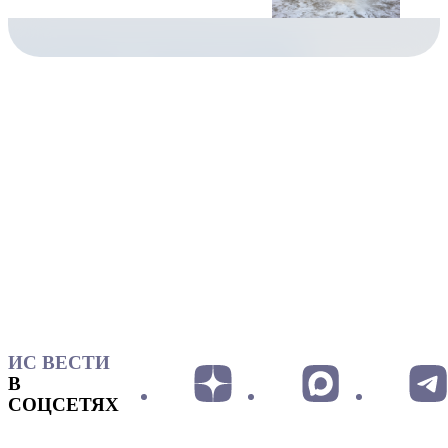
ИС ВЕСТИ
В
СОЦСЕТЯХ