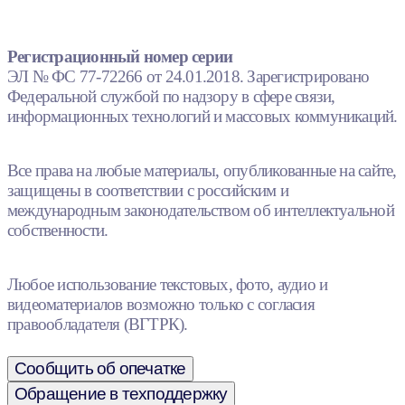
Регистрационный номер серии
ЭЛ № ФС 77-72266 от 24.01.2018. Зарегистрировано
Федеральной службой по надзору в сфере связи,
информационных технологий и массовых коммуникаций.
Все права на любые материалы, опубликованные на сайте,
защищены в соответствии с российским и
международным законодательством об интеллектуальной
собственности.
Любое использование текстовых, фото, аудио и
видеоматериалов возможно только с согласия
правообладателя (ВГТРК).
Сообщить об опечатке
Обращение в техподдержку