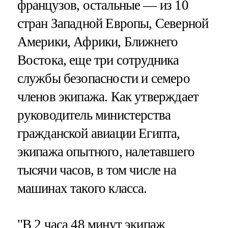
французов, остальные — из 10
стран Западной Европы, Северной
Америки, Африки, Ближнего
Востока, еще три сотрудника
службы безопасности и семеро
членов экипажа. Как утверждает
руководитель министерства
гражданской авиации Египта,
экипажа опытного, налетавшего
тысячи часов, в том числе на
машинах такого класса.
"В 2 часа 48 минут экипаж