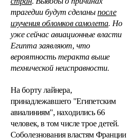
стран
. Выводы о причинах
трагедии будут сделаны
после
изучения обломков самолета
. Но
уже сейчас авиационные власти
Египта заявляют, что
вероятность теракта выше
технической неисправности.
На борту лайнера,
принадлежавшего "Египетским
авиалиниям", находились 66
человек, в том числе трое детей.
Соболезнования властям Франции