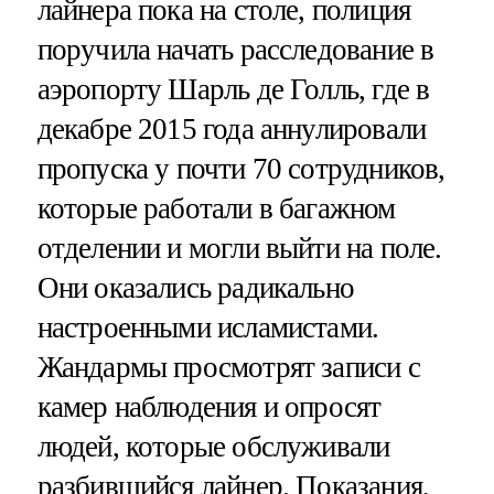
лайнера пока на столе, полиция
поручила начать расследование в
аэропорту Шарль де Голль, где в
декабре 2015 года аннулировали
пропуска у почти 70 сотрудников,
которые работали в багажном
отделении и могли выйти на поле.
Они оказались радикально
настроенными исламистами.
Жандармы просмотрят записи с
камер наблюдения и опросят
людей, которые обслуживали
разбившийся лайнер. Показания,