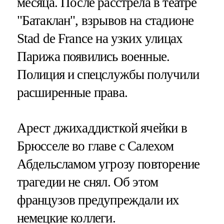
месяца. После расстрела в театре
"Батаклан", взрывов на стадионе
Stad de France на узких улицах
Парижа появились военные.
Полиция и спецслужбы получили
расширенные права.
Арест джихаддисткой ячейки в
Брюсселе во главе с Салехом
Абдельсламом угрозу повторение
трагедии не снял. Об этом
французов предупреждали их
немецкие коллеги.