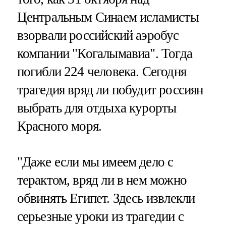
Центральным Синаем исламисты
взорвали российский аэробус
компании "Когалымавиа". Тогда
погибли 224 человека. Сегодня
трагедия вряд ли побудит россиян
выбрать для отдыха курорты
Красного моря.
"Даже если мы имеем дело с
терактом, вряд ли в нем можно
обвинять Египет. Здесь извлекли
серьезные уроки из трагедии с