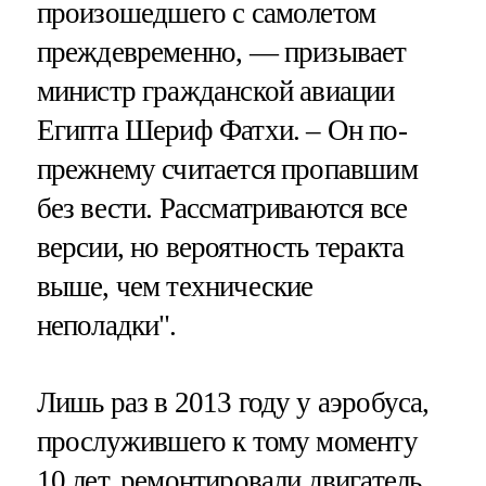
произошедшего с самолетом
преждевременно, — призывает
министр гражданской авиации
Египта Шериф Фатхи. – Он по-
прежнему считается пропавшим
без вести. Рассматриваются все
версии, но вероятность теракта
выше, чем технические
неполадки".
Лишь раз в 2013 году у аэробуса,
прослужившего к тому моменту
10 лет, ремонтировали двигатель.