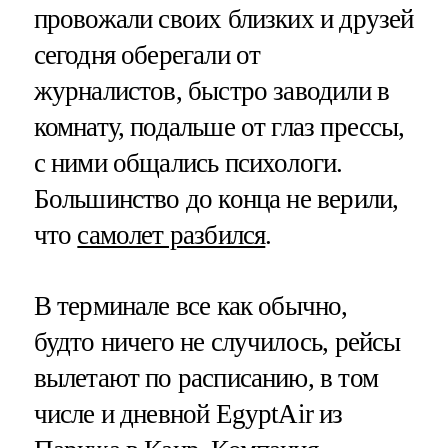
провожали своих близких и друзей
сегодня оберегали от
журналистов, быстро заводили в
комнату, подальше от глаз прессы,
с ними общались психологи.
Большинство до конца не верили,
что
самолет разбился
.
В терминале все как обычно,
будто ничего не случилось, рейсы
вылетают по расписанию, в том
числе и дневной EgyptAir из