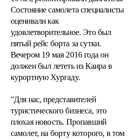
Состояние самолета специалисты
оценивали как
удовлетворительное. Это был
пятый рейс борта за сутки.
Вечером 19 мая 2016 года он
должен был лететь из Каира в
курортную Хургаду.
"Для нас, представителей
туристического бизнеса, это
плохая новость. Пропавший
самолет, на борту которого, в том