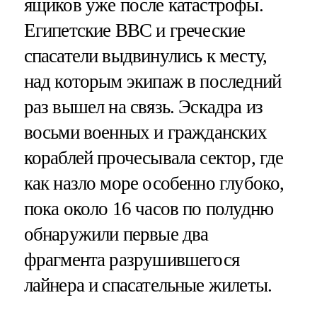
ящиков уже после катастрофы.
Египетские ВВС и греческие
спасатели выдвинулись к месту,
над которым экипаж в последний
раз вышел на связь. Эскадра из
восьми военных и гражданских
кораблей прочесывала сектор, где
как назло море особенно глубоко,
пока около 16 часов по полудню
обнаружили первые два
фрагмента разрушившегося
лайнера и спасательные жилеты.