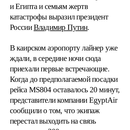
и Египта и семьям жертв
катастрофы выразил президент
России
Владимир Путин
.
В каирском аэропорту лайнер уже
ждали, в середине ночи сюда
приехали первые встречающие.
Когда до предполагаемой посадки
рейса MS804 оставалось 20 минут,
представители компании EgyptAir
сообщили о том, что экипаж
перестал выходить на связь