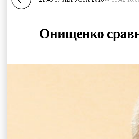
Онищенко сравн