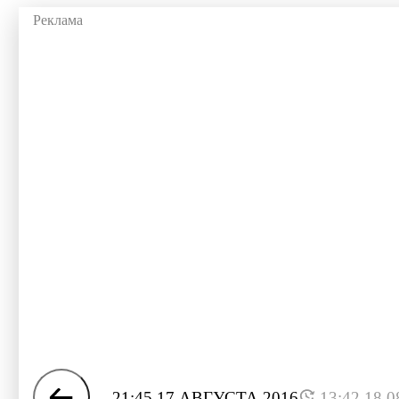
21:45 17 АВГУСТА 2016
13:42 18.0