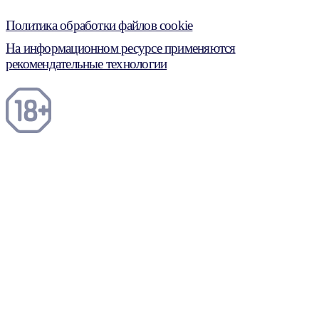
Политика обработки файлов cookie
На информационном ресурсе применяются
рекомендательные технологии