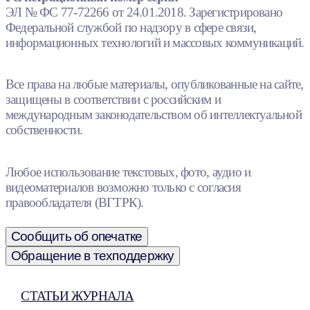
ЭЛ № ФС 77-72266 от 24.01.2018. Зарегистрировано
Федеральной службой по надзору в сфере связи,
информационных технологий и массовых коммуникаций.
Все права на любые материалы, опубликованные на сайте,
защищены в соответствии с российским и
международным законодательством об интеллектуальной
собственности.
Любое использование текстовых, фото, аудио и
видеоматериалов возможно только с согласия
правообладателя (ВГТРК).
Сообщить об опечатке
Обращение в техподдержку
СТАТЬИ ЖУРНАЛА