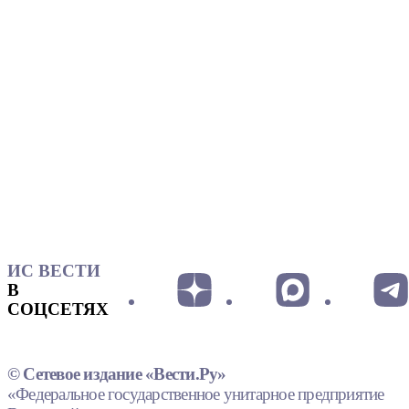
ИС ВЕСТИ
В
СОЦСЕТЯХ
© Сетевое издание «Вести.Ру»
«Федеральное государственное унитарное предприятие