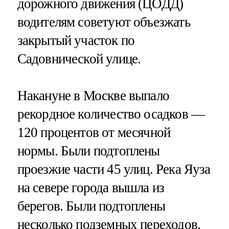
дорожного движения (ЦОДД)
водителям советуют объезжать
закрытый участок по
Садовнической улице.
Накануне в Москве выпало
рекордное количество осадков —
120 процентов от месячной
нормы. Были подтоплены
проезжие части 45 улиц. Река Яуза
на севере города вышла из
берегов. Были подтоплены
несколько подземных переходов.