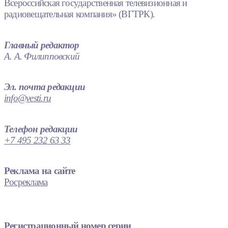
Всероссийская государственная телевизионная и
радиовещательная компания» (ВГТРК).
Главный редактор
А. А. Филипповский
Эл. почта редакции
info@vesti.ru
Телефон редакции
+7 495 232 63 33
Реклама на сайте
Росреклама
Регистрационный номер серии