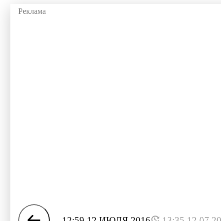
12:59 12 ИЮЛЯ 2016
13:35 12.07.2