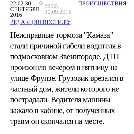
22:02 30
ПРОИСШЕСТВИЯ
22:35
СЕНТЯБРЯ
30.09.2016
2016
РЕДАКЦИЯ ВЕСТИ.РУ
Неисправные тормоза "Камаза"
стали причиной гибели водителя в
подмосковном Звенигороде. ДТП
произошло вечером в пятницу на
улице Фрунзе. Грузовик врезался в
частный дом, жители которого не
пострадали. Водителя машины
зажало в кабине, от полученных
травм он скончался на месте.