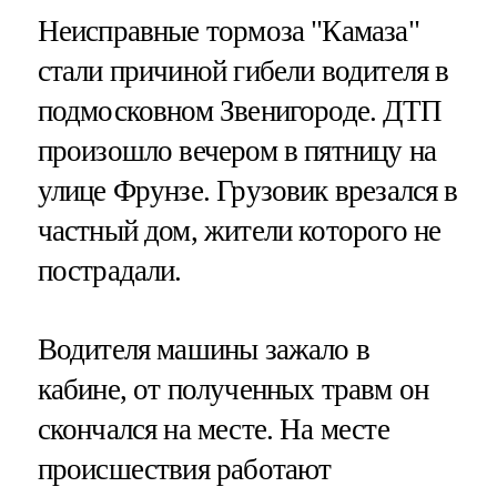
Неисправные тормоза "Камаза"
стали причиной гибели водителя в
подмосковном Звенигороде. ДТП
произошло вечером в пятницу на
улице Фрунзе. Грузовик врезался в
частный дом, жители которого не
пострадали.
Водителя машины зажало в
кабине, от полученных травм он
скончался на месте. На месте
происшествия работают