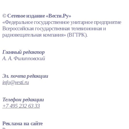
© Сетевое издание «Вести.Ру»
«Федеральное государственное унитарное предприятие
Всероссийская государственная телевизионная и
радиовещательная компания» (ВГТРК).
Главный редактор
А. А. Филипповский
Эл. почта редакции
info@vesti.ru
Телефон редакции
+7 495 232 63 33
Реклама на сайте