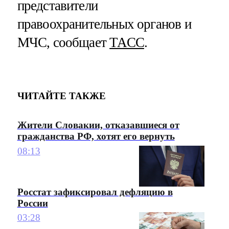
представители
правоохранительных органов и
МЧС, сообщает
ТАСС
.
ЧИТАЙТЕ ТАКЖЕ
Жители Словакии, отказавшиеся от
гражданства РФ, хотят его вернуть
08:13
Росстат зафиксировал дефляцию в
России
03:28