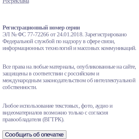
Росреклама
Регистрационный номер серии
ЭЛ № ФС 77-72266 от 24.01.2018. Зарегистрировано
Федеральной службой по надзору в сфере связи,
информационных технологий и массовых коммуникаций.
Все права на любые материалы, опубликованные на сайте,
защищены в соответствии с российским и
международным законодательством об интеллектуальной
собственности.
Любое использование текстовых, фото, аудио и
видеоматериалов возможно только с согласия
правообладателя (ВГТРК).
Сообщить об опечатке