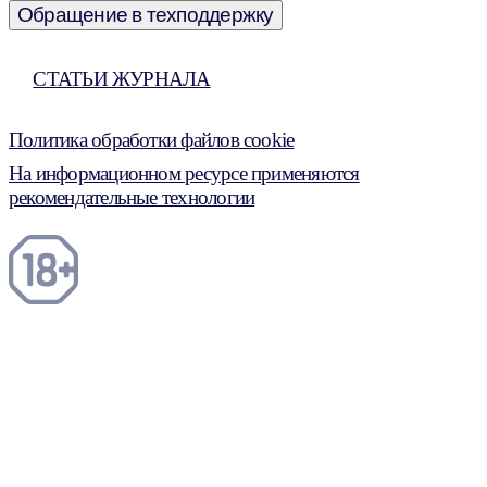
Обращение в техподдержку
СТАТЬИ ЖУРНАЛА
Политика обработки файлов cookie
На информационном ресурсе применяются
рекомендательные технологии