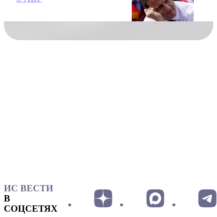
ИС ВЕСТИ
В
СОЦСЕТЯХ