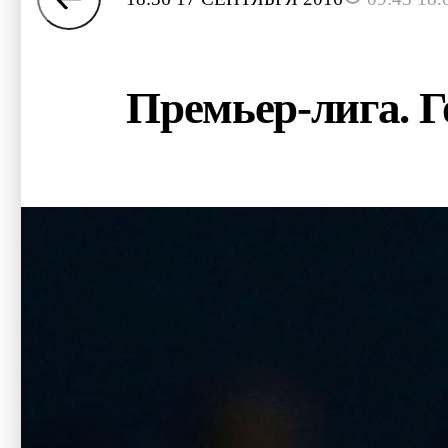
Премьер-лига. 