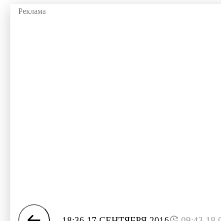
18:36 17 СЕНТЯБРЯ 2016
09:43 18.