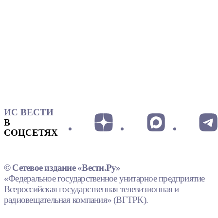
ИС ВЕСТИ
В
СОЦСЕТЯХ
© Сетевое издание «Вести.Ру»
«Федеральное государственное унитарное предприятие
Всероссийская государственная телевизионная и
радиовещательная компания» (ВГТРК).