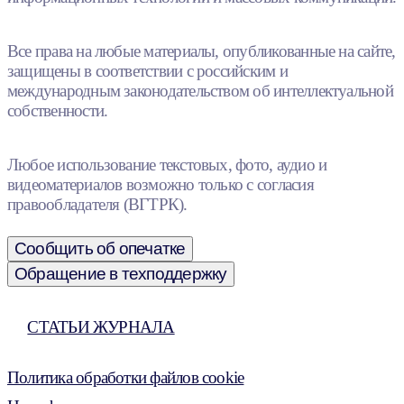
Все права на любые материалы, опубликованные на сайте,
защищены в соответствии с российским и
международным законодательством об интеллектуальной
собственности.
Любое использование текстовых, фото, аудио и
видеоматериалов возможно только с согласия
правообладателя (ВГТРК).
Сообщить об опечатке
Обращение в техподдержку
СТАТЬИ ЖУРНАЛА
Политика обработки файлов cookie