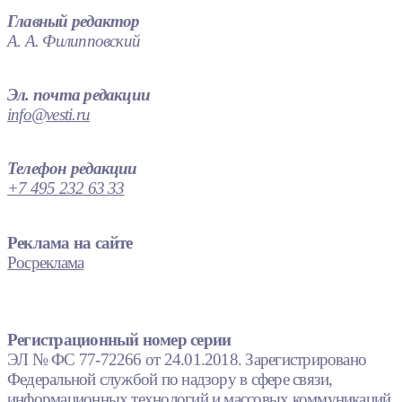
Главный редактор
А. А. Филипповский
Эл. почта редакции
info@vesti.ru
Телефон редакции
+7 495 232 63 33
Реклама на сайте
Росреклама
Регистрационный номер серии
ЭЛ № ФС 77-72266 от 24.01.2018. Зарегистрировано
Федеральной службой по надзору в сфере связи,
информационных технологий и массовых коммуникаций.