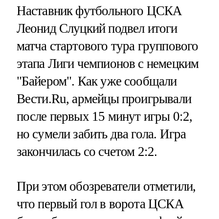
Наставник футбольного ЦСКА
Леонид Слуцкий подвел итоги
матча стартового тура группового
этапа Лиги чемпионов с немецким
"Байером". Как уже сообщали
Вести.Ru, армейцы проигрывали
после первых 15 минут игры 0:2,
но сумели забить два гола. Игра
закончилась со счетом 2:2.
При этом обозреватели отметили,
что первый гол в ворота ЦСКА