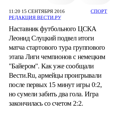
11:20 15 СЕНТЯБРЯ 2016
СПОРТ
РЕДАКЦИЯ ВЕСТИ.РУ
Наставник футбольного ЦСКА
Леонид Слуцкий подвел итоги
матча стартового тура группового
этапа Лиги чемпионов с немецким
"Байером". Как уже сообщали
Вести.Ru, армейцы проигрывали
после первых 15 минут игры 0:2,
но сумели забить два гола. Игра
закончилась со счетом 2:2.