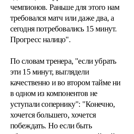
чемпионов. Раньше для этого нам
требовался матч или даже два, а
сегодня потребовались 15 минут.
Прогресс налицо".
По словам тренера, "если убрать
эти 15 минут, выглядели
качественно и во втором тайме ни
в одном из компонентов не
уступали сопернику": "Конечно,
хочется большего, хочется
побеждать. Но если быть