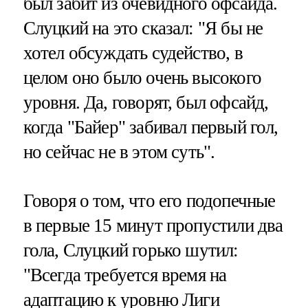
был забит из очевидного офсайда.
Слуцкий на это сказал: "Я бы не
хотел обсуждать судейство, в
целом оно было очень высокого
уровня. Да, говорят, был офсайд,
когда "Байер" забивал первый гол,
но сейчас не в этом суть".
Говоря о том, что его подопечные
в первые 15 минут пропустили два
гола, Слуцкий горько шутил:
"Всегда требуется время на
адаптацию к уровню Лиги