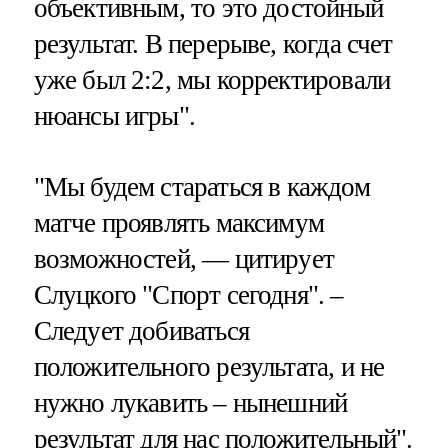
объективным, то это достойный
результат. В перерыве, когда счет
уже был 2:2, мы корректировали
нюансы игры".
"Мы будем стараться в каждом
матче проявлять максимум
возможностей, — цитирует
Слуцкого "Спорт сегодня". –
Следует добиваться
положительного результата, и не
нужно лукавить – нынешний
результат для нас положительный".