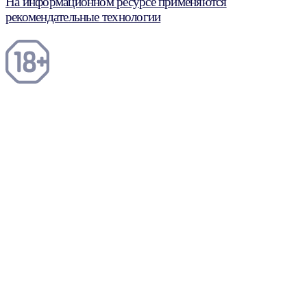
На информационном ресурсе применяются
рекомендательные технологии