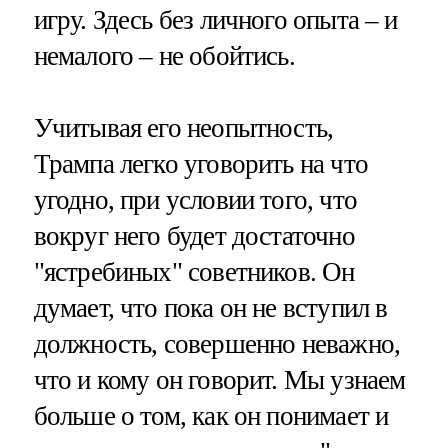
игру. Здесь без личного опыта – и
немалого – не обойтись.
Учитывая его неопытность,
Трампа легко уговорить на что
угодно, при условии того, что
вокруг него будет достаточно
"ястребиных" советников. Он
думает, что пока он не вступил в
должность, совершенно неважно,
что и кому он говорит. Мы узнаем
больше о том, как он понимает и