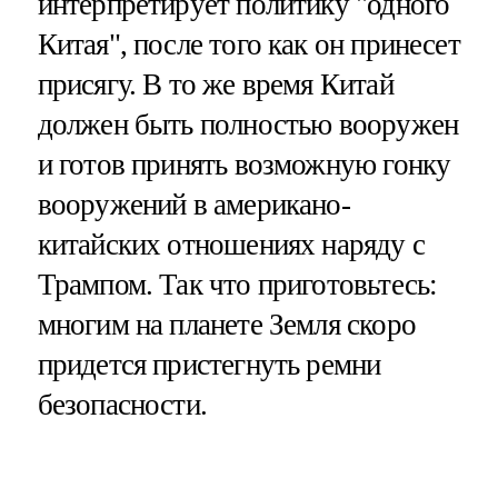
интерпретирует политику "одного
Китая", после того как он принесет
присягу. В то же время Китай
должен быть полностью вооружен
и готов принять возможную гонку
вооружений в американо-
китайских отношениях наряду с
Трампом. Так что приготовьтесь:
многим на планете Земля скоро
придется пристегнуть ремни
безопасности.