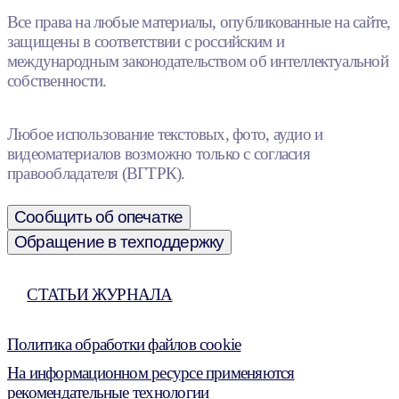
Все права на любые материалы, опубликованные на сайте,
защищены в соответствии с российским и
международным законодательством об интеллектуальной
собственности.
Любое использование текстовых, фото, аудио и
видеоматериалов возможно только с согласия
правообладателя (ВГТРК).
Сообщить об опечатке
Обращение в техподдержку
СТАТЬИ ЖУРНАЛА
Политика обработки файлов cookie
На информационном ресурсе применяются
рекомендательные технологии