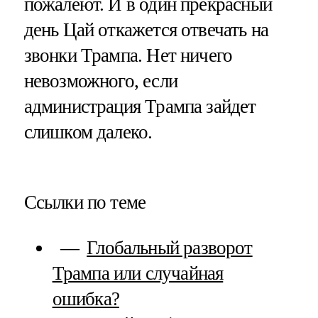
пожалеют. И в один прекрасный
день Цай откажется отвечать на
звонки Трампа. Нет ничего
невозможного, если
администрация Трампа зайдет
слишком далеко.
Ссылки по теме
Глобальный разворот
Трампа или случайная
ошибка?