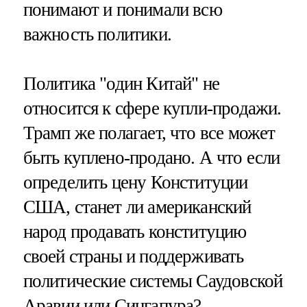
понимают и понимали всю
важность политики.
Политика "один Китай" не
относится к сфере купли-продажи.
Трамп же полагает, что все может
быть куплено-продано. А что если
определить цену Конституции
США, станет ли американский
народ продавать конституцию
своей страны и поддерживать
политические системы Саудовской
Аравии или Сингапура?