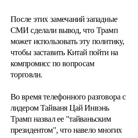
После этих замечаний западные
СМИ сделали вывод, что Трамп
может использовать эту политику,
чтобы заставить Китай пойти на
компромисс по вопросам
торговли.
Во время телефонного разговора с
лидером Тайваня Цай Инвэнь
Трамп назвал ее "тайваньским
президентом", что навело многих