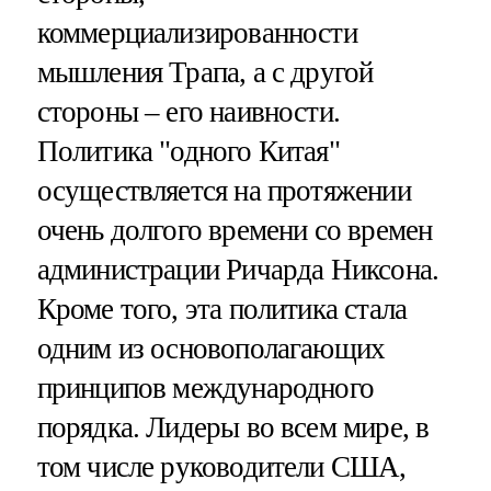
коммерциализированности
мышления Трапа, а с другой
стороны – его наивности.
Политика "одного Китая"
осуществляется на протяжении
очень долгого времени со времен
администрации Ричарда Никсона.
Кроме того, эта политика стала
одним из основополагающих
принципов международного
порядка. Лидеры во всем мире, в
том числе руководители США,