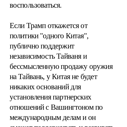
воспользоваться.
Если Трамп откажется от
политики "одного Китая",
публично поддержит
независимость Тайваня и
бессмысленную продажу оружия
на Тайвань, у Китая не будет
никаких оснований для
установления партнерских
отношений с Вашингтоном по
международным делам и он