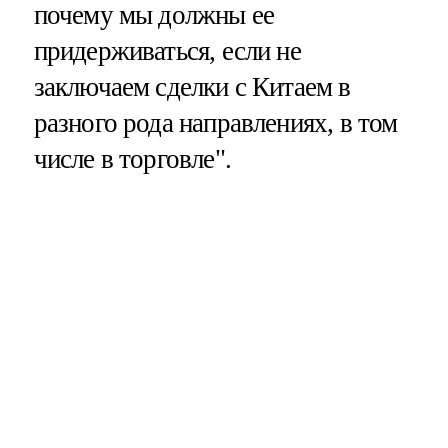
почему мы должны ее
придерживаться, если не
заключаем сделки с Китаем в
разного рода направлениях, в том
числе в торговле".