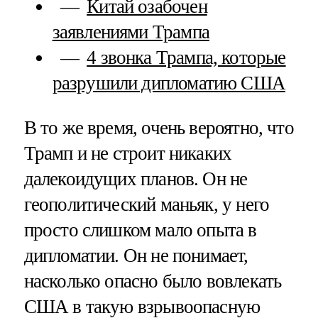
Китай озабочен
заявлениями Трампа
4 звонка Трампа, которые
разрушили дипломатию США
В то же время, очень вероятно, что
Трамп и не строит никаких
далекоидущих планов. Он не
геополитический маньяк, у него
просто слишком мало опыта в
дипломатии. Он не понимает,
насколько опасно было вовлекать
США в такую взрывоопасную