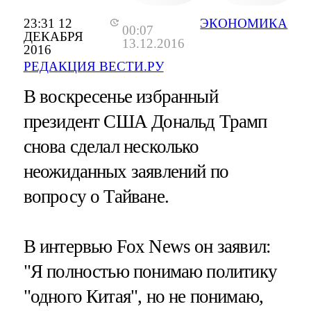
23:31 12
ЭКОНОМИКА
00:07
ДЕКАБРЯ
13.12.2016
2016
РЕДАКЦИЯ ВЕСТИ.РУ
В воскресенье избранный
президент США Дональд Трамп
снова сделал несколько
неожиданных заявлений по
вопросу о Тайване.
В интервью Fox News он заявил:
"Я полностью понимаю политику
"одного Китая", но не понимаю,