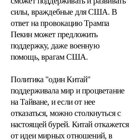
сможет поддерживать и развивать
силы, враждебные для США. В
ответ на провокацию Трампа
Пекин может предложить
поддержку, даже военную
помощь, врагам США.
Политика "один Китай"
поддерживала мир и процветание
на Тайване, и если от нее
отказаться, можно столкнуться с
настоящей бурей. Китай откажется
от идеи мирных отношений, в