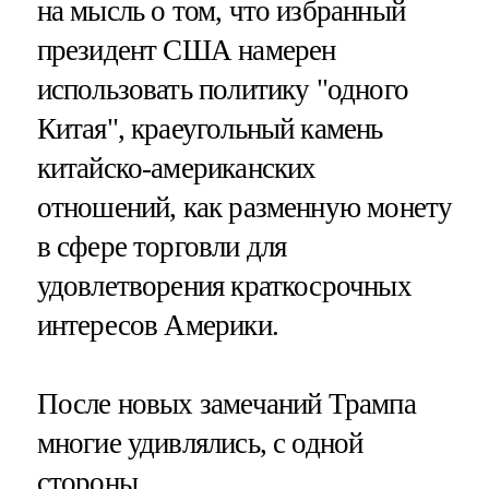
на мысль о том, что избранный
президент США намерен
использовать политику "одного
Китая", краеугольный камень
китайско-американских
отношений, как разменную монету
в сфере торговли для
удовлетворения краткосрочных
интересов Америки.
После новых замечаний Трампа
многие удивлялись, с одной
стороны,