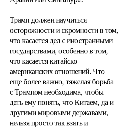
Трамп должен научиться
осторожности и скромности в том,
что касается дел с иностранными
государствами, особенно в том,
что касается китайско-
американских отношений. Что
еще более важно, тяжелая борьба
с Трампом необходима, чтобы
дать ему понять, что Китаем, да и
другими мировыми державами,
нельзя просто так взять и