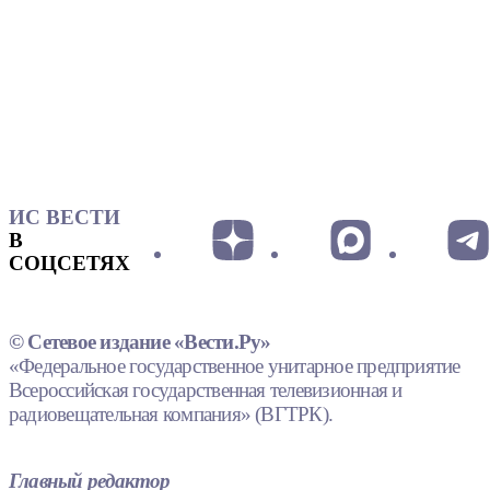
ИС ВЕСТИ
В
СОЦСЕТЯХ
© Сетевое издание «Вести.Ру»
«Федеральное государственное унитарное предприятие
Всероссийская государственная телевизионная и
радиовещательная компания» (ВГТРК).
Главный редактор