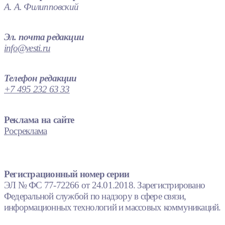
А. А. Филипповский
Эл. почта редакции
info@vesti.ru
Телефон редакции
+7 495 232 63 33
Реклама на сайте
Росреклама
Регистрационный номер серии
ЭЛ № ФС 77-72266 от 24.01.2018. Зарегистрировано
Федеральной службой по надзору в сфере связи,
информационных технологий и массовых коммуникаций.