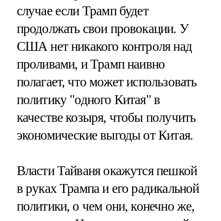
случае если Трамп будет
продолжать свои провокации. У
США нет никакого контроля над
проливами, и Трамп наивно
полагает, что может использовать
политику "одного Китая" в
качестве козыря, чтобы получить
экономические выгоды от Китая.
Власти Тайваня окажутся пешкой
в руках Трампа и его радикальной
политики, о чем они, конечно же,