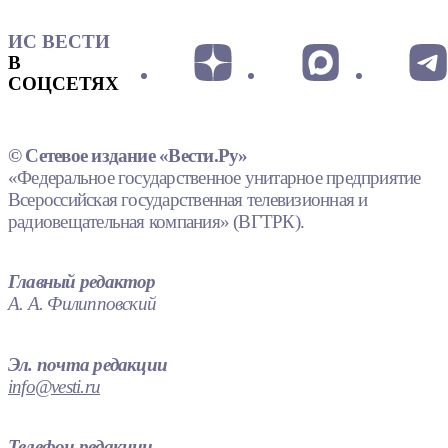
ИС ВЕСТИ
В
СОЦСЕТЯХ
© Сетевое издание «Вести.Ру»
«Федеральное государственное унитарное предприятие
Всероссийская государственная телевизионная и
радиовещательная компания» (ВГТРК).
Главный редактор
А. А. Филипповский
Эл. почта редакции
info@vesti.ru
Телефон редакции