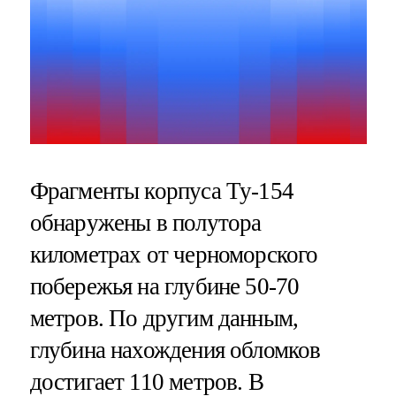
Фрагменты корпуса Ту-154
обнаружены в полутора
километрах от черноморского
побережья на глубине 50-70
метров. По другим данным,
глубина нахождения обломков
достигает 110 метров. В