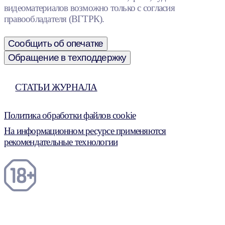
видеоматериалов возможно только с согласия
правообладателя (ВГТРК).
Сообщить об опечатке
Обращение в техподдержку
СТАТЬИ ЖУРНАЛА
Политика обработки файлов cookie
На информационном ресурсе применяются
рекомендательные технологии