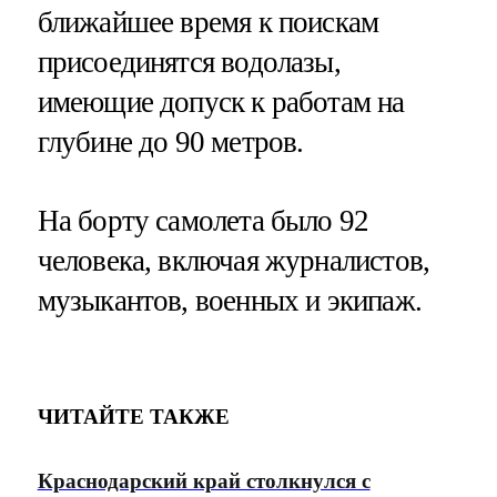
ближайшее время к поискам
присоединятся водолазы,
имеющие допуск к работам на
глубине до 90 метров.
На борту самолета было 92
человека, включая журналистов,
музыкантов, военных и экипаж.
ЧИТАЙТЕ ТАКЖЕ
Краснодарский край столкнулся с