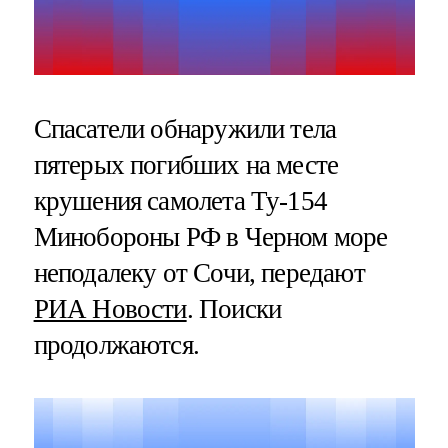
Спасатели обнаружили тела
пятерых погибших на месте
крушения самолета Ту-154
Минобороны РФ в Черном море
неподалеку от Сочи, передают
РИА Новости
. Поиски
продолжаются.