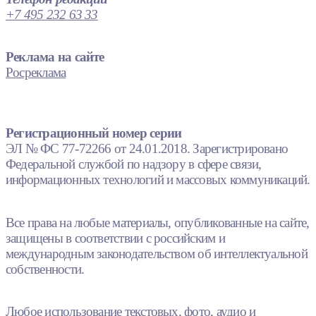
+7 495 232 63 33
Реклама на сайте
Росреклама
Регистрационный номер серии
ЭЛ № ФС 77-72266 от 24.01.2018. Зарегистрировано
Федеральной службой по надзору в сфере связи,
информационных технологий и массовых коммуникаций.
Все права на любые материалы, опубликованные на сайте,
защищены в соответствии с российским и
международным законодательством об интеллектуальной
собственности.
Любое использование текстовых, фото, аудио и