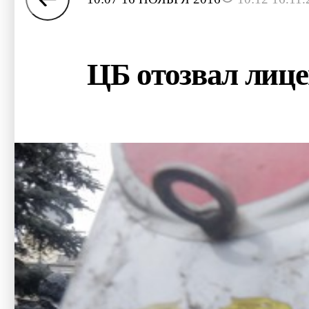
ЦБ отозвал лице