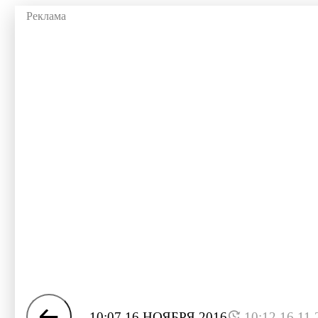
10:07 16 НОЯБРЯ 2016
10:12 16.11