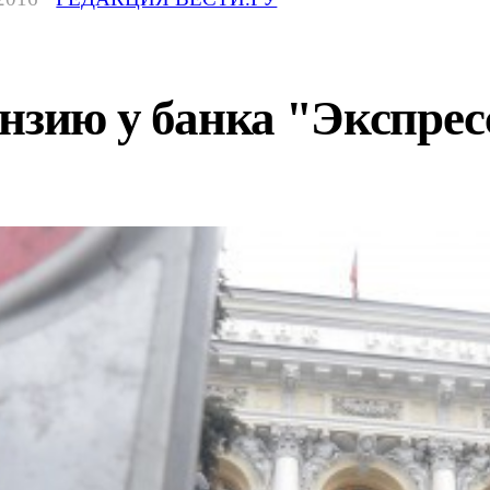
нзию у банка "Экспрес