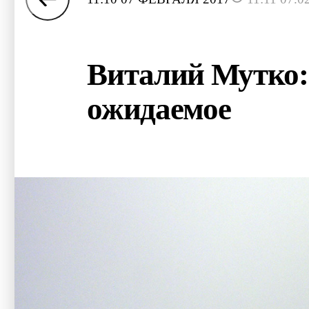
Виталий Мутко:
ожидаемое