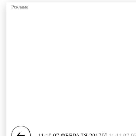
11:10 07 ФЕВРАЛЯ 2017
11:11 07.0