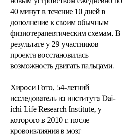
новым устройством ежедневно по
40 минут в течение 10 дней в
дополнение к своим обычным
физиотерапевтическим схемам. В
результате у 29 участников
проекта восстановилась
возможность двигать пальцами.
Хироси Гото, 54-летний
исследователь из института Dai-
ichi Life Research Institute, у
которого в 2010 г. после
кровоизлияния в мозг