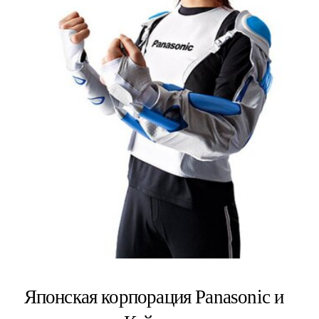
Японская корпорация Panasonic и