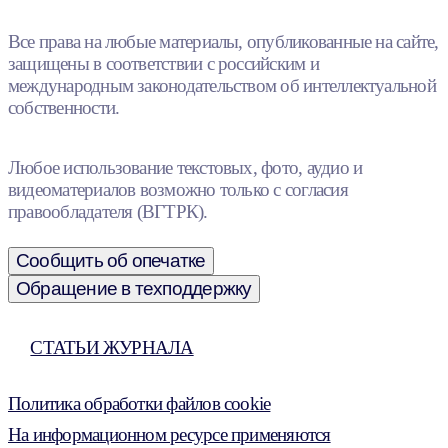
Все права на любые материалы, опубликованные на сайте,
защищены в соответствии с российским и
международным законодательством об интеллектуальной
собственности.
Любое использование текстовых, фото, аудио и
видеоматериалов возможно только с согласия
правообладателя (ВГТРК).
Сообщить об опечатке
Обращение в техподдержку
СТАТЬИ ЖУРНАЛА
Политика обработки файлов cookie
На информационном ресурсе применяются