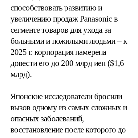
способствовать развитию и
увеличению продаж Panasonic в
сегменте товаров для ухода за
больными и пожилыми людьми – к
2025 г. корпорация намерена
довести его до 200 млрд иен ($1,6
млрд).
Японские исследователи бросили
вызов одному из самых сложных и
опасных заболеваний,
восстановление после которого до