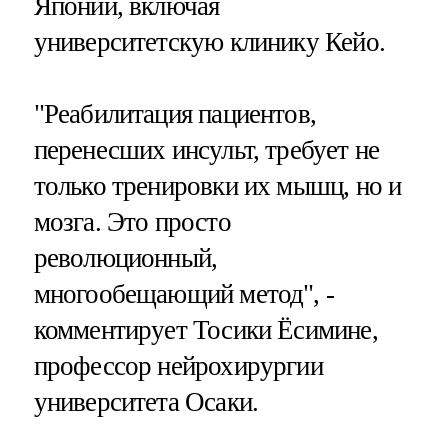
Японии, включая
университетскую клинику Кейо.
"Реабилитация пациентов,
перенесших инсульт, требует не
только тренировки их мышц, но и
мозга. Это просто
революционный,
многообещающий метод", -
комментирует Тосики Ёсимине,
профессор нейрохирургии
университета Осаки.