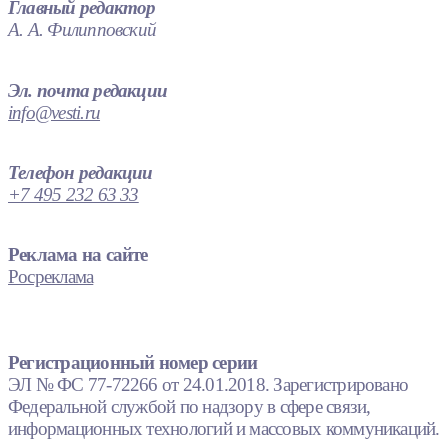
Главный редактор
А. А. Филипповский
Эл. почта редакции
info@vesti.ru
Телефон редакции
+7 495 232 63 33
Реклама на сайте
Росреклама
Регистрационный номер серии
ЭЛ № ФС 77-72266 от 24.01.2018. Зарегистрировано
Федеральной службой по надзору в сфере связи,
информационных технологий и массовых коммуникаций.