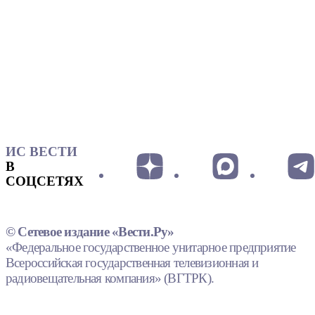
ИС ВЕСТИ
В
СОЦСЕТЯХ
© Сетевое издание «Вести.Ру»
«Федеральное государственное унитарное предприятие
Всероссийская государственная телевизионная и
радиовещательная компания» (ВГТРК).