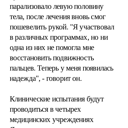
парализовало левую половину
тела, после лечения вновь смог
пошевелить рукой. "Я участвовал
в различных программах, но ни
одна из них не помогла мне
восстановить подвижность
пальцев. Теперь у меня появилась
надежда", - говорит он.
Клинические испытания будут
проводиться в четырех
медицинских учреждениях