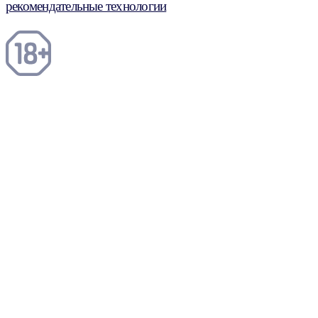
рекомендательные технологии