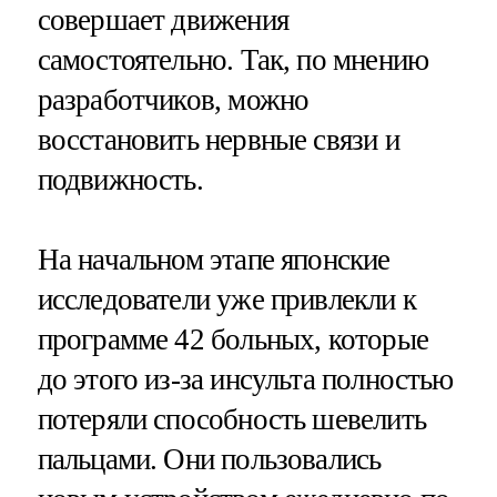
совершает движения
самостоятельно. Так, по мнению
разработчиков, можно
восстановить нервные связи и
подвижность.
На начальном этапе японские
исследователи уже привлекли к
программе 42 больных, которые
до этого из-за инсульта полностью
потеряли способность шевелить
пальцами. Они пользовались