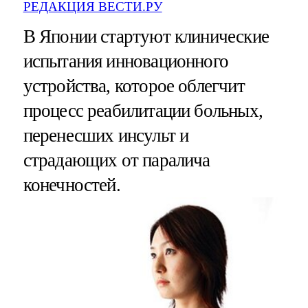
РЕДАКЦИЯ ВЕСТИ.РУ
В Японии стартуют клинические
испытания инновационного
устройства, которое облегчит
процесс реабилитации больных,
перенесших инсульт и
страдающих от паралича
конечностей.