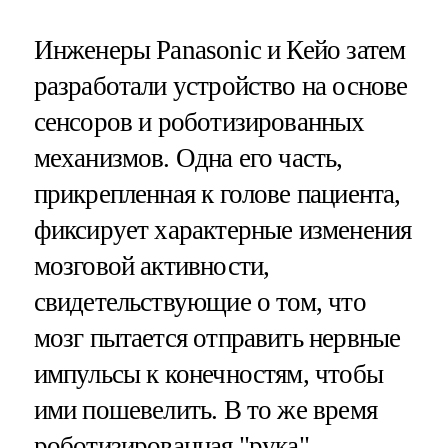
Инженеры Panasonic и Кейо затем
разработали устройство на основе
сенсоров и роботизированных
механизмов. Одна его часть,
прикрепленная к голове пациента,
фиксирует характерные изменения
мозговой активности,
свидетельствующие о том, что
мозг пытается отправить нервные
импульсы к конечностям, чтобы
ими пошевелить. В то же время
роботизированная "рука"