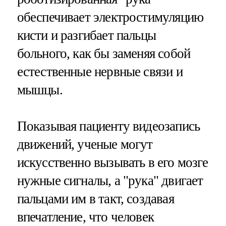
обеспечивает электростимуляцию
кисти и разгибает пальцы
больного, как бы заменяя собой
естественные нервные связи и
мышцы.
Показывая пациенту видеозапись
движений, ученые могут
искусственно вызывать в его мозге
нужные сигналы, а "рука" двигает
пальцами им в такт, создавая
впечатление, что человек