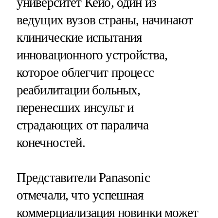
университет Кейо, один из
ведущих вузов страны, начинают
клинические испытания
инновационного устройства,
которое облегчит процесс
реабилитации больных,
перенесших инсульт и
страдающих от паралича
конечностей.
Представители Panasonic
отмечали, что успешная
коммерциализация новинки может