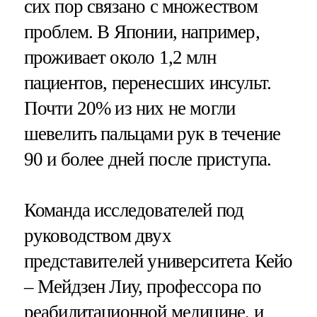
сих пор связано с множеством
проблем. В Японии, например,
проживает около 1,2 млн
пациентов, перенесших инсульт.
Почти 20% из них не могли
шевелить пальцами рук в течение
90 и более дней после приступа.
Команда исследователей под
руководством двух
представителей университета Кейо
– Мейдзен Лиу, профессора по
реабилитационной медицине, и