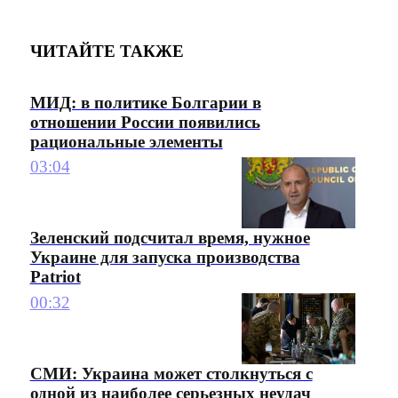
ЧИТАЙТЕ ТАКЖЕ
МИД: в политике Болгарии в
отношении России появились
рациональные элементы
03:04
Зеленский подсчитал время, нужное
Украине для запуска производства
Patriot
00:32
СМИ: Украина может столкнуться с
одной из наиболее серьезных неудач