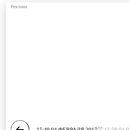
15:49 04 ФЕВРАЛЯ 2017
15:59 04.0