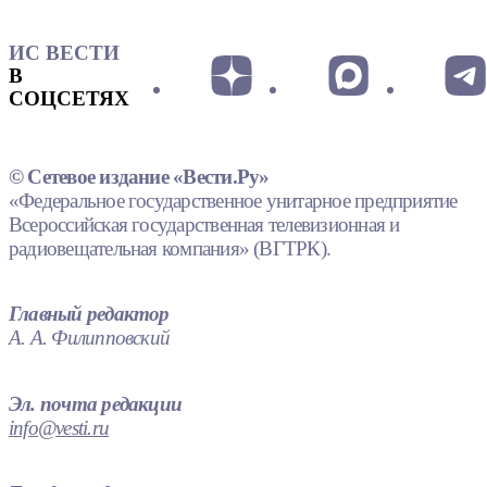
ИС ВЕСТИ
В
СОЦСЕТЯХ
© Сетевое издание «Вести.Ру»
«Федеральное государственное унитарное предприятие
Всероссийская государственная телевизионная и
радиовещательная компания» (ВГТРК).
Главный редактор
А. А. Филипповский
Эл. почта редакции
info@vesti.ru