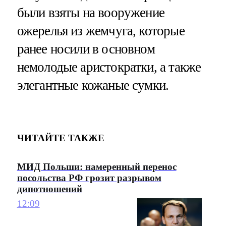
были взяты на вооружение
ожерелья из жемчуга, которые
ранее носили в основном
немолодые аристократки, а также
элегантные кожаные сумки.
ЧИТАЙТЕ ТАКЖЕ
МИД Польши: намеренный перенос
посольства РФ грозит разрывом
дипотношений
12:09