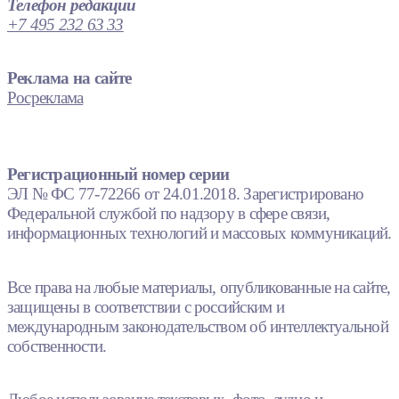
Телефон редакции
+7 495 232 63 33
Реклама на сайте
Росреклама
Регистрационный номер серии
ЭЛ № ФС 77-72266 от 24.01.2018. Зарегистрировано
Федеральной службой по надзору в сфере связи,
информационных технологий и массовых коммуникаций.
Все права на любые материалы, опубликованные на сайте,
защищены в соответствии с российским и
международным законодательством об интеллектуальной
собственности.