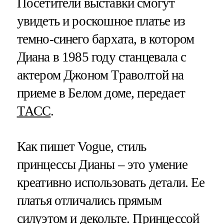
Посетители выставки смогут
увидеть и роскошное платье из
темно-синего бархата, в котором
Диана в 1985 году станцевала с
актером Джоном Траволтой на
приеме в Белом доме, передает
ТАСС
.
Как пишет Vogue, стиль
принцессы Дианы – это умение
креативно использовать детали. Ее
платья отличались прямым
силуэтом и декольте. Принцессой