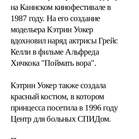
на Каннском кинофестивале в
1987 году. На его создание
модельера Кэтрин Уокер
вдохновил наряд актрисы Грейс
Келли в фильме Альфреда
Хичкока "Поймать вора".
Кэтрин Уокер также создала
красный костюм, в котором
принцесса посетила в 1996 году
Центр для больных СПИДом.