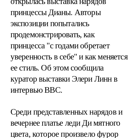
открылась выставка нарядов
принцессы Дианы. Авторы
экспозиции попытались
продемонстрировать, как
принцесса "с годами обретает
уверенность в себе" и как меняется
ее стиль. Об этом сообщила
куратор выставки Элери Линн в
интервью BBC.
Среди представленных нарядов и
вечернее платье леди Ди мятного
цвета, которое произвело фурор