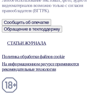
Любое использование текстовых, фото, аудио и
видеоматериалов возможно только с согласия
правообладателя (ВГТРК).
Сообщить об опечатке
Обращение в техподдержку
СТАТЬИ ЖУРНАЛА
Политика обработки файлов cookie
На информационном ресурсе применяются
рекомендательные технологии