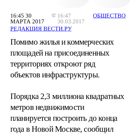
16:45 30
16:47
ОБЩЕСТВО
МАРТА 2017
30.03.2017
РЕДАКЦИЯ ВЕСТИ.РУ
Помимо жилья и коммерческих
площадей на присоединенных
территориях откроют ряд
объектов инфраструктуры.
Порядка 2,3 миллиона квадратных
метров недвижимости
планируется построить до конца
года в Новой Москве, сообщил