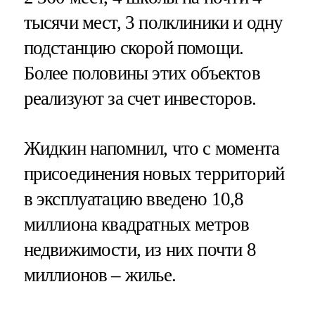
тысячи мест, 3 полклиники и одну
подстанцию скорой помощи.
Более половины этих объектов
реализуют за счет инвесторов.
Жидкин напомнил, что с момента
присоединения новых территорий
в эксплуатацию введено 10,8
миллиона квадратных метров
недвижимости, из них почти 8
миллионов – жилье.