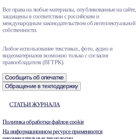
Все права на любые материалы, опубликованные на сайте,
защищены в соответствии с российским и
международным законодательством об интеллектуальной
собственности.
Любое использование текстовых, фото, аудио и
видеоматериалов возможно только с согласия
правообладателя (ВГТРК).
Сообщить об опечатке
Обращение в техподдержку
СТАТЬИ ЖУРНАЛА
Политика обработки файлов cookie
На информационном ресурсе применяются
рекомендательные технологии