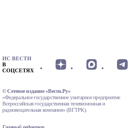
ИС ВЕСТИ
В
СОЦСЕТЯХ
© Сетевое издание «Вести.Ру»
«Федеральное государственное унитарное предприятие
Всероссийская государственная телевизионная и
радиовещательная компания» (ВГТРК).
Главный редактор