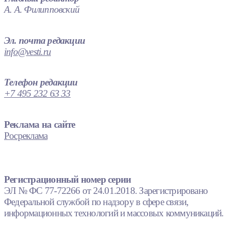
А. А. Филипповский
Эл. почта редакции
info@vesti.ru
Телефон редакции
+7 495 232 63 33
Реклама на сайте
Росреклама
Регистрационный номер серии
ЭЛ № ФС 77-72266 от 24.01.2018. Зарегистрировано
Федеральной службой по надзору в сфере связи,
информационных технологий и массовых коммуникаций.