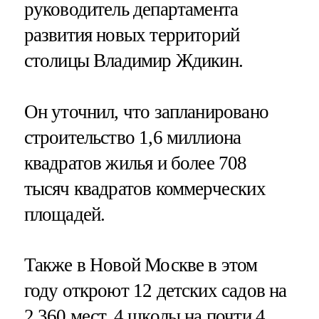
руководитель департамента
развития новых территорий
столицы Владимир Ждикин.
Он уточнил, что запланировано
строительство 1,6 миллиона
квадратов жилья и более 708
тысяч квадратов коммерческих
площадей.
Также в Новой Москве в этом
году откроют 12 детских садов на
2 360 мест, 4 школы на почти 4