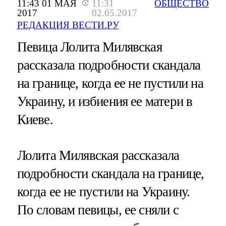
11:43 01 МАЯ
11:31
ОБЩЕСТВО
2017
02.05.2017
РЕДАКЦИЯ ВЕСТИ.РУ
Певица Лолита Милявская
рассказала подробности скандала
на границе, когда ее не пустили на
Украину, и избиения ее матери в
Киеве.
Лолита Милявская рассказала
подробности скандала на границе,
когда ее не пустили на Украину.
По словам певицы, ее сняли с