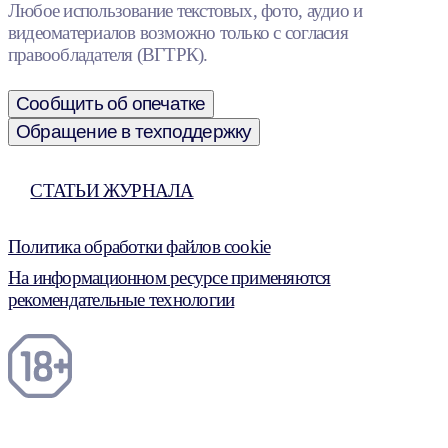
Любое использование текстовых, фото, аудио и
видеоматериалов возможно только с согласия
правообладателя (ВГТРК).
Сообщить об опечатке
Обращение в техподдержку
СТАТЬИ ЖУРНАЛА
Политика обработки файлов cookie
На информационном ресурсе применяются
рекомендательные технологии