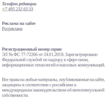
Телефон редакции
+7 495 232 63 33
Реклама на сайте
Росреклама
Регистрационный номер серии
ЭЛ № ФС 77-72266 от 24.01.2018. Зарегистрировано
Федеральной службой по надзору в сфере связи,
информационных технологий и массовых коммуникаций.
Все права на любые материалы, опубликованные на сайте,
защищены в соответствии с российским и
международным законодательством об интеллектуальной
собственности.