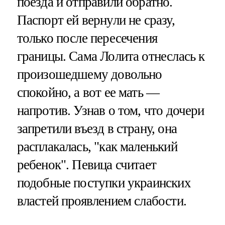
поезда и отправили обратно.
Паспорт ей вернули не сразу,
только после пересечения
границы. Сама Лолита отнеслась к
произошедшему довольно
спокойно, а вот ее мать —
напротив. Узнав о том, что дочери
запретили въезд в страну, она
расплакалась, "как маленький
ребенок". Певица считает
подобные поступки украинских
властей проявлением слабости.