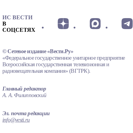
ИС ВЕСТИ
В
СОЦСЕТЯХ
© Сетевое издание «Вести.Ру»
«Федеральное государственное унитарное предприятие
Всероссийская государственная телевизионная и
радиовещательная компания» (ВГТРК).
Главный редактор
А. А. Филипповский
Эл. почта редакции
info@vesti.ru