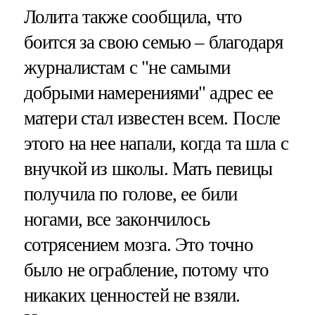
Лолита также сообщила, что
боится за свою семью – благодаря
журналистам с "не самыми
добрыми намерениями" адрес ее
матери стал известен всем. После
этого на нее напали, когда та шла с
внучкой из школы. Мать певицы
получила по голове, ее били
ногами, все закончилось
сотрясением мозга. Это точно
было не ограбление, потому что
никаких ценностей не взяли.