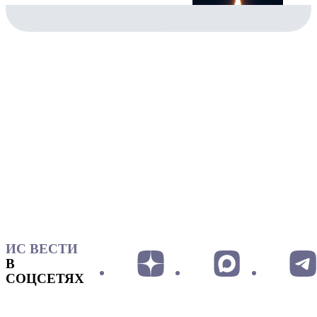
ИС ВЕСТИ
В
СОЦСЕТЯХ