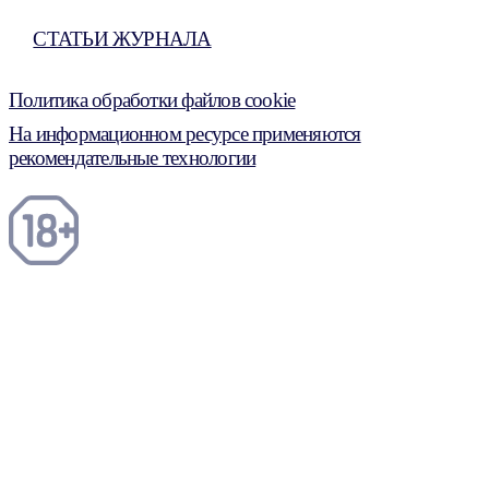
СТАТЬИ ЖУРНАЛА
Политика обработки файлов cookie
На информационном ресурсе применяются
рекомендательные технологии