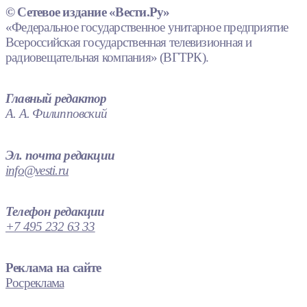
© Сетевое издание «Вести.Ру»
«Федеральное государственное унитарное предприятие
Всероссийская государственная телевизионная и
радиовещательная компания» (ВГТРК).
Главный редактор
А. А. Филипповский
Эл. почта редакции
info@vesti.ru
Телефон редакции
+7 495 232 63 33
Реклама на сайте
Росреклама