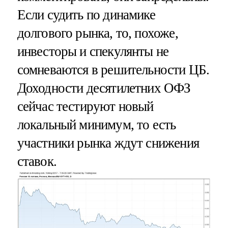
Если судить по динамике
долгового рынка, то, похоже,
инвесторы и спекулянты не
сомневаются в решительности ЦБ.
Доходности десятилетних ОФЗ
сейчас тестируют новый
локальный минимум, то есть
участники рынка ждут снижения
ставок.