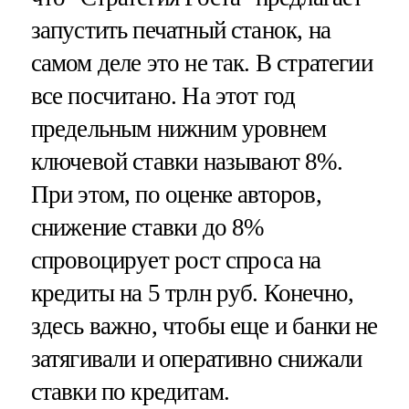
запустить печатный станок, на
самом деле это не так. В стратегии
все посчитано. На этот год
предельным нижним уровнем
ключевой ставки называют 8%.
При этом, по оценке авторов,
снижение ставки до 8%
спровоцирует рост спроса на
кредиты на 5 трлн руб. Конечно,
здесь важно, чтобы еще и банки не
затягивали и оперативно снижали
ставки по кредитам.