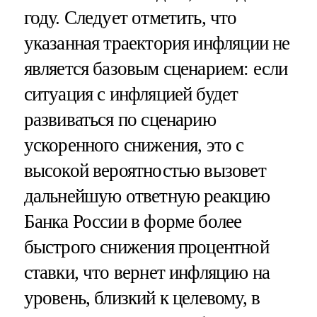
году. Следует отметить, что
указанная траектория инфляции не
является базовым сценарием: если
ситуация с инфляцией будет
развиваться по сценарию
ускоренного снижения, это с
высокой вероятностью вызовет
дальнейшую ответную реакцию
Банка России в форме более
быстрого снижения процентной
ставки, что вернет инфляцию на
уровень, близкий к целевому, в