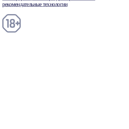
рекомендательные технологии