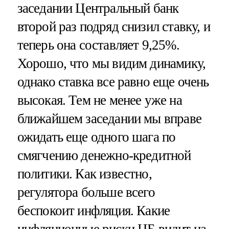
заседании Центральный банк
второй раз подряд снизил ставку, и
теперь она составляет 9,25%.
Хорошо, что мы видим динамику,
однако ставка все равно еще очень
высокая. Тем не менее уже на
ближайшем заседании мы вправе
ожидать еще одного шага по
смягчению денежно-кредитной
политики. Как известно,
регулятора больше всего
беспокоит инфляция. Какие