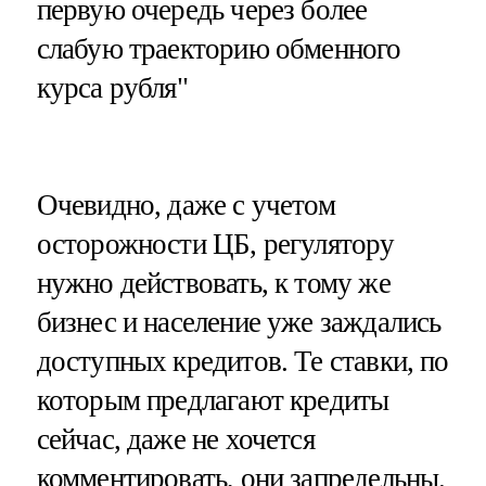
первую очередь через более
слабую траекторию обменного
курса рубля"
Очевидно, даже с учетом
осторожности ЦБ, регулятору
нужно действовать, к тому же
бизнес и население уже заждались
доступных кредитов. Те ставки, по
которым предлагают кредиты
сейчас, даже не хочется
комментировать, они запредельны.