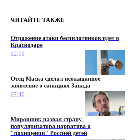
ЧИТАЙТЕ ТАКЖЕ
Отражение атаки беспилотников идет в
Краснодаре
12:06
Отец Маска сделал неожиданное
заявление о санкциях Запада
07:40
Мирошник назвал страну-
популяризатора нарратива о
"похищении" Россией детей