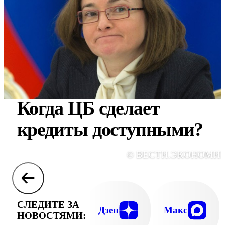
Когда ЦБ сделает
кредиты доступными?
© ВЕСТИ.ЭКОНОМИ
СЛЕДИТЕ ЗА
Дзен
Макс
НОВОСТЯМИ: