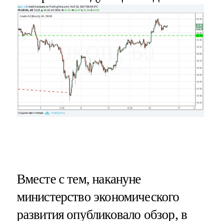
Вместе с тем, накануне
министерство экономического
развития опубликовало обзор, в