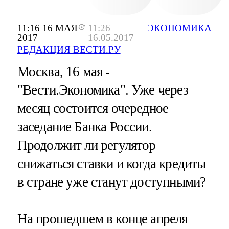
11:16 16 МАЯ
11:26
ЭКОНОМИКА
2017
16.05.2017
РЕДАКЦИЯ ВЕСТИ.РУ
Москва, 16 мая -
"Вести.Экономика".
Уже через
месяц состоится очередное
заседание Банка России.
Продолжит ли регулятор
снижаться ставки и когда кредиты
в стране уже станут доступными?
На прошедшем в конце апреля