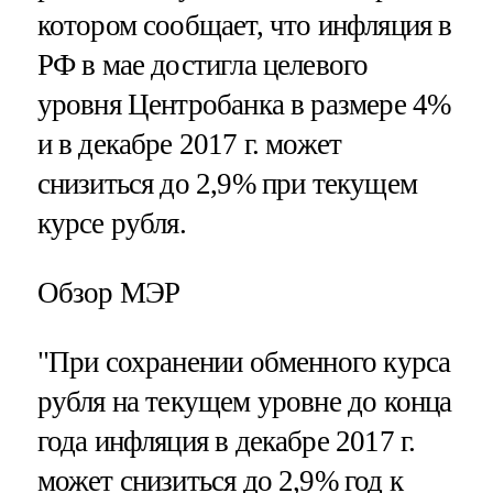
котором сообщает, что инфляция в
РФ в мае достигла целевого
уровня Центробанка в размере 4%
и в декабре 2017 г. может
снизиться до 2,9% при текущем
курсе рубля.
Обзор МЭР
"При сохранении обменного курса
рубля на текущем уровне до конца
года инфляция в декабре 2017 г.
может снизиться до 2,9% год к