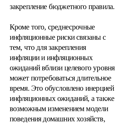
закрепление бюджетного правила.
Кроме того, среднесрочные
инфляционные риски связаны с
тем, что для закрепления
инфляции и инфляционных
ожиданий вблизи целевого уровня
может потребоваться длительное
время. Это обусловлено инерцией
инфляционных ожиданий, а также
возможным изменением модели
поведения домашних хозяйств,