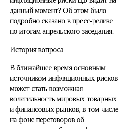
инфляционные риски ЦБ видит на
данный момент? Об этом было
подробно сказано в пресс-релизе
по итогам апрельского заседания.
История вопроса
В ближайшее время основным
источником инфляционных рисков
может стать возможная
волатильность мировых товарных
и финансовых рынков, в том числе
на фоне переговоров об