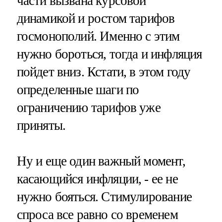
части вызвана курсовой
динамикой и ростом тарифов
госмонополий. Именно с этим
нужно бороться, тогда и инфляция
пойдет вниз. Кстати, в этом году
определенные шаги по
ограничению тарифов уже
приняты.
Ну и еще один важный момент,
касающийся инфляции, - ее не
нужно бояться. Стимулирование
спроса все равно со временем