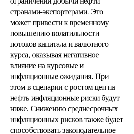
ограничении добычи нефти
странами-экспортерами. Это
может привести к временному
повышению волатильности
потоков капитала и валютного
курса, оказывая негативное
влияние на курсовые и
инфляционные ожидания. При
этом в сценарии с ростом цен на
нефть инфляционные риски будут
ниже. Снижению среднесрочных
инфляционных рисков также будет
способствовать законодательное