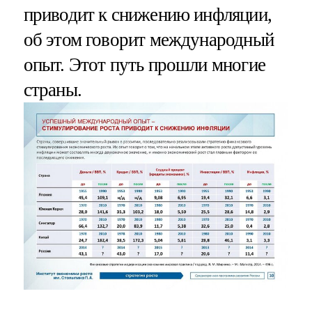
приводит к снижению инфляции,
об этом говорит международный
опыт. Этот путь прошли многие
страны.