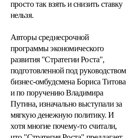
просто так взять и снизить ставку
нельзя.
Авторы среднесрочной
программы экономического
развития "Стратегии Роста",
подготовленной под руководством
бизнес-омбудсмена Бориса Титова
и по поручению Владимира
Путина, изначально выступали за
мягкую денежную политику. И
хотя многие почему-то считали,
что "Стратегия Роста" предлагает