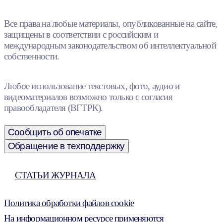
Все права на любые материалы, опубликованные на сайте,
защищены в соответствии с российским и
международным законодательством об интеллектуальной
собственности.
Любое использование текстовых, фото, аудио и
видеоматериалов возможно только с согласия
правообладателя (ВГТРК).
Сообщить об опечатке
Обращение в техподдержку
СТАТЬИ ЖУРНАЛА
Политика обработки файлов cookie
На информационном ресурсе применяются