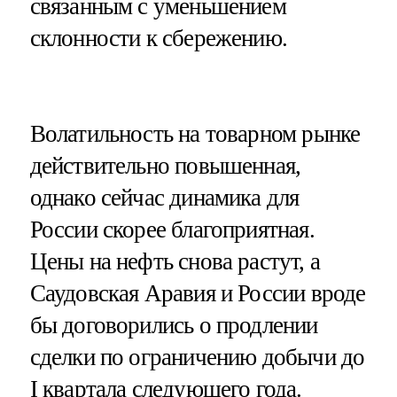
связанным с уменьшением
склонности к сбережению.
Волатильность на товарном рынке
действительно повышенная,
однако сейчас динамика для
России скорее благоприятная.
Цены на нефть снова растут, а
Саудовская Аравия и России вроде
бы договорились о продлении
сделки по ограничению добычи до
I квартала следующего года.