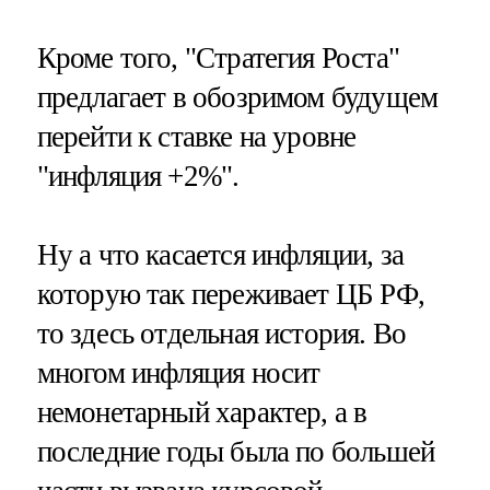
Кроме того, "Стратегия Роста"
предлагает в обозримом будущем
перейти к ставке на уровне
"инфляция +2%".
Ну а что касается инфляции, за
которую так переживает ЦБ РФ,
то здесь отдельная история. Во
многом инфляция носит
немонетарный характер, а в
последние годы была по большей