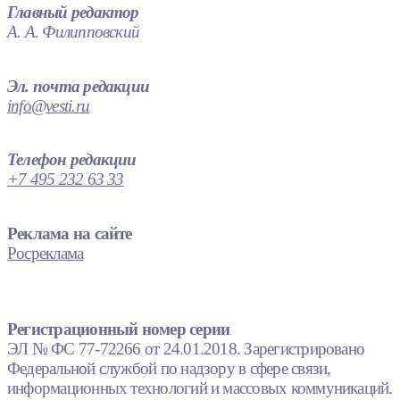
Главный редактор
А. А. Филипповский
Эл. почта редакции
info@vesti.ru
Телефон редакции
+7 495 232 63 33
Реклама на сайте
Росреклама
Регистрационный номер серии
ЭЛ № ФС 77-72266 от 24.01.2018. Зарегистрировано
Федеральной службой по надзору в сфере связи,
информационных технологий и массовых коммуникаций.