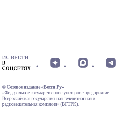
ИС ВЕСТИ
В
СОЦСЕТЯХ
© Сетевое издание «Вести.Ру»
«Федеральное государственное унитарное предприятие
Всероссийская государственная телевизионная и
радиовещательная компания» (ВГТРК).