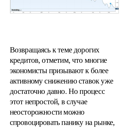
Возвращаясь к теме дорогих
кредитов, отметим, что многие
экономисты призывают к более
активному снижению ставок уже
достаточно давно. Но процесс
этот непростой, в случае
неосторожности можно
спровоцировать панику на рынке,