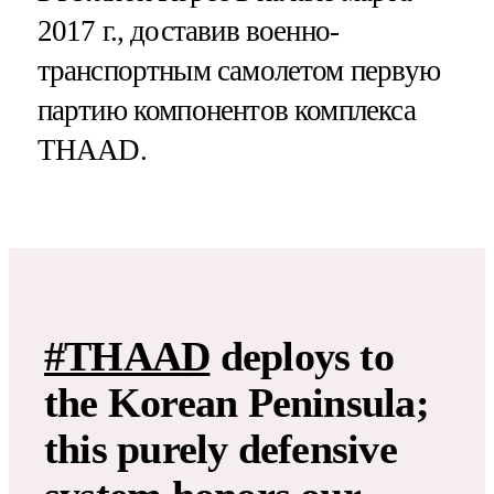
2017 г., доставив военно-
транспортным самолетом первую
партию компонентов комплекса
THAAD.
#THAAD
deploys to
the Korean Peninsula;
this purely defensive