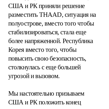
США и РК приняли решение
разместить THAAD, ситуация на
полуострове, вместо того чтобы
стабилизироваться, стала еще
более напряженной. Республика
Корея вместо того, чтобы
повысить свою безопасность,
столкнулась с еще большей
угрозой и вызовом.
Мы настоятельно призываем
США и РК положить конец