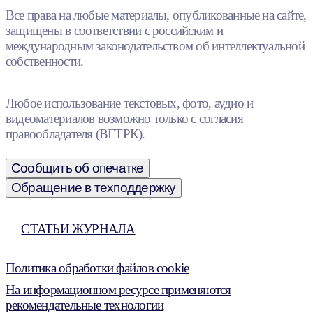
Все права на любые материалы, опубликованные на сайте,
защищены в соответствии с российским и
международным законодательством об интеллектуальной
собственности.
Любое использование текстовых, фото, аудио и
видеоматериалов возможно только с согласия
правообладателя (ВГТРК).
Сообщить об опечатке
Обращение в техподдержку
СТАТЬИ ЖУРНАЛА
Политика обработки файлов cookie
На информационном ресурсе применяются
рекомендательные технологии