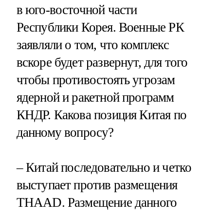
в юго-восточной части
Республики Корея. Военные РК
заявляли о том, что комплекс
вскоре будет развернут, для того
чтобы противостоять угрозам
ядерной и ракетной программ
КНДР. Какова позиция Китая по
данному вопросу?
– Китай последовательно и четко
выступает против размещения
THAAD. Размещение данного