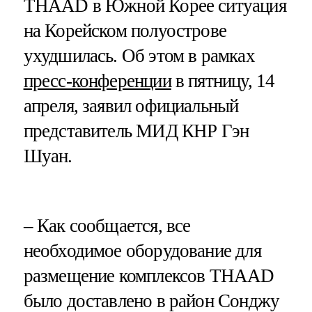
THAAD в Южной Корее ситуация
на Корейском полуострове
ухудшилась. Об этом в рамках
пресс-конференции
в пятницу, 14
апреля, заявил официальный
представитель МИД КНР Гэн
Шуан.
– Как сообщается, все
необходимое оборудование для
размещение комплексов THAAD
было доставлено в район Сонджу