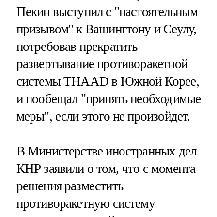
Пекин выступил с "настоятельным
призывом" к Вашингтону и Сеулу,
потребовав прекратить
развертывание противоракетной
системы THAAD в Южной Корее,
и пообещал "принять необходимые
меры", если этого не произойдет.
В Министерстве иностранных дел
КНР заявили о том, что с момента
решения разместить
противоракетную систему