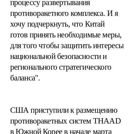
процессу развертывания
противоракетного комплекса. И я
хочу подчеркнуть, что Китай
готов принять необходимые меры,
для того чтобы защитить интересы
национальной безопасности и
регионального стратегического
баланса".
США приступили к размещению
противоракетных систем THAAD
в Южной Корее в начале марта