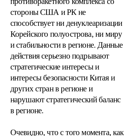
противоракетного комплекса со
стороны США и РК не
способствует ни денуклеаризации
Корейского полуострова, ни миру
и стабильности в регионе. Данные
действия серьезно подрывают
стратегические интересы и
интересы безопасности Китая и
других стран в регионе и
нарушают стратегический баланс
в регионе.
Очевидно, что с того момента, как