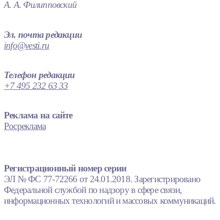
А. А. Филипповский
Эл. почта редакции
info@vesti.ru
Телефон редакции
+7 495 232 63 33
Реклама на сайте
Росреклама
Регистрационный номер серии
ЭЛ № ФС 77-72266 от 24.01.2018. Зарегистрировано
Федеральной службой по надзору в сфере связи,
информационных технологий и массовых коммуникаций.