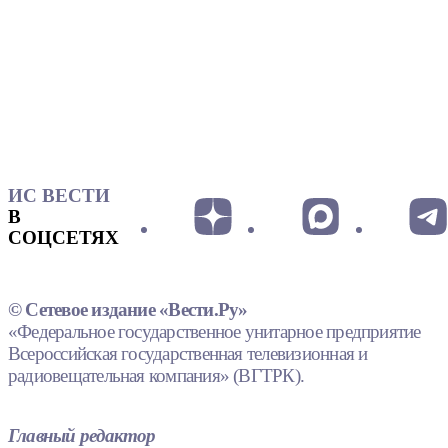
ИС ВЕСТИ
В
СОЦСЕТЯХ
© Сетевое издание «Вести.Ру»
«Федеральное государственное унитарное предприятие
Всероссийская государственная телевизионная и
радиовещательная компания» (ВГТРК).
Главный редактор