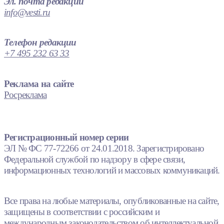
Эл. почта редакции
info@vesti.ru
Телефон редакции
+7 495 232 63 33
Реклама на сайте
Росреклама
Регистрационный номер серии
ЭЛ № ФС 77-72266 от 24.01.2018. Зарегистрировано
Федеральной службой по надзору в сфере связи,
информационных технологий и массовых коммуникаций.
Все права на любые материалы, опубликованные на сайте,
защищены в соответствии с российским и
международным законодательством об интеллектуальной