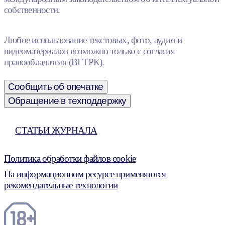
собственности.
Любое использование текстовых, фото, аудио и
видеоматериалов возможно только с согласия
правообладателя (ВГТРК).
Сообщить об опечатке
Обращение в техподдержку
СТАТЬИ ЖУРНАЛА
Политика обработки файлов cookie
На информационном ресурсе применяются
рекомендательные технологии