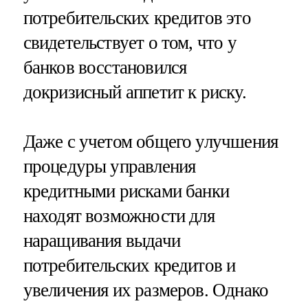
потребительских кредитов это
свидетельствует о том, что у
банков восстановился
докризисный аппетит к риску.
Даже с учетом общего улучшения
процедуры управления
кредитными рисками банки
находят возможности для
наращивания выдачи
потребительских кредитов и
увеличения их размеров. Однако