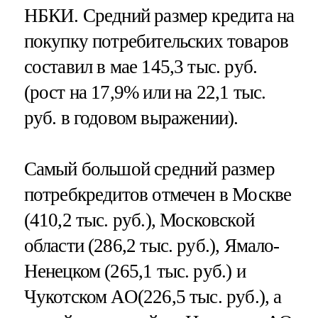
НБКИ. Средний размер кредита на
покупку потребительских товаров
составил в мае 145,3 тыс. руб.
(рост на 17,9% или на 22,1 тыс.
руб. в годовом выражении).
Самый большой средний размер
потребкредитов отмечен в Москве
(410,2 тыс. руб.), Московской
области (286,2 тыс. руб.), Ямало-
Ненецком (265,1 тыс. руб.) и
Чукотском АО(226,5 тыс. руб.), а