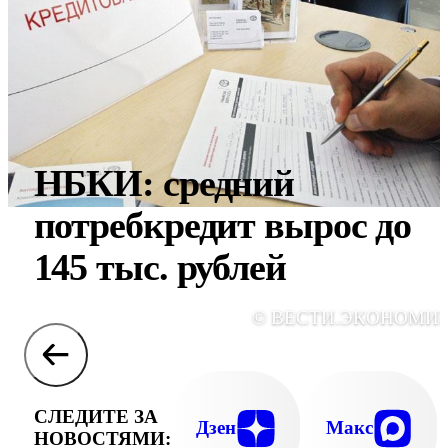
НБКИ: средний
потребкредит вырос до
145 тыс. рублей
© ВЕСТИ.ЭКОНОМИ
СЛЕДИТЕ ЗА
Дзен
Макс
НОВОСТЯМИ: