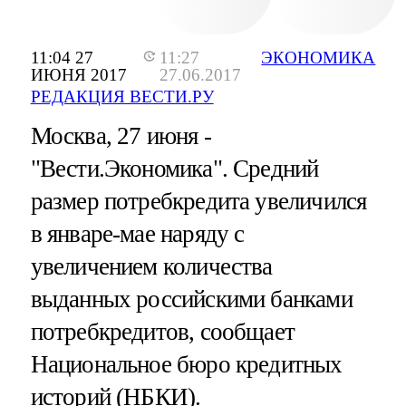
11:04 27
11:27
ЭКОНОМИКА
ИЮНЯ 2017
27.06.2017
РЕДАКЦИЯ ВЕСТИ.РУ
Москва, 27 июня -
"Вести.Экономика".
Средний
размер потребкредита увеличился
в январе-мае наряду с
увеличением количества
выданных российскими банками
потребкредитов, сообщает
Национальное бюро кредитных
историй (НБКИ).