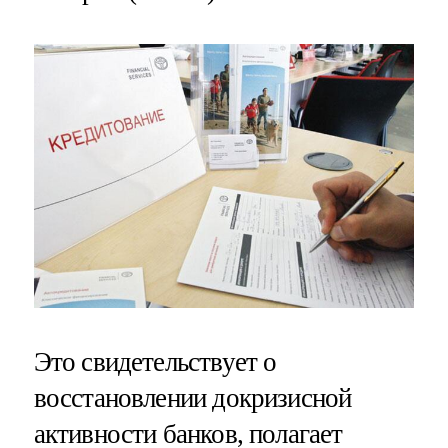
Это свидетельствует о
восстановлении докризисной
активности банков, полагает