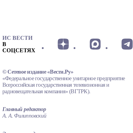
ИС ВЕСТИ
В
СОЦСЕТЯХ
© Сетевое издание «Вести.Ру»
«Федеральное государственное унитарное предприятие
Всероссийская государственная телевизионная и
радиовещательная компания» (ВГТРК).
Главный редактор
А. А. Филипповский