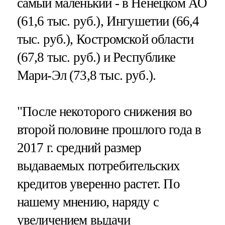
самый маленький - в Ненецком АО
(61,6 тыс. руб.), Ингушетии (66,4
тыс. руб.), Костромской области
(67,8 тыс. руб.) и Республике
Мари-Эл (73,8 тыс. руб.).
"После некоторого снижения во
второй половине прошлого года в
2017 г. средний размер
выдаваемых потребительских
кредитов уверенно растет. По
нашему мнению, наряду с
увеличением выдачи