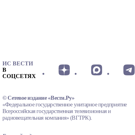
ИС ВЕСТИ
В
СОЦСЕТЯХ
© Сетевое издание «Вести.Ру»
«Федеральное государственное унитарное предприятие
Всероссийская государственная телевизионная и
радиовещательная компания» (ВГТРК).