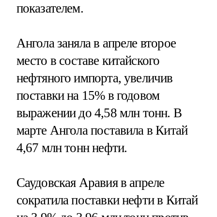
показателем.
Ангола заняла в апреле второе
место в составе китайского
нефтяного импорта, увеличив
поставки на 15% в годовом
выражении до 4,58 млн тонн. В
марте Ангола поставила в Китай
4,67 млн тонн нефти.
Саудовская Аравия в апреле
сократила поставки нефти в Китай