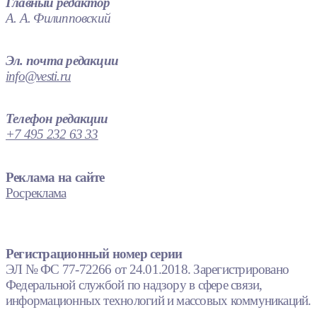
Главный редактор
А. А. Филипповский
Эл. почта редакции
info@vesti.ru
Телефон редакции
+7 495 232 63 33
Реклама на сайте
Росреклама
Регистрационный номер серии
ЭЛ № ФС 77-72266 от 24.01.2018. Зарегистрировано
Федеральной службой по надзору в сфере связи,
информационных технологий и массовых коммуникаций.