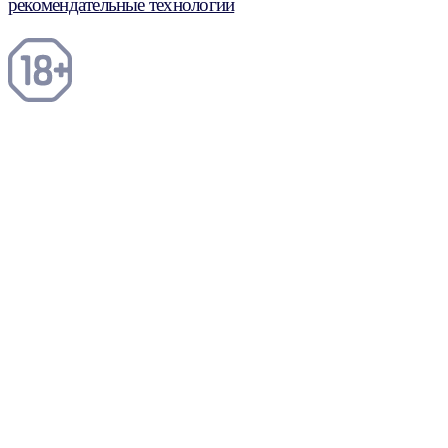
рекомендательные технологии