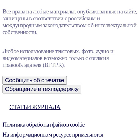
Все права на любые материалы, опубликованные на сайте,
защищены в соответствии с российским и
международным законодательством об интеллектуальной
собственности.
Любое использование текстовых, фото, аудио и
видеоматериалов возможно только с согласия
правообладателя (ВГТРК).
Сообщить об опечатке
Обращение в техподдержку
СТАТЬИ ЖУРНАЛА
Политика обработки файлов cookie
На информационном ресурсе применяются