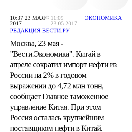
10:37 23 МАЯ
11:09
ЭКОНОМИКА
2017
23.05.2017
РЕДАКЦИЯ ВЕСТИ.РУ
Москва, 23 мая -
"Вести.Экономика".
Китай в
апреле сократил импорт нефти из
России на 2% в годовом
выражении до 4,72 млн тонн,
сообщает Главное таможенное
управление Китая. При этом
Россия осталась крупнейшим
поставщиком нефти в Китай.