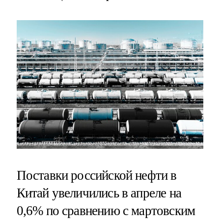
Поставки российской нефти в
Китай увеличились в апреле на
0,6% по сравнению с мартовским