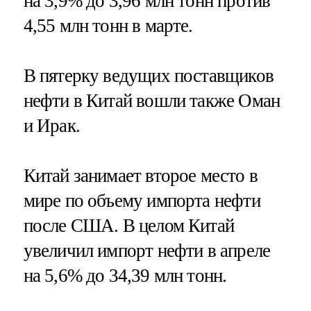
на 3,9% до 3,96 млн тонн против
4,55 млн тонн в марте.
В пятерку ведущих поставщиков
нефти в Китай вошли также Оман
и Ирак.
Китай занимает второе место в
мире по объему импорта нефти
после США. В целом Китай
увеличил импорт нефти в апреле
на 5,6% до 34,39 млн тонн.