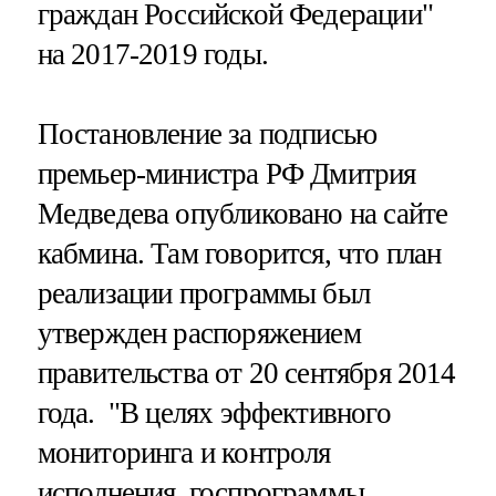
граждан Российской Федерации"
на 2017-2019 годы.
Постановление за подписью
премьер-министра РФ Дмитрия
Медведева опубликовано на сайте
кабмина. Там говорится, что план
реализации программы был
утвержден распоряжением
правительства от 20 сентября 2014
года. "В целях эффективного
мониторинга и контроля
исполнения госпрограммы