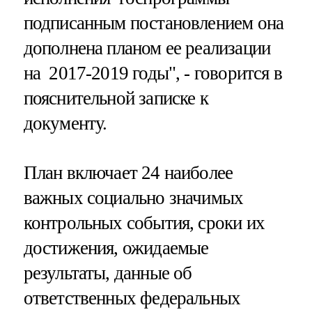
подписанным постановлением она
дополнена планом ее реализации
на 2017-2019 годы", - говорится в
пояснительной записке к
документу.
План включает 24 наиболее
важных социально значимых
контрольных события, сроки их
достижения, ожидаемые
результаты, данные об
ответственных федеральных