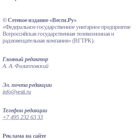
© Сетевое издание «Вести.Ру»
«Федеральное государственное унитарное предприятие
Всероссийская государственная телевизионная и
радиовещательная компания» (ВГТРК).
Главный редактор
А. А. Филипповский
Эл. почта редакции
info@vesti.ru
Телефон редакции
+7 495 232 63 33
Реклама на сайте