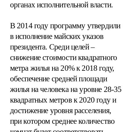
органах исполнительной власти.
В 2014 году программу утвердили
в исполнение майских указов
президента. Среди целей –
снижение стоимости квадратного
метра жилья на 20% к 2018 году,
обеспечение средней площади
жилья на человека на уровне 28-35
квадратных метров к 2020 году и
достижение уровня расселения,
при котором среднее количество
комнат будет соответствовать