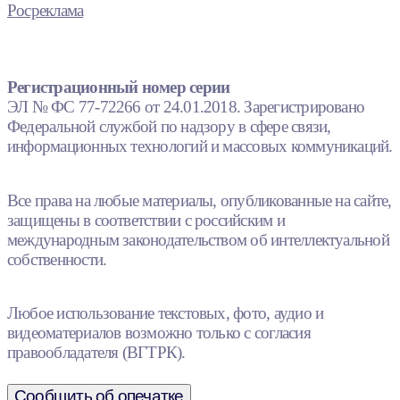
Росреклама
Регистрационный номер серии
ЭЛ № ФС 77-72266 от 24.01.2018. Зарегистрировано
Федеральной службой по надзору в сфере связи,
информационных технологий и массовых коммуникаций.
Все права на любые материалы, опубликованные на сайте,
защищены в соответствии с российским и
международным законодательством об интеллектуальной
собственности.
Любое использование текстовых, фото, аудио и
видеоматериалов возможно только с согласия
правообладателя (ВГТРК).
Сообщить об опечатке