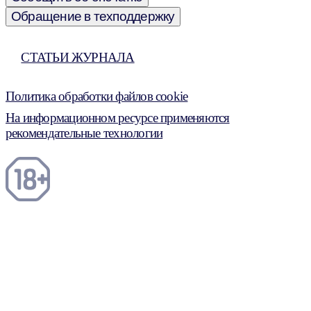
Обращение в техподдержку
СТАТЬИ ЖУРНАЛА
Политика обработки файлов cookie
На информационном ресурсе применяются
рекомендательные технологии