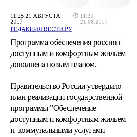
11:25 21 АВГУСТА
11:30
2017
21.08.2017
РЕДАКЦИЯ ВЕСТИ.РУ
Программа обеспечения россиян
доступным и комфортным жильем
дополнена новым планом.
Правительство России утвердило
план реализации государственной
программы "Обеспечение
доступным и комфортным жильем
и коммунальными услугами