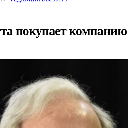
та покупает компанию