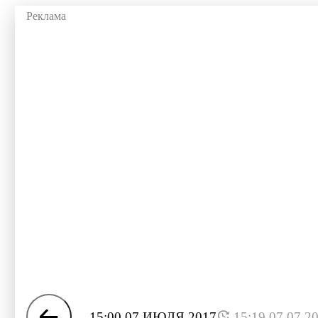
15:00 07 ИЮЛЯ 2017
15:19 07.07.2