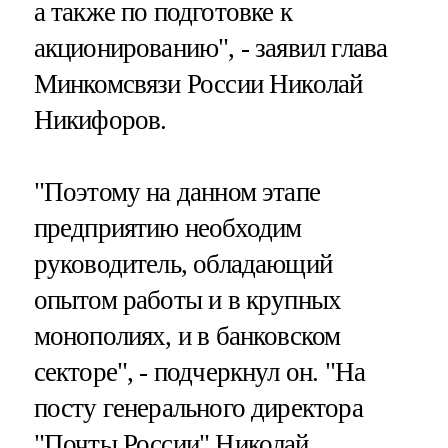
а также по подготовке к
акционированию", - заявил глава
Минкомсвязи России Николай
Никифоров.
"Поэтому на данном этапе
предприятию необходим
руководитель, обладающий
опытом работы и в крупных
монополиях, и в банковском
секторе", - подчеркнул он. "На
посту генерального директора
"Почты России" Николай