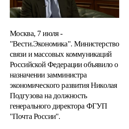
Москва, 7 июля -
"Вести.Экономика". Министерство
связи и массовых коммуникаций
Российской Федерации объявило о
назначении замминистра
экономического развития Николая
Подгузова на должность
генерального директора ФГУП
"Почта России".