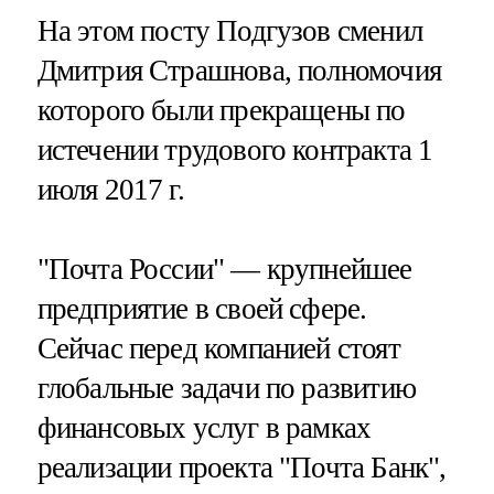
На этом посту Подгузов сменил
Дмитрия Страшнова, полномочия
которого были прекращены по
истечении трудового контракта 1
июля 2017 г.
"Почта России" — крупнейшее
предприятие в своей сфере.
Сейчас перед компанией стоят
глобальные задачи по развитию
финансовых услуг в рамках
реализации проекта "Почта Банк",