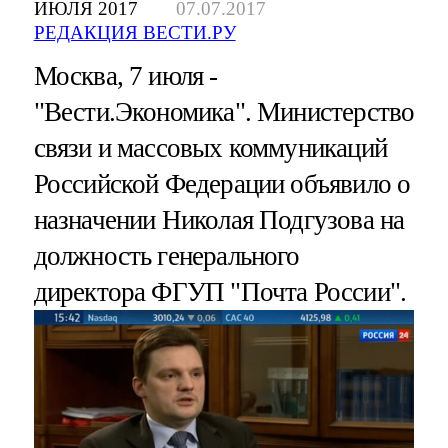
ИЮЛЯ 2017
07.07.2017
РЕДАКЦИЯ ВЕСТИ.РУ
Москва, 7 июля -
"Вести.Экономика". Министерство
связи и массовых коммуникаций
Российской Федерации объявило о
назначении Николая Подгузова на
должность генерального
директора ФГУП "Почта России".