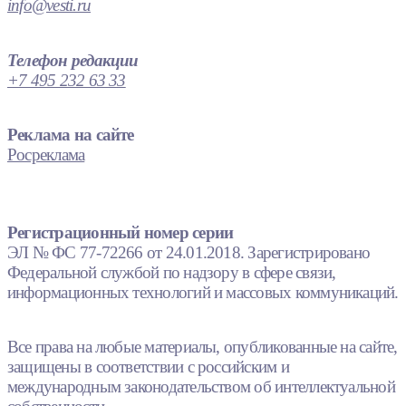
info@vesti.ru
Телефон редакции
+7 495 232 63 33
Реклама на сайте
Росреклама
Регистрационный номер серии
ЭЛ № ФС 77-72266 от 24.01.2018. Зарегистрировано
Федеральной службой по надзору в сфере связи,
информационных технологий и массовых коммуникаций.
Все права на любые материалы, опубликованные на сайте,
защищены в соответствии с российским и
международным законодательством об интеллектуальной