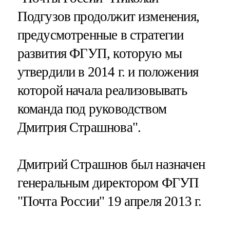
Подгузов продолжит изменения,
предусмотренные в стратегии
развития ФГУП, которую мы
утвердили в 2014 г. и положения
которой начала реализовывать
команда под руководством
Дмитрия Страшнова".
Дмитрий Страшнов был назначен
генеральным директором ФГУП
"Почта России" 19 апреля 2013 г.