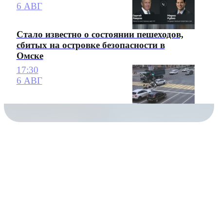
6 АВГ
Стало известно о состоянии пешеходов,
сбитых на островке безопасности в
Омске
17:30
6 АВГ