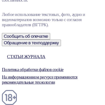
собственности.
Любое использование текстовых, фото, аудио и
видеоматериалов возможно только с согласия
правообладателя (ВГТРК).
Сообщить об опечатке
Обращение в техподдержку
СТАТЬИ ЖУРНАЛА
Политика обработки файлов cookie
На информационном ресурсе применяются
рекомендательные технологии