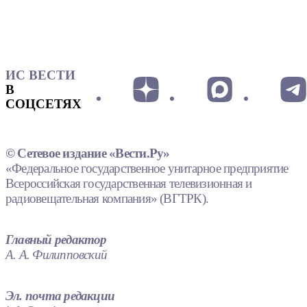
ИС ВЕСТИ
В
СОЦСЕТЯХ
© Сетевое издание «Вести.Ру»
«Федеральное государственное унитарное предприятие
Всероссийская государственная телевизионная и
радиовещательная компания» (ВГТРК).
Главный редактор
А. А. Филипповский
Эл. почта редакции