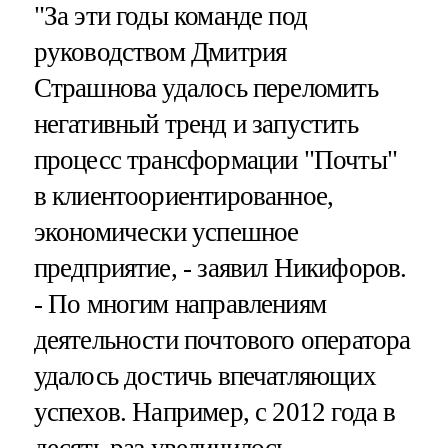
"За эти годы команде под
руководством Дмитрия
Страшнова удалось переломить
негативный тренд и запустить
процесс трансформации "Почты"
в клиентоориентированное,
экономически успешное
предприятие, - заявил Никифоров.
- По многим направлениям
деятельности почтового оператора
удалось достичь впечатляющих
успехов. Например, с 2012 года в
десять раз увеличилось