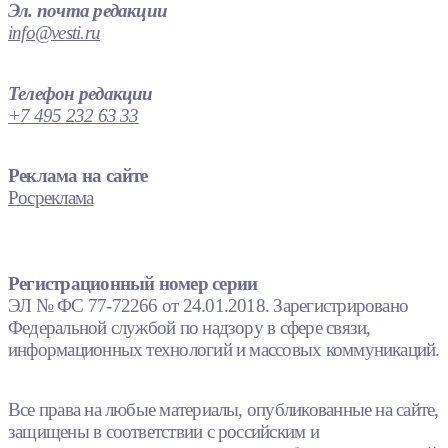
Эл. почта редакции
info@vesti.ru
Телефон редакции
+7 495 232 63 33
Реклама на сайте
Росреклама
Регистрационный номер серии
ЭЛ № ФС 77-72266 от 24.01.2018. Зарегистрировано
Федеральной службой по надзору в сфере связи,
информационных технологий и массовых коммуникаций.
Все права на любые материалы, опубликованные на сайте,
защищены в соответствии с российским и