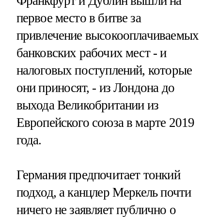
Франкфурт и Дублин вышли на
первое место в битве за
привлечение высокооплачиваемых
банковских рабочих мест - и
налоговых поступлений, которые
они приносят, - из Лондона до
выхода Великобритании из
Европейского союза в марте 2019
года.
Германия предпочитает тонкий
подход, а канцлер Меркель почти
ничего не заявляет публично о