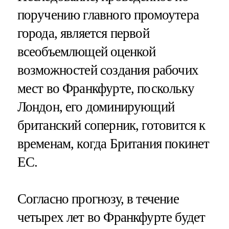
поручению главного промоутера
города, является первой
всеобъемлющей оценкой
возможностей создания рабочих
мест во Франкфурте, поскольку
Лондон, его доминирующий
британский соперник, готовится к
временам, когда Британия покинет
ЕС.
Согласно прогнозу, в течение
четырех лет во Франкфурте будет