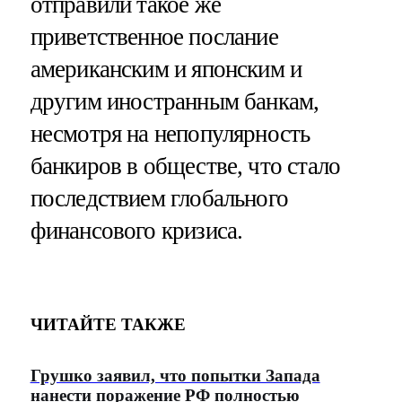
отправили такое же
приветственное послание
американским и японским и
другим иностранным банкам,
несмотря на непопулярность
банкиров в обществе, что стало
последствием глобального
финансового кризиса.
ЧИТАЙТЕ ТАКЖЕ
Грушко заявил, что попытки Запада
нанести поражение РФ полностью