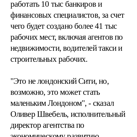
работать 10 тыс банкиров и
финансовых специалистов, за счет
чего будет создано более 41 тыс
рабочих мест, включая агентов по
недвижимости, водителей такси и
строительных рабочих.
"Это не лондонский Сити, но,
возможно, это может стать
маленьким Лондоном", - сказал
Оливер Швебель, исполнительный
директор агентства по
экономическому развитию