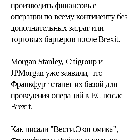
производить финансовые
операции по всему континенту без
дополнительных затрат или
торговых барьеров после Brexit.
Morgan Stanley, Citigroup и
JPMorgan уже заявили, что
Франкфурт станет их базой для
проведения операций в ЕС после
Brexit.
Как писали "
Вести.Экономика
",