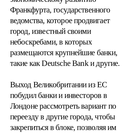
Франкфурта, государственного
ведомства, которое продвигает
город, известный своими
небоскребами, в которых
размещаются крупнейшие банки,
такие как Deutsche Bank и другие.
Выход Великобритании из ЕС
побудил банки и инвесторов в
Лондоне рассмотреть вариант по
переезду в другие города, чтобы
закрепиться в блоке, позволяя им