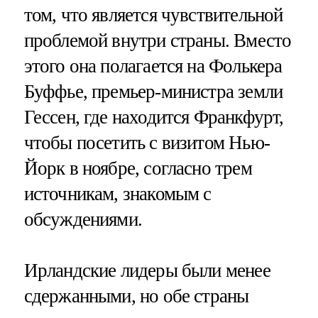
том, что является чувствительной
проблемой внутри страны. Вместо
этого она полагается на Фолькера
Буффье, премьер-министра земли
Гессен, где находится Франкфурт,
чтобы посетить с визитом Нью-
Йорк в ноябре, согласно трем
источникам, знакомым с
обсуждениями.
Ирландские лидеры были менее
сдержанными, но обе страны