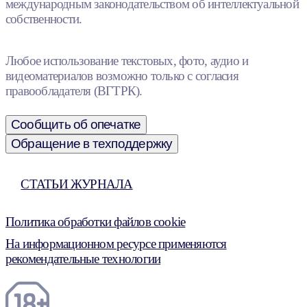
международным законодательством об интеллектуальной
собственности.
Любое использование текстовых, фото, аудио и
видеоматериалов возможно только с согласия
правообладателя (ВГТРК).
Сообщить об опечатке
Обращение в техподдержку
СТАТЬИ ЖУРНАЛА
Политика обработки файлов cookie
На информационном ресурсе применяются
рекомендательные технологии