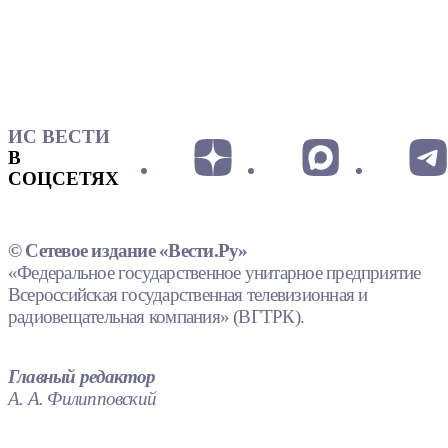
ИС ВЕСТИ
В
СОЦСЕТЯХ
© Сетевое издание «Вести.Ру»
«Федеральное государственное унитарное предприятие
Всероссийская государственная телевизионная и
радиовещательная компания» (ВГТРК).
Главный редактор
А. А. Филипповский