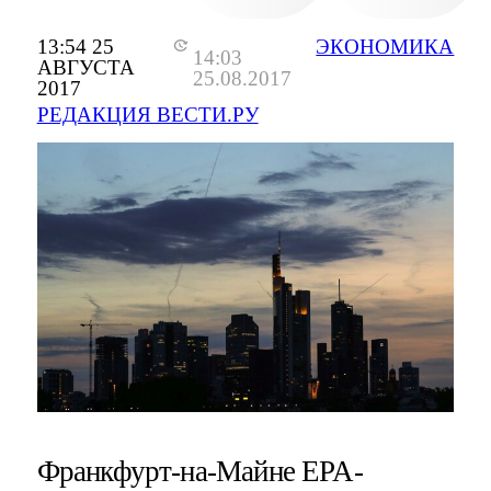
13:54 25
ЭКОНОМИКА
14:03
АВГУСТА
25.08.2017
2017
РЕДАКЦИЯ ВЕСТИ.РУ
Франкфурт-на-Майне EPA-