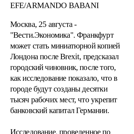
EFE/ARMANDO BABANI
Москва, 25 августа -
"Вести.Экономика".
Франкфурт
может стать миниатюрной копией
Лондона после Brexit, предсказал
городский чиновник, после того,
как исследование показало, что в
городе будут созданы десятки
тысяч рабочих мест, что укрепит
банковский капитал Германии.
Исследование, проведенное по