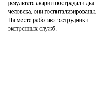
результате аварии пострадали два
человека, они госпитализированы.
На месте работают сотрудники
экстренных служб.