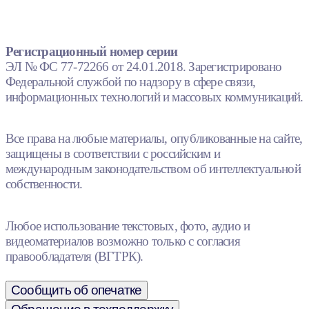
Регистрационный номер серии
ЭЛ № ФС 77-72266 от 24.01.2018. Зарегистрировано
Федеральной службой по надзору в сфере связи,
информационных технологий и массовых коммуникаций.
Все права на любые материалы, опубликованные на сайте,
защищены в соответствии с российским и
международным законодательством об интеллектуальной
собственности.
Любое использование текстовых, фото, аудио и
видеоматериалов возможно только с согласия
правообладателя (ВГТРК).
Сообщить об опечатке