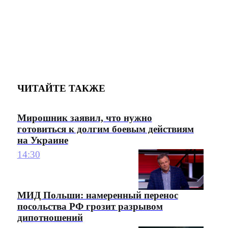
ЧИТАЙТЕ ТАКЖЕ
Мирошник заявил, что нужно
готовиться к долгим боевым действиям
на Украине
14:30
МИД Польши: намеренный перенос
посольства РФ грозит разрывом
дипотношений