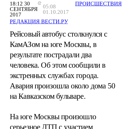
18:12 30
ПРОИСШЕСТВИЯ
05:08
СЕНТЯБРЯ
01.10.2017
2017
РЕДАКЦИЯ ВЕСТИ.РУ
Рейсовый автобус столкнулся с
КамАЗом на юге Москвы, в
результате пострадали два
человека. Об этом сообщили в
экстренных службах города.
Авария произошла около дома 50
на Кавказском бульваре.
На юге Москвы произошло
серьезное ДТП с участием