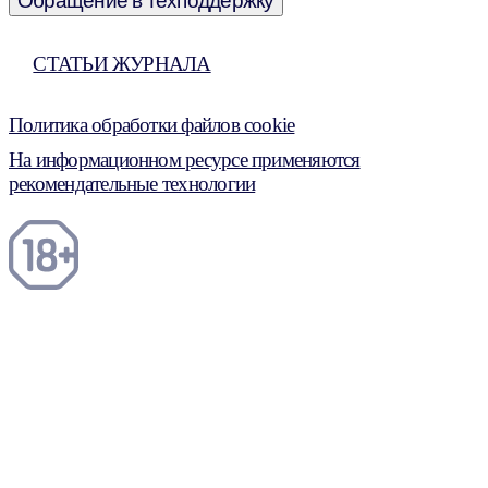
Обращение в техподдержку
СТАТЬИ ЖУРНАЛА
Политика обработки файлов cookie
На информационном ресурсе применяются
рекомендательные технологии