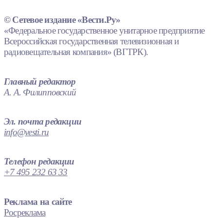
© Сетевое издание «Вести.Ру»
«Федеральное государственное унитарное предприятие
Всероссийская государственная телевизионная и
радиовещательная компания» (ВГТРК).
Главный редактор
А. А. Филипповский
Эл. почта редакции
info@vesti.ru
Телефон редакции
+7 495 232 63 33
Реклама на сайте
Росреклама