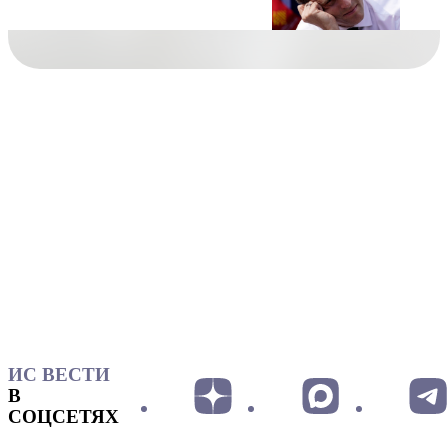
ИС ВЕСТИ
В
СОЦСЕТЯХ