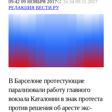
09:42 09 НОЯБРЯ 2017
16:34 09.11.2017
РЕДАКЦИЯ ВЕСТИ.РУ
В Барселоне протестующие
парализовали работу главного
вокзала Каталонии в знак протеста
против решения об аресте экс-