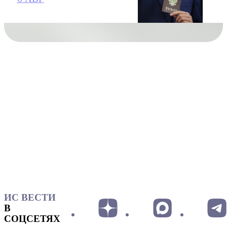
ИС ВЕСТИ
В
СОЦСЕТЯХ