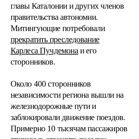
главы Каталонии и других членов
правительства автономии.
Митингующие потребовали
прекратить преследование
Карлеса Пучдемона
и его
сторонников.
Около 400 сторонников
независимости региона вышли на
железнодорожные пути и
заблокировали движение поездов.
Примерно 10 тысячам пассажиров