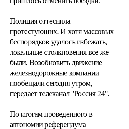
пришлось отменить поездки.
Полиция оттеснила
протестующих. И хотя массовых
беспорядков удалось избежать,
локальные столкновения все же
были. Возобновить движение
железнодорожные компании
пообещали сегодня утром,
передает телеканал "Россия 24".
По итогам проведенного в
автономии референдума