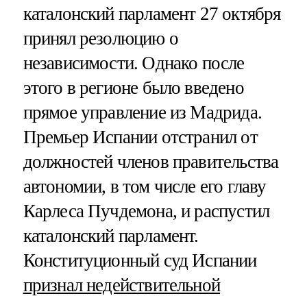
каталонский парламент 27 октября
принял резолюцию о
независимости. Однако после
этого в регионе было введено
прямое управление из Мадрида.
Премьер Испании отстранил от
должностей членов правительства
автономии, в том числе его главу
Карлеса Пучдемона, и распустил
каталонский парламент.
Конституционный суд Испании
признал недействительной