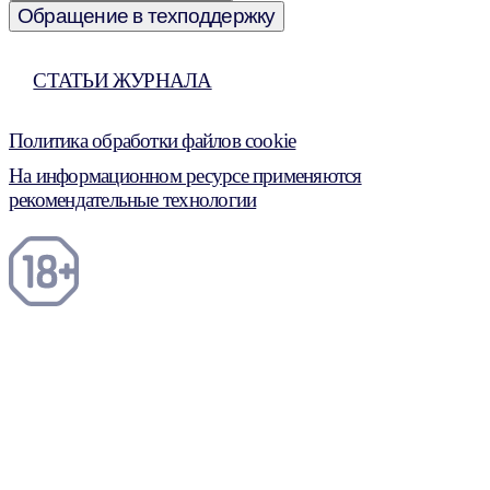
Обращение в техподдержку
СТАТЬИ ЖУРНАЛА
Политика обработки файлов cookie
На информационном ресурсе применяются
рекомендательные технологии