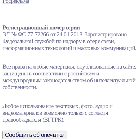
Росреклама
Регистрационный номер серии
ЭЛ № ФС 77-72266 от 24.01.2018. Зарегистрировано
Федеральной службой по надзору в сфере связи,
информационных технологий и массовых коммуникаций.
Все права на любые материалы, опубликованные на сайте,
защищены в соответствии с российским и
международным законодательством об интеллектуальной
собственности.
Любое использование текстовых, фото, аудио и
видеоматериалов возможно только с согласия
правообладателя (ВГТРК).
Сообщить об опечатке