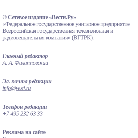
© Сетевое издание «Вести.Ру»
«Федеральное государственное унитарное предприятие
Всероссийская государственная телевизионная и
радиовещательная компания» (ВГТРК).
Главный редактор
А. А. Филипповский
Эл. почта редакции
info@vesti.ru
Телефон редакции
+7 495 232 63 33
Реклама на сайте