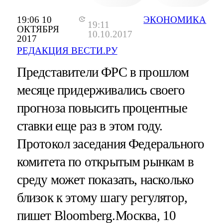
19:06 10
ЭКОНОМИКА
19:11
ОКТЯБРЯ
10.10.2017
2017
РЕДАКЦИЯ ВЕСТИ.РУ
Представители ФРС в прошлом
месяце придерживались своего
прогноза повысить процентные
ставки еще раз в этом году.
Протокол заседания Федерального
комитета по открытым рынкам в
среду может показать, насколько
близок к этому шагу регулятор,
пишет Bloomberg.Москва, 10