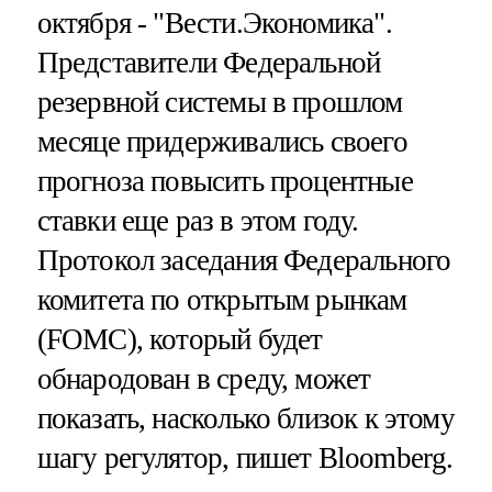
октября - "Вести.Экономика".
Представители Федеральной
резервной системы в прошлом
месяце придерживались своего
прогноза повысить процентные
ставки еще раз в этом году.
Протокол заседания Федерального
комитета по открытым рынкам
(FOMC), который будет
обнародован в среду, может
показать, насколько близок к этому
шагу регулятор, пишет Bloomberg.