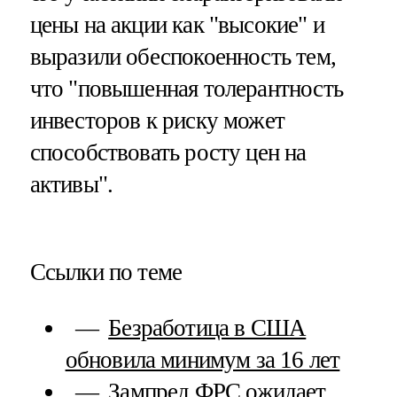
цены на акции как "высокие" и
выразили обеспокоенность тем,
что "повышенная толерантность
инвесторов к риску может
способствовать росту цен на
активы".
Ссылки по теме
Безработица в США
обновила минимум за 16 лет
Зампред ФРС ожидает