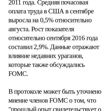
2011 года. Средняя почасовая
оплата труда в США в сентябре
выросла на 0,5% относительно
августа. Рост показателя
относительно сентября 2016 года
составил 2,9%. Данные отражают
влияние недавних ураганов,
которые также обсуждались
FOMC.
В протоколе может быть уточнено
мнение членов FOMC о том, что
"прошлый опыт свидетельствует о