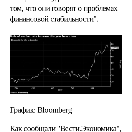
том, что они говорят о проблемах
финансовой стабильности".
График: Bloomberg
Как сообщали
"Вести.Экономика"
,