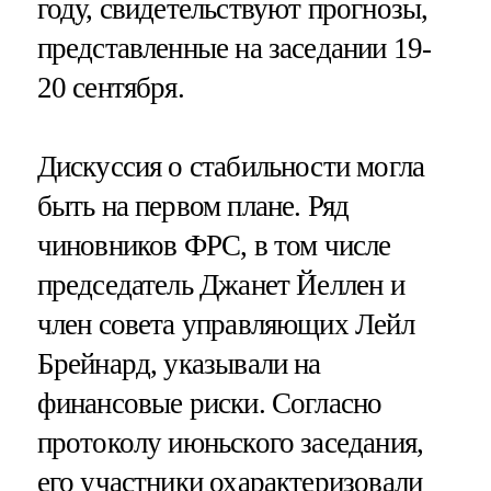
году, свидетельствуют прогнозы,
представленные на заседании 19-
20 сентября.
Дискуссия о стабильности могла
быть на первом плане. Ряд
чиновников ФРС, в том числе
председатель Джанет Йеллен и
член совета управляющих Лейл
Брейнард, указывали на
финансовые риски. Согласно
протоколу июньского заседания,
его участники охарактеризовали