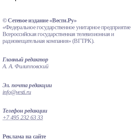
© Сетевое издание «Вести.Ру»
«Федеральное государственное унитарное предприятие
Всероссийская государственная телевизионная и
радиовещательная компания» (ВГТРК).
Главный редактор
А. А. Филипповский
Эл. почта редакции
info@vesti.ru
Телефон редакции
+7 495 232 63 33
Реклама на сайте