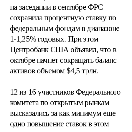
на заседании в сентябре ФРС
сохранила процентную ставку по
федеральным фондам в диапазоне
1-1,25% годовых. При этом
Центробанк США объявил, что в
октябре начнет сокращать баланс
активов объемом $4,5 трлн.
12 из 16 участников Федерального
комитета по открытым рынкам
высказались за как минимум еще
одно повышение ставок в этом