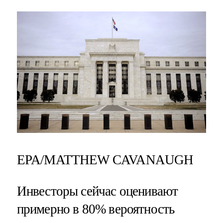
EPA/MATTHEW CAVANAUGH
Инвесторы сейчас оценивают
примерно в 80% вероятность