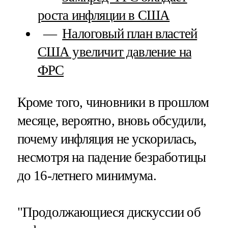
роста инфляции в США
Налоговый план властей
США увеличит давление на
ФРС
Кроме того, чиновники в прошлом
месяце, вероятно, вновь обсудили,
почему инфляция не ускорилась,
несмотря на падение безработицы
до 16-летнего минимума.
"Продолжающиеся дискуссии об