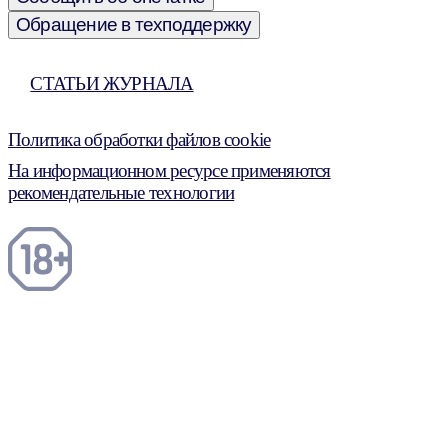
Обращение в техподдержку
СТАТЬИ ЖУРНАЛА
Политика обработки файлов cookie
На информационном ресурсе применяются
рекомендательные технологии