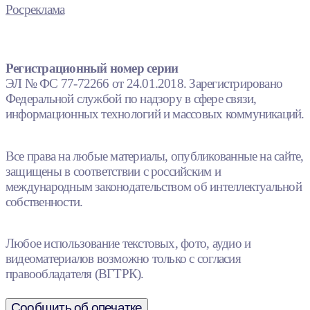
Росреклама
Регистрационный номер серии
ЭЛ № ФС 77-72266 от 24.01.2018. Зарегистрировано
Федеральной службой по надзору в сфере связи,
информационных технологий и массовых коммуникаций.
Все права на любые материалы, опубликованные на сайте,
защищены в соответствии с российским и
международным законодательством об интеллектуальной
собственности.
Любое использование текстовых, фото, аудио и
видеоматериалов возможно только с согласия
правообладателя (ВГТРК).
Сообщить об опечатке