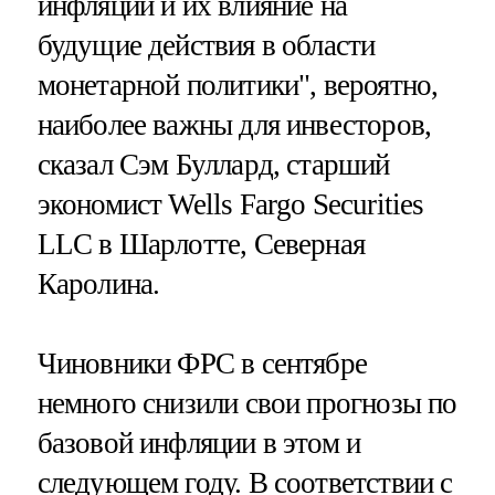
инфляции и их влияние на
будущие действия в области
монетарной политики", вероятно,
наиболее важны для инвесторов,
сказал Сэм Буллард, старший
экономист Wells Fargo Securities
LLC в Шарлотте, Северная
Каролина.
Чиновники ФРС в сентябре
немного снизили свои прогнозы по
базовой инфляции в этом и
следующем году. В соответствии с