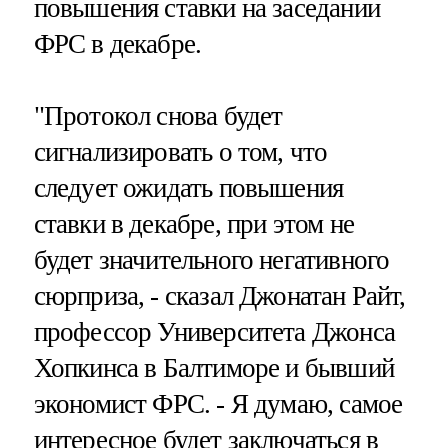
повышения ставки на заседании
ФРС в декабре.
"Протокол снова будет
сигнализировать о том, что
следует ожидать повышения
ставки в декабре, при этом не
будет значительного негативного
сюрприза, - сказал Джонатан Райт,
профессор Университета Джонса
Хопкинса в Балтиморе и бывший
экономист ФРС. - Я думаю, самое
интересное будет заключаться в