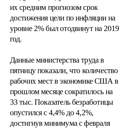
их средним прогнозом срок
достижения цели по инфляции на
уровне 2% был отодвинут на 2019
год.
Данные министерства труда в
пятницу показали, что количество
рабочих мест в экономике США в
прошлом месяце сократилось на
33 тыс. Показатель безработицы
опустился с 4,4% до 4,2%,
достигнув минимума с февраля