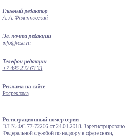
Главный редактор
А. А. Филипповский
Эл. почта редакции
info@vesti.ru
Телефон редакции
+7 495 232 63 33
Реклама на сайте
Росреклама
Регистрационный номер серии
ЭЛ № ФС 77-72266 от 24.01.2018. Зарегистрировано
Федеральной службой по надзору в сфере связи,