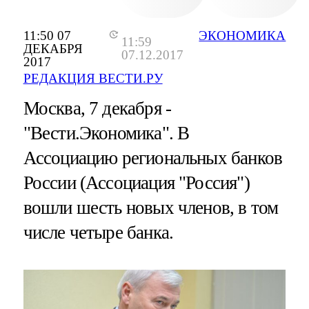
11:50 07
ЭКОНОМИКА
11:59
ДЕКАБРЯ
07.12.2017
2017
РЕДАКЦИЯ ВЕСТИ.РУ
Москва, 7 декабря -
"Вести.Экономика".
В
Ассоциацию региональных банков
России (Ассоциация "Россия")
вошли шесть новых членов, в том
числе четыре банка.