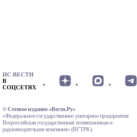
ИС ВЕСТИ
В
СОЦСЕТЯХ
© Сетевое издание «Вести.Ру»
«Федеральное государственное унитарное предприятие
Всероссийская государственная телевизионная и
радиовещательная компания» (ВГТРК).