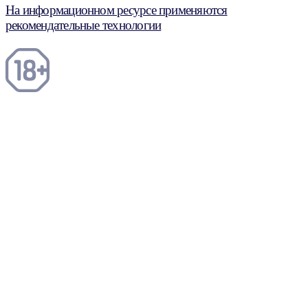
На информационном ресурсе применяются
рекомендательные технологии