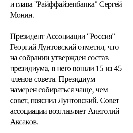
и глава "Райффайзенбанка" Сергей
Монин.
Президент Ассоциации "Россия"
Георгий Лунтовский отметил, что
на собрании утвержден состав
президиума, в него вошли 15 из 45
членов совета. Президиум
намерен собираться чаще, чем
совет, пояснил Лунтовский. Совет
ассоциации возглавляет Анатолий
Аксаков.