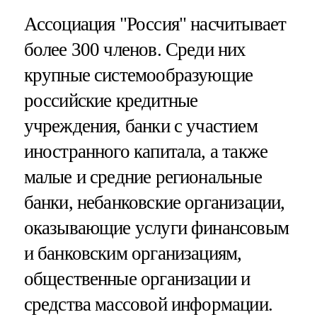
Ассоциация "Россия" насчитывает
более 300 членов. Среди них
крупные системообразующие
российские кредитные
учреждения, банки с участием
иностранного капитала, а также
малые и средние региональные
банки, небанковские организации,
оказывающие услуги финансовым
и банковским организациям,
общественные организации и
средства массовой информации.