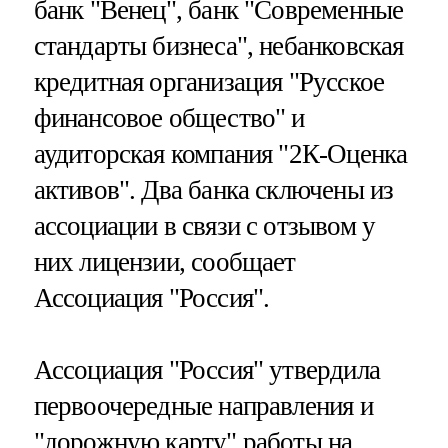
банк "Венец", банк "Современные
стандарты бизнеса", небанковская
кредитная организация "Русское
финансовое общество" и
аудиторская компания "2К-Оценка
активов". Два банка сключены из
ассоциации в связи с отзывом у
них лицензии, сообщает
Ассоциация "Россия".
Ассоциация "Россия" утвердила
первоочередные направления и
"дорожную карту" работы на