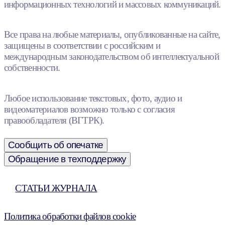
информационных технологий и массовых коммуникаций.
Все права на любые материалы, опубликованные на сайте,
защищены в соответствии с российским и
международным законодательством об интеллектуальной
собственности.
Любое использование текстовых, фото, аудио и
видеоматериалов возможно только с согласия
правообладателя (ВГТРК).
Сообщить об опечатке
Обращение в техподдержку
СТАТЬИ ЖУРНАЛА
Политика обработки файлов cookie