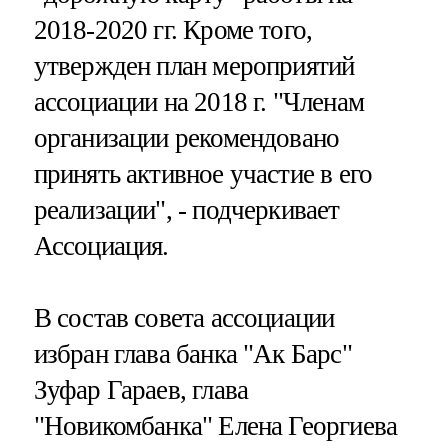
2018-2020 гг. Кроме того,
утвержден план мероприятий
ассоциации на 2018 г. "Членам
организации рекомендовано
принять активное участие в его
реализации", - подчеркивает
Ассоциация.
В состав совета ассоциации
избран глава банка "Ак Барс"
Зуфар Гараев, глава
"Новикомбанка" Елена Георгиева