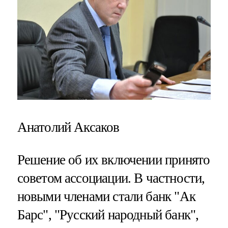
Анатолий Аксаков
Решение об их включении принято
советом ассоциации. В частности,
новыми членами стали банк "Ак
Барс", "Русский народный банк",