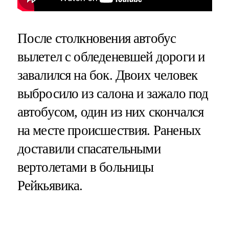
После столкновения автобус
вылетел с обледеневшей дороги и
завалился на бок. Двоих человек
выбросило из салона и зажало под
автобусом, один из них скончался
на месте происшествия. Раненых
доставили спасательными
вертолетами в больницы
Рейкьявика.