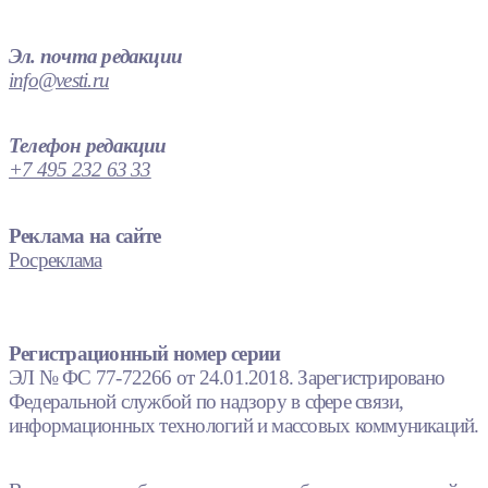
Эл. почта редакции
info@vesti.ru
Телефон редакции
+7 495 232 63 33
Реклама на сайте
Росреклама
Регистрационный номер серии
ЭЛ № ФС 77-72266 от 24.01.2018. Зарегистрировано
Федеральной службой по надзору в сфере связи,
информационных технологий и массовых коммуникаций.