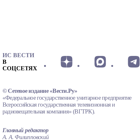
ИС ВЕСТИ
В
СОЦСЕТЯХ
© Сетевое издание «Вести.Ру»
«Федеральное государственное унитарное предприятие
Всероссийская государственная телевизионная и
радиовещательная компания» (ВГТРК).
Главный редактор
А. А. Филипповский