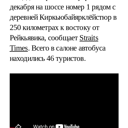
декабря на шоссе номер 1 рядом с
деревней Киркьюбайярклёйстюр в
250 километрах к востоку от
Рейкьявика, сообщает
Straits
Times
. Всего в салоне автобуса
находились 46 туристов.