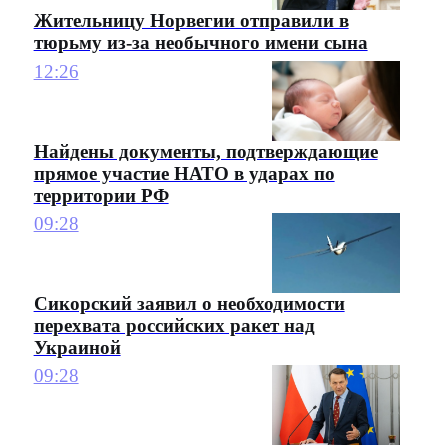
Жительницу Норвегии отправили в
тюрьму из-за необычного имени сына
12:26
Найдены документы, подтверждающие
прямое участие НАТО в ударах по
территории РФ
09:28
Сикорский заявил о необходимости
перехвата российских ракет над
Украиной
09:28