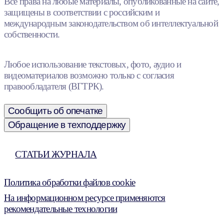
Все права на любые материалы, опубликованные на сайте,
защищены в соответствии с российским и
международным законодательством об интеллектуальной
собственности.
Любое использование текстовых, фото, аудио и
видеоматериалов возможно только с согласия
правообладателя (ВГТРК).
Сообщить об опечатке
Обращение в техподдержку
СТАТЬИ ЖУРНАЛА
Политика обработки файлов cookie
На информационном ресурсе применяются
рекомендательные технологии