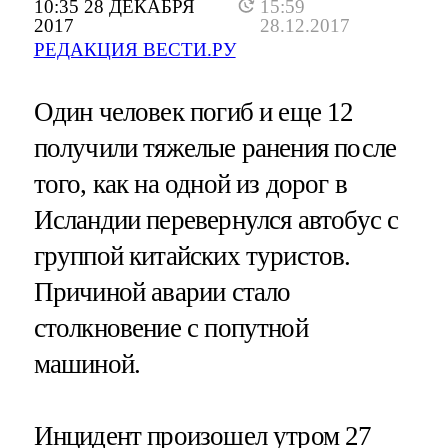
10:35 28 ДЕКАБРЯ
15:59
2017
28.12.2017
РЕДАКЦИЯ ВЕСТИ.РУ
Один человек погиб и еще 12
получили тяжелые ранения после
того, как на одной из дорог в
Исландии перевернулся автобус с
группой китайских туристов.
Причиной аварии стало
столкновение с попутной
машиной.
Инцидент произошел утром 27