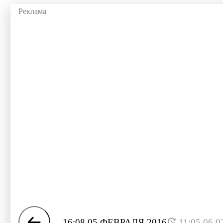
16:08 05 ФЕВРАЛЯ 2016
11:05 06.0