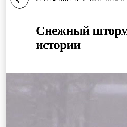
Снежный шторм
истории