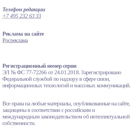
Телефон редакции
+7 495 232 63 33
Реклама на сайте
Росреклама
Регистрационный номер серии
ЭЛ № ФС 77-72266 от 24.01.2018. Зарегистрировано
Федеральной службой по надзору в сфере связи,
информационных технологий и массовых коммуникаций.
Все права на любые материалы, опубликованные на сайте,
защищены в соответствии с российским и
международным законодательством об интеллектуальной
собственности.