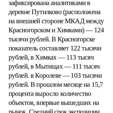
зафиксирована аналитиками в
деревне Путилково (расположена
на внешней стороне МКАД между
Красногорском и Химками) — 124
тысячи рублей. В Красногорске
показатель составляет 122 тысячи
рублей, в Химках — 113 тысяч
рублей, в Мытищах — 111 тысяч
рублей. в Королеве — 103 тысячи
рублей. В прошлом месяце на 15,7
процента выросло количество
объектов, впервые вышедших на
рынок. Средний срок экспозиции