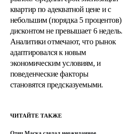
квартир по адекватной цене и с
небольшим (порядка 5 процентов)
дисконтом не превышает 6 недель.
Аналитики отмечают, что рынок
адаптировался к новым
экономическим условиям, и
поведенческие факторы
становятся предсказуемыми.
ЧИТАЙТЕ ТАКЖЕ
Отец Маска сделал неожиданное