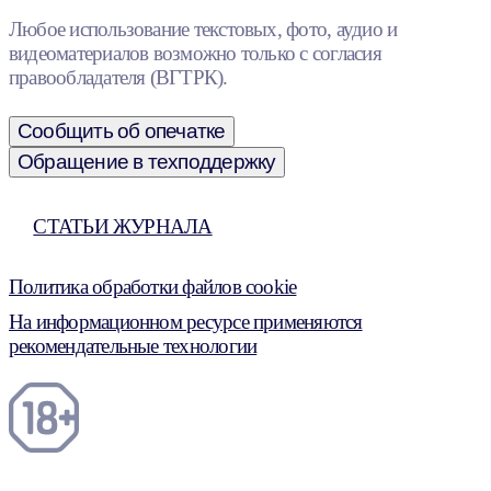
Любое использование текстовых, фото, аудио и
видеоматериалов возможно только с согласия
правообладателя (ВГТРК).
Сообщить об опечатке
Обращение в техподдержку
СТАТЬИ ЖУРНАЛА
Политика обработки файлов cookie
На информационном ресурсе применяются
рекомендательные технологии