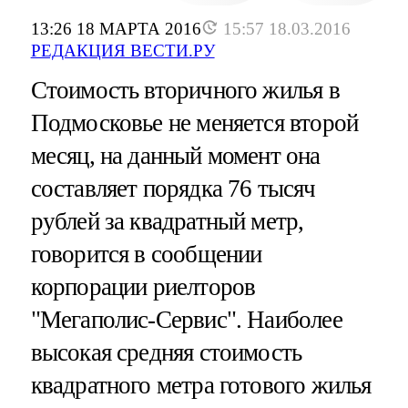
13:26 18 МАРТА 2016
15:57 18.03.2016
РЕДАКЦИЯ ВЕСТИ.РУ
Стоимость вторичного жилья в
Подмосковье не меняется второй
месяц, на данный момент она
составляет порядка 76 тысяч
рублей за квадратный метр,
говорится в сообщении
корпорации риелторов
"Мегаполис-Сервис". Наиболее
высокая средняя стоимость
квадратного метра готового жилья