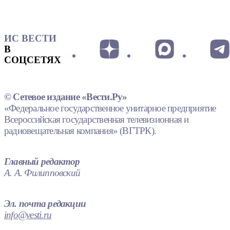
ИС ВЕСТИ
В
СОЦСЕТЯХ
© Сетевое издание «Вести.Ру»
«Федеральное государственное унитарное предприятие
Всероссийская государственная телевизионная и
радиовещательная компания» (ВГТРК).
Главный редактор
А. А. Филипповский
Эл. почта редакции
info@vesti.ru