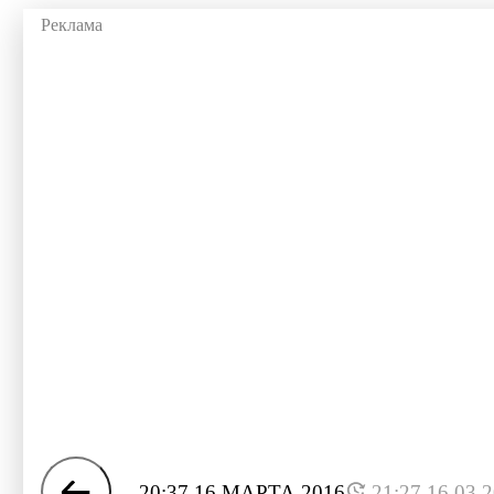
20:37 16 МАРТА 2016
21:27 16.03.