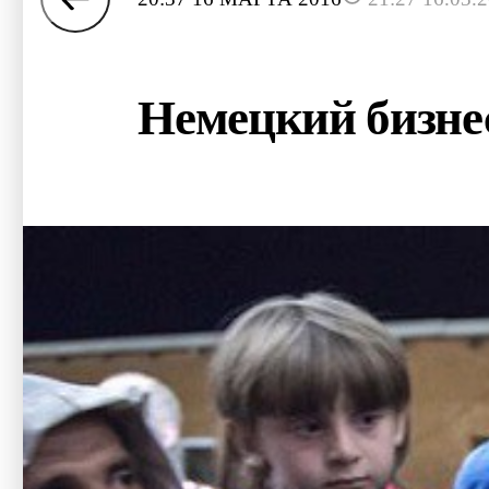
Немецкий бизнес