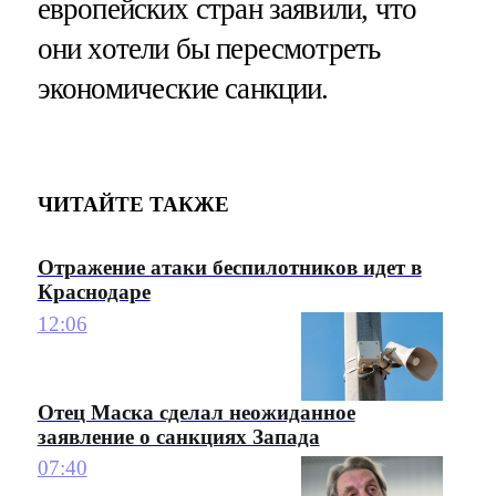
европейских стран заявили, что
они хотели бы пересмотреть
экономические санкции.
ЧИТАЙТЕ ТАКЖЕ
Отражение атаки беспилотников идет в
Краснодаре
12:06
Отец Маска сделал неожиданное
заявление о санкциях Запада
07:40