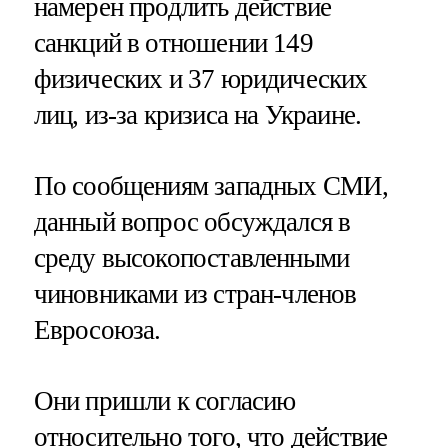
намерен продлить действие
санкций в отношении 149
физических и 37 юридических
лиц, из-за кризиса на Украине.
По сообщениям западных СМИ,
данный вопрос обсуждался в
среду высокопоставленными
чиновниками из стран-членов
Евросоюза.
Они пришли к согласию
относительно того, что действие