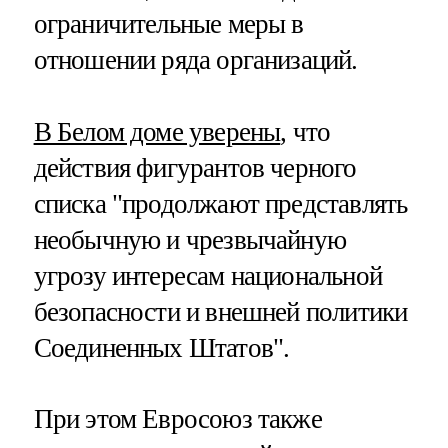
ограничительные меры в
отношении ряда организаций.
В Белом доме уверены
, что
действия фигурантов черного
списка "продолжают представлять
необычную и чрезвычайную
угрозу интересам национальной
безопасности и внешней политики
Соединенных Штатов".
При этом Евросоюз также