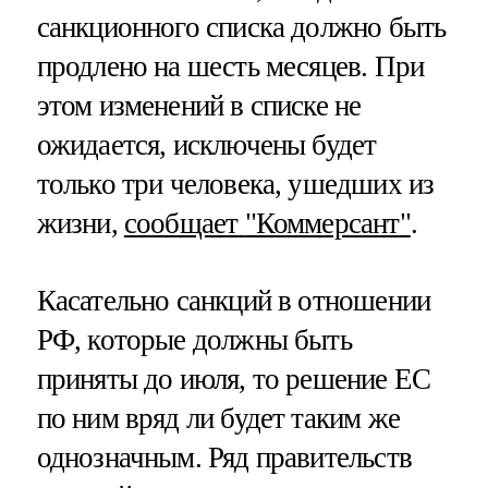
санкционного списка должно быть
продлено на шесть месяцев. При
этом изменений в списке не
ожидается, исключены будет
только три человека, ушедших из
жизни,
сообщает
"Коммерсант"
.
Касательно санкций в отношении
РФ, которые должны быть
приняты до июля, то решение ЕС
по ним вряд ли будет таким же
однозначным. Ряд правительств