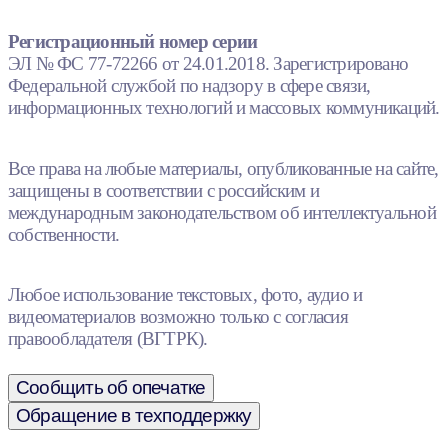
Регистрационный номер серии
ЭЛ № ФС 77-72266 от 24.01.2018. Зарегистрировано
Федеральной службой по надзору в сфере связи,
информационных технологий и массовых коммуникаций.
Все права на любые материалы, опубликованные на сайте,
защищены в соответствии с российским и
международным законодательством об интеллектуальной
собственности.
Любое использование текстовых, фото, аудио и
видеоматериалов возможно только с согласия
правообладателя (ВГТРК).
Сообщить об опечатке
Обращение в техподдержку