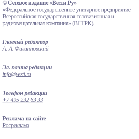
© Сетевое издание «Вести.Ру»
«Федеральное государственное унитарное предприятие
Всероссийская государственная телевизионная и
радиовещательная компания» (ВГТРК).
Главный редактор
А. А. Филипповский
Эл. почта редакции
info@vesti.ru
Телефон редакции
+7 495 232 63 33
Реклама на сайте
Росреклама