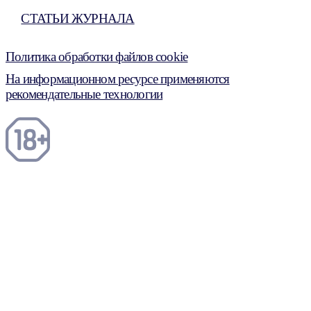
СТАТЬИ ЖУРНАЛА
Политика обработки файлов cookie
На информационном ресурсе применяются
рекомендательные технологии