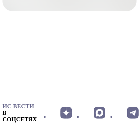
ИС ВЕСТИ
В
СОЦСЕТЯХ