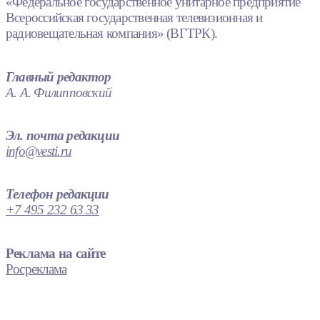
«Федеральное государственное унитарное предприятие
Всероссийская государственная телевизионная и
радиовещательная компания» (ВГТРК).
Главный редактор
А. А. Филипповский
Эл. почта редакции
info@vesti.ru
Телефон редакции
+7 495 232 63 33
Реклама на сайте
Росреклама