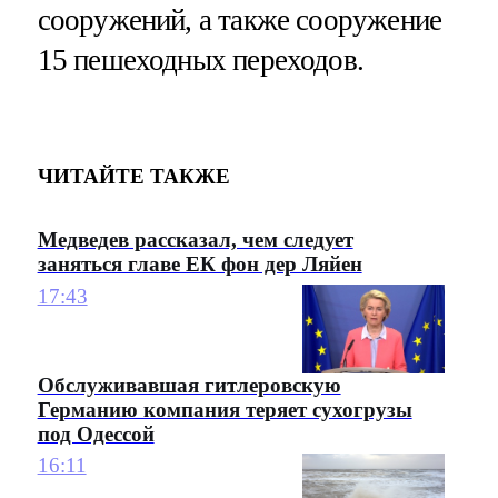
сооружений, а также сооружение
15 пешеходных переходов.
ЧИТАЙТЕ ТАКЖЕ
Медведев рассказал, чем следует
заняться главе ЕК фон дер Ляйен
17:43
Обслуживавшая гитлеровскую
Германию компания теряет сухогрузы
под Одессой
16:11