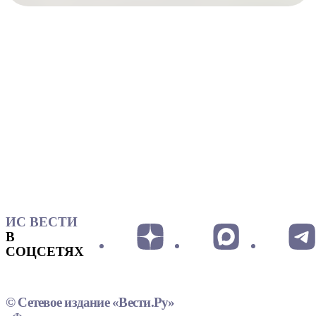
ИС ВЕСТИ
В
СОЦСЕТЯХ
© Сетевое издание «Вести.Ру»