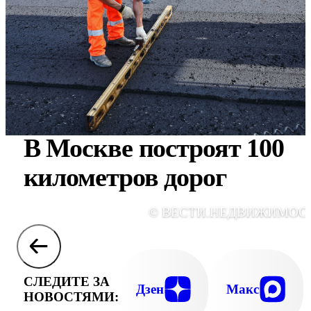
В Москве построят 100
километров дорог
© ВЕСТИ.НЕДВИЖИМОС
СЛЕДИТЕ ЗА
Дзен
Макс
НОВОСТЯМИ: