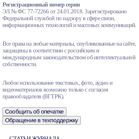
Регистрационный номер серии
ЭЛ № ФС 77-72266 от 24.01.2018. Зарегистрировано
Федеральной службой по надзору в сфере связи,
информационных технологий и массовых коммуникаций.
Все права на любые материалы, опубликованные на сайте,
защищены в соответствии с российским и
международным законодательством об интеллектуальной
собственности.
Любое использование текстовых, фото, аудио и
видеоматериалов возможно только с согласия
правообладателя (ВГТРК).
Сообщить об опечатке
Обращение в техподдержку
СТАТЬИ ЖУРНАЛА