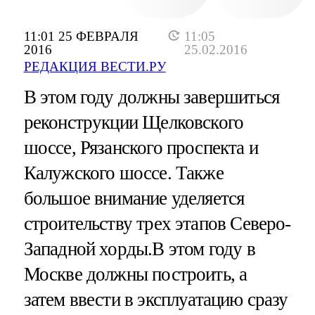
11:01 25 ФЕВРАЛЯ
11:05
2016
25.02.2016
РЕДАКЦИЯ ВЕСТИ.РУ
В этом году должны завершиться
реконструкции Щелковского
шоссе, Рязанского проспекта и
Калужского шоссе. Также
большое внимание уделяется
строительству трех этапов Северо-
Западной хорды.В этом году в
Москве должны построить, а
затем ввести в эксплуатацию сразу