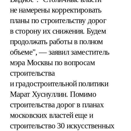
не намерены корректировать
планы по строительству дорог
в сторону их снижения. Будем
продолжать работы в полном
объеме", — заявил заместитель
мэра Москвы по вопросам
строительства
и градостроительной политики
Марат Хуснуллин. Помимо
строительства дорог в планах
московских властей еще и
строительство 30 искусственных