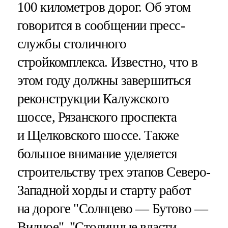
100 километров дорог. Об этом
говорится в сообщении пресс-
службы столичного
стройкомплекса. Известно, что в
этом году должны завершиться
реконструкции Калужского
шоссе, Рязанского проспекта
и Щелковского шоссе. Также
большое внимание уделяется
строительству трех этапов Северо-
Западной хорды и старту работ
на дороге "Солнцево — Бутово —
Видное". "Столичные власти