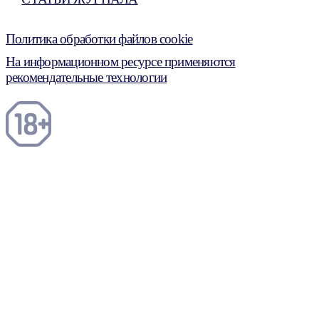
Политика обработки файлов cookie
На информационном ресурсе применяются
рекомендательные технологии