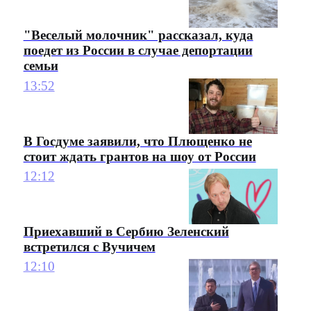
"Веселый молочник" рассказал, куда
поедет из России в случае депортации
семьи
13:52
В Госдуме заявили, что Плющенко не
стоит ждать грантов на шоу от России
12:12
Приехавший в Сербию Зеленский
встретился с Вучичем
12:10