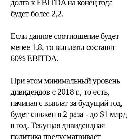
долга к EBITDA на конец года
будет более 2,2.
Если данное соотношение будет
менее 1,8, то выплаты составят
60% EBITDA.
При этом минимальный уровень
дивидендов с 2018 г., то есть,
начиная с выплат за будущий год,
будет снижен в 2 раза - до $1 млрд
в год. Текущая дивидендная
политика предусматривает