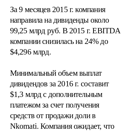
За 9 месяцев 2015 г. компания
направила на дивиденды около
99,25 млрд руб. В 2015 г. EBITDA
компании снизилась на 24% до
$4,296 млрд.
Минимальный объем выплат
дивидендов за 2016 г. составит
$1,3 млрд с дополнительным
платежом за счет получения
средств от продажи доли в
Nkomati. Компания ожидает, что