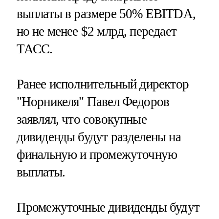
выплаты в размере 50% EBITDA,
но не менее $2 млрд, передает
ТАСС.
Ранее исполнительный директор
"Норникеля" Павел Федоров
заявлял, что совокупные
дивиденды будут разделены на
финальную и промежуточную
выплаты.
Промежуточные дивиденды будут