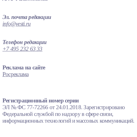
Эл. почта редакции
info@vesti.ru
Телефон редакции
+7 495 232 63 33
Реклама на сайте
Росреклама
Регистрационный номер серии
ЭЛ № ФС 77-72266 от 24.01.2018. Зарегистрировано
Федеральной службой по надзору в сфере связи,
информационных технологий и массовых коммуникаций.