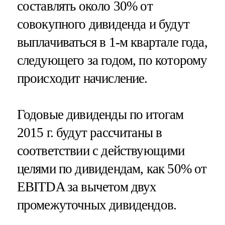
составлять около 30% от
совокупного дивиденда и будут
выплачиваться в 1-м квартале года,
следующего за годом, по которому
происходит начисление.
Годовые дивиденды по итогам
2015 г. будут рассчитаны в
соответствии с действующими
целями по дивидендам, как 50% от
EBITDA за вычетом двух
промежуточных дивидендов.