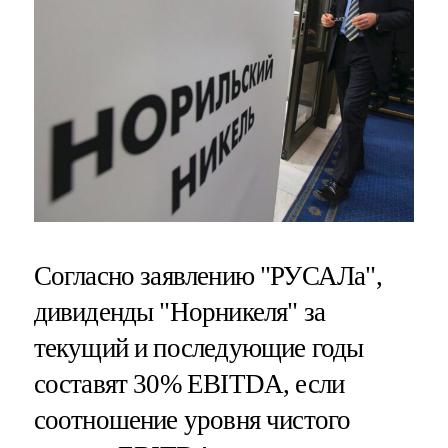
Согласно заявлению "РУСАЛа",
дивиденды "Норникеля" за
текущий и последующие годы
составят 30% EBITDA, если
соотношение уровня чистого