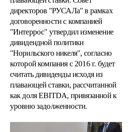
директоров "РУСАЛа" в рамках
договоренности с компанией
"Интеррос" утвердил изменение
дивидендной политики
"Норильского никеля", согласно
которой компания с 2016 г. будет
считать дивиденды исходя из
плавающей ставки, рассчитанной
как доля EBITDA, привязанной к
уровню задолженности.