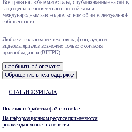
Все права на любые материалы, опубликованные на сайте,
защищены в соответствии с российским и
международным законодательством об интеллектуальной
собственности.
Любое использование текстовых, фото, аудио и
видеоматериалов возможно только с согласия
правообладателя (ВГТРК).
Сообщить об опечатке
Обращение в техподдержку
СТАТЬИ ЖУРНАЛА
Политика обработки файлов cookie
На информационном ресурсе применяются
рекомендательные технологии