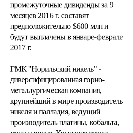
промежуточные дивиденды за 9
месяцев 2016 г. составят
предположительно $600 млн и
будут выплачены в январе-феврале
2017 г.
ГМК "Норильский никель" -
диверсифицированная горно-
металлургическая компания,
крупнейший в мире производитель
никеля и палладия, ведущий
производитель платины, кобальта,
меди и родия. Компания также