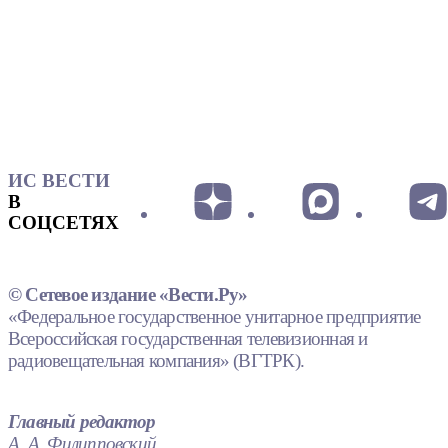
ИС ВЕСТИ
В
СОЦСЕТЯХ
© Сетевое издание «Вести.Ру»
«Федеральное государственное унитарное предприятие
Всероссийская государственная телевизионная и
радиовещательная компания» (ВГТРК).
Главный редактор
А. А. Филипповский