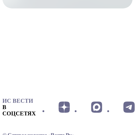
ИС ВЕСТИ
В
СОЦСЕТЯХ