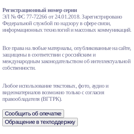
Регистрационный номер серии
ЭЛ № ФС 77-72266 от 24.01.2018. Зарегистрировано
Федеральной службой по надзору в сфере связи,
информационных технологий и массовых коммуникаций.
Все права на любые материалы, опубликованные на сайте,
защищены в соответствии с российским и
международным законодательством об интеллектуальной
собственности.
Любое использование текстовых, фото, аудио и
видеоматериалов возможно только с согласия
правообладателя (ВГТРК).
Сообщить об опечатке
Обращение в техподдержку