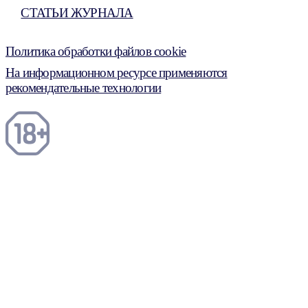
СТАТЬИ ЖУРНАЛА
Политика обработки файлов cookie
На информационном ресурсе применяются
рекомендательные технологии