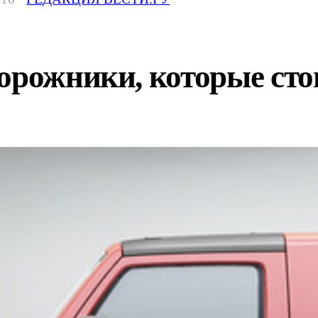
орожники, которые сто