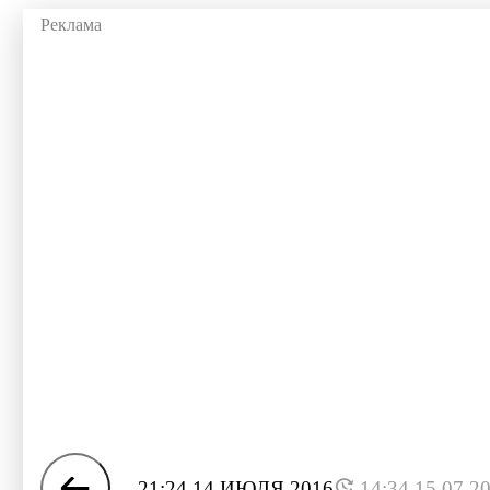
21:24 14 ИЮЛЯ 2016
14:34 15.07.2