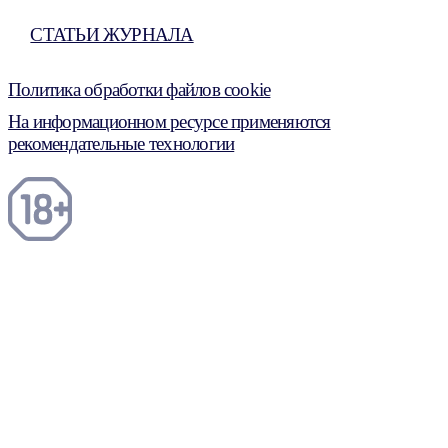
СТАТЬИ ЖУРНАЛА
Политика обработки файлов cookie
На информационном ресурсе применяются
рекомендательные технологии