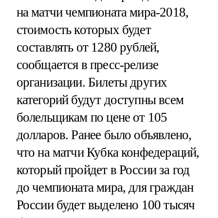
на матчи чемпионата мира-2018,
стоимость которых будет
составлять от 1280 рублей,
сообщается в пресс-релизе
организации. Билеты других
категорий будут доступны всем
болельщикам по цене от 105
долларов. Ранее было объявлено,
что на матчи Кубка конфедераций,
который пройдет в России за год
до чемпионата мира, для граждан
России будет выделено 100 тысяч