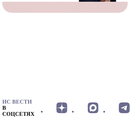
ИС ВЕСТИ
В
СОЦСЕТЯХ