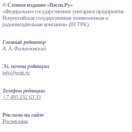
© Сетевое издание «Вести.Ру»
«Федеральное государственное унитарное предприятие
Всероссийская государственная телевизионная и
радиовещательная компания» (ВГТРК).
Главный редактор
А. А. Филипповский
Эл. почта редакции
info@vesti.ru
Телефон редакции
+7 495 232 63 33
Реклама на сайте
Росреклама