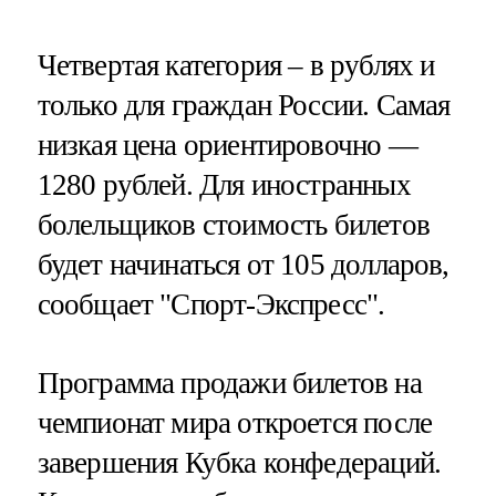
Четвертая категория – в рублях и
только для граждан России. Самая
низкая цена ориентировочно —
1280 рублей. Для иностранных
болельщиков стоимость билетов
будет начинаться от 105 долларов,
сообщает "Спорт-Экспресс".
Программа продажи билетов на
чемпионат мира откроется после
завершения Кубка конфедераций.