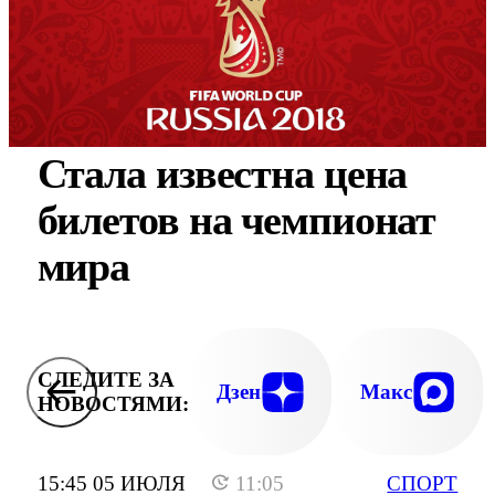
Стала известна цена
билетов на чемпионат
мира
СЛЕДИТЕ ЗА
Дзен
Макс
НОВОСТЯМИ:
15:45 05 ИЮЛЯ
11:05
СПОРТ