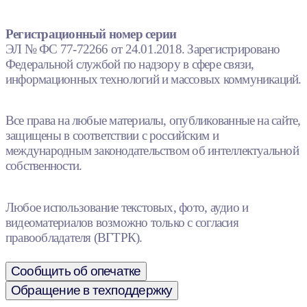
Регистрационный номер серии
ЭЛ № ФС 77-72266 от 24.01.2018. Зарегистрировано
Федеральной службой по надзору в сфере связи,
информационных технологий и массовых коммуникаций.
Все права на любые материалы, опубликованные на сайте,
защищены в соответствии с российским и
международным законодательством об интеллектуальной
собственности.
Любое использование текстовых, фото, аудио и
видеоматериалов возможно только с согласия
правообладателя (ВГТРК).
Сообщить об опечатке
Обращение в техподдержку