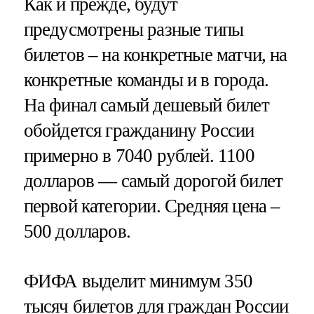
Как и прежде, будут
предусмотрены разные типы
билетов – на конкретные матчи, на
конкретные команды и в города.
На финал самый дешевый билет
обойдется гражданину России
примерно в 7040 рублей. 1100
долларов — самый дорогой билет
первой категории. Средняя цена –
500 долларов.
ФИФА выделит минимум 350
тысяч билетов для граждан России