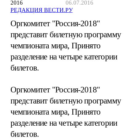
2016
06.07.2016
РЕДАКЦИЯ ВЕСТИ.РУ
Оргкомитет "Россия-2018"
представит билетную программу
чемпионата мира, Принято
разделение на четыре категории
билетов.
Оргкомитет "Россия-2018"
представит билетную программу
чемпионата мира, Принято
разделение на четыре категории
билетов.