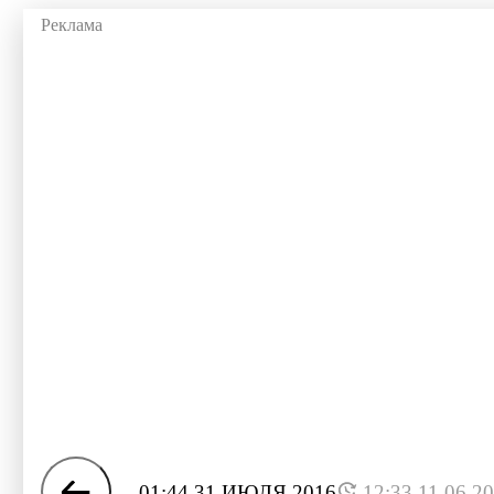
01:44 31 ИЮЛЯ 2016
12:33 11.06.2