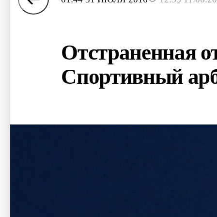
Отстраненная от
Спортивный ар